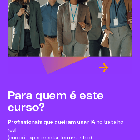
Para quem é este
curso?
Profissionais que queiram usar IA
no trabalho
real
(não só experimentar ferramentas).