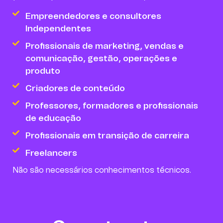
Empreendedores e consultores
Independentes
Profissionais de marketing, vendas e
comunicação, gestão, operações e
produto
Criadores de conteúdo
Professores, formadores e profissionais
de educação
Profissionais em transição de carreira
Freelancers
Não são necessários conhecimentos técnicos.