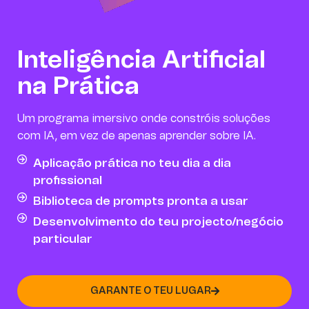
Inteligência Artificial
na Prática
Um programa imersivo onde constróis soluções
com IA, em vez de apenas aprender sobre IA.
Aplicação prática no teu dia a dia
profissional
Biblioteca de prompts pronta a usar
Desenvolvimento do teu projecto/negócio
particular
GARANTE O TEU LUGAR