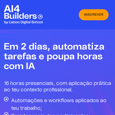
INSCREVER
Em 2 dias, automatiza
tarefas e poupa horas
com IA
16 horas presenciais, com aplicação prática
ao teu contexto profissional.
Automações e workflows aplicados ao
teu trabalho;