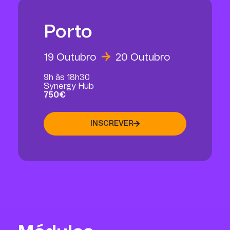
Porto
19 Outubro
20 Outubro
9h às 18h30
Synergy Hub
750€
INSCREVER