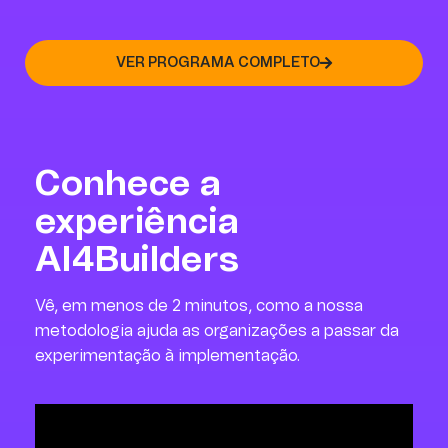
VER PROGRAMA COMPLETO
Conhece a
experiência
AI4Builders
Vê, em menos de 2 minutos, como a nossa
metodologia ajuda as organizações a passar da
experimentação à implementação.