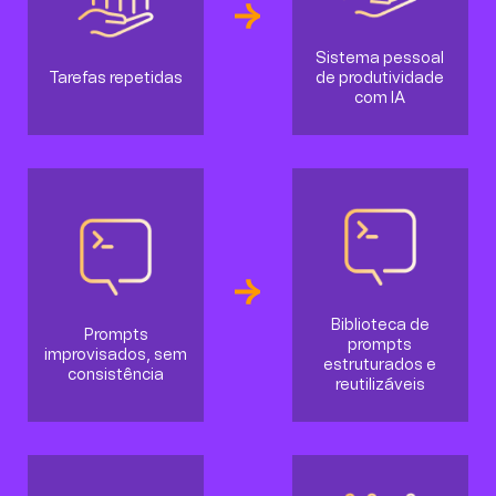
Sistema pessoal
Tarefas repetidas
de produtividade
com IA
Biblioteca de
Prompts
prompts
improvisados, sem
estruturados e
consistência
reutilizáveis