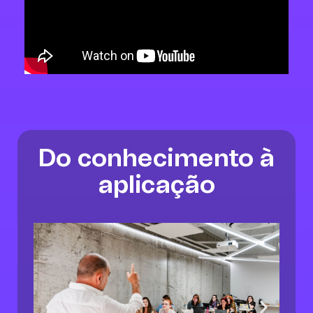
Do conhecimento à
aplicação