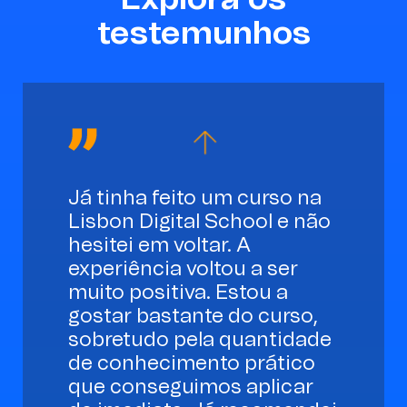
testemunhos
Já tinha feito um curso na
Lisbon Digital School e não
hesitei em voltar. A
experiência voltou a ser
muito positiva. Estou a
gostar bastante do curso,
sobretudo pela quantidade
de conhecimento prático
que conseguimos aplicar