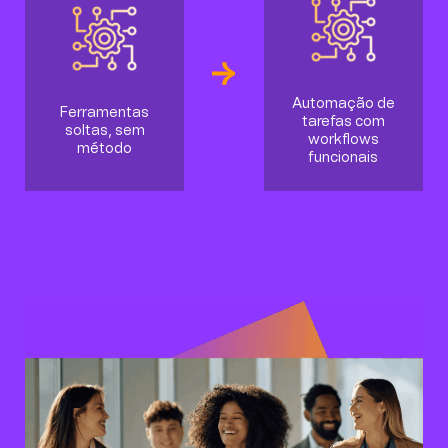
Automação de
Ferramentas
tarefas com
soltas, sem
workflows
método
funcionais