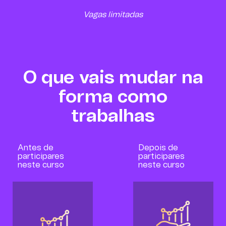
Vagas limitadas
O que vais mudar na
forma como
trabalhas
Antes de
Depois de
participares
participares
neste curso
neste curso