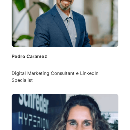
Pedro Caramez
Digital Marketing Consultant e LinkedIn
Specialist