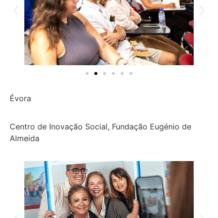
Évora
Centro de Inovação Social, Fundação Eugénio de
Almeida