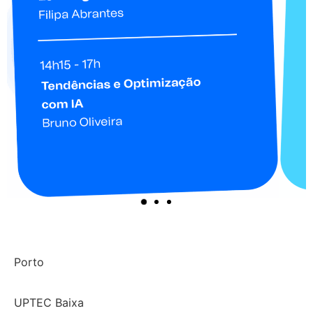
Porto
UPTEC Baixa