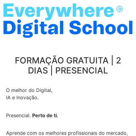
FORMAÇÃO GRATUITA | 2
DIAS | PRESENCIAL
O melhor do Digital,
IA e Inovação.
Presencial.
Perto de ti.
Aprende com os melhores profissionais do mercado,