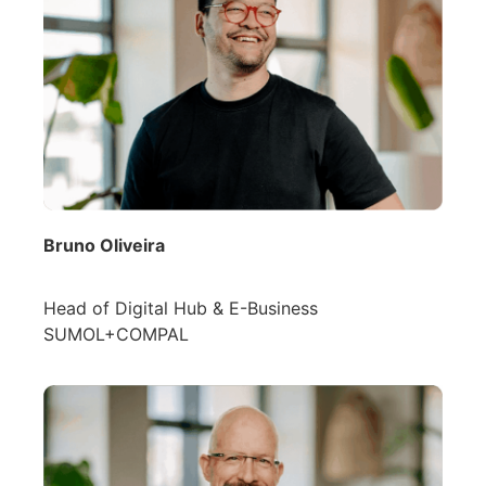
Bruno Oliveira
Head of Digital Hub & E-Business
SUMOL+COMPAL