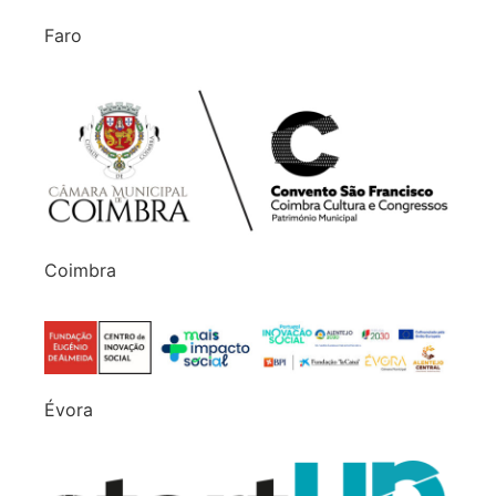
Faro
Coimbra
Évora