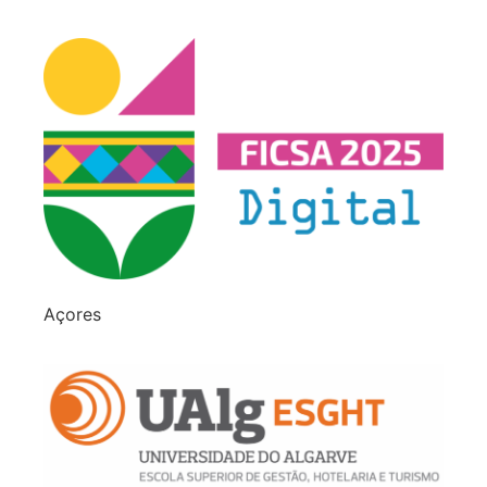
Açores