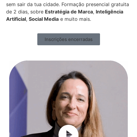
sem sair da tua cidade. Formação presencial gratuita
de 2 dias, sobre
Estratégia de Marca
,
Inteligência
Artificial
,
Social Media
e muito mais.
Inscrições encerradas