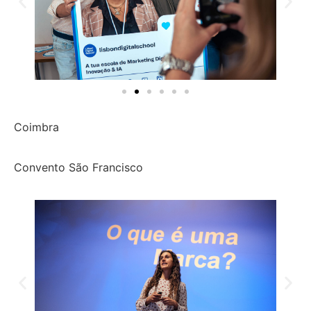
Coimbra
Convento São Francisco