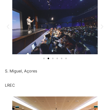
S. Miguel, Açores
LREC