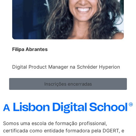
Filipa Abrantes
Digital Product Manager na Schréder Hyperion
Inscrições encerradas
Somos uma escola de formação profissional,
certificada como entidade formadora pela DGERT, e