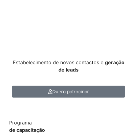
Estabelecimento de novos contactos e
geração
de leads
Quero patrocinar
Programa
de capacitação