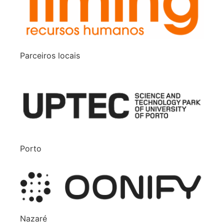
Parceiros locais
Porto
Nazaré