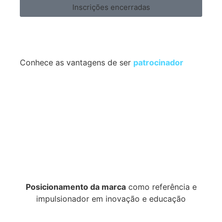
Inscrições encerradas
Conhece as vantagens de ser
patrocinador
Posicionamento da marca
como referência e
impulsionador em inovação e educação