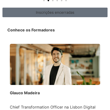
Inscrições encerradas
Conhece os Formadores
Glauco Madeira
Chief Transformation Officer na Lisbon Digital