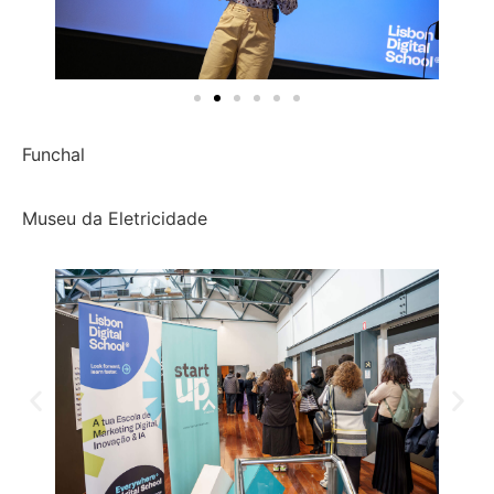
Funchal
Museu da Eletricidade