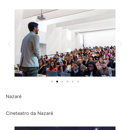
Nazaré
Cineteatro da Nazaré