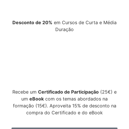
Desconto de 20%
em Cursos de Curta e Média
Duração
Recebe um
Certificado de Participação
(25€) e
um
eBook
com os temas abordados na
formação (15€). Aproveita 15% de desconto na
compra do Certificado e do eBook