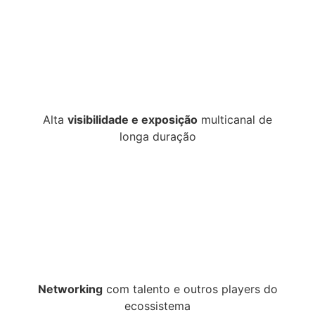
Alta
visibilidade e exposição
multicanal de
longa duração
Networking
com talento e outros players do
ecossistema