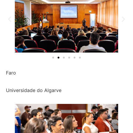
Faro
Universidade do Algarve