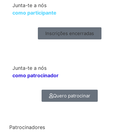
Junta-te a nós
como participante
Inscrições encerradas
Junta-te a nós
como patrocinador
Quero patrocinar
Patrocinadores