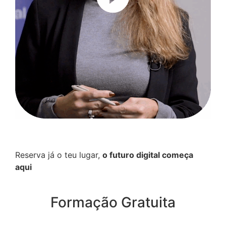
Reserva já o teu lugar,
o futuro digital começa
aqui
Formação Gratuita