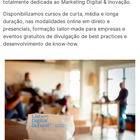
totalmente dedicada ao Marketing Digital & Inovação.
Disponibilizamos cursos de curta, média e longa
duração, nas modalidades online em direto e
presenciais, formação tailor-made para empresas e
eventos gratuitos de divulgação de best practices e
desenvolvimento de know-how.