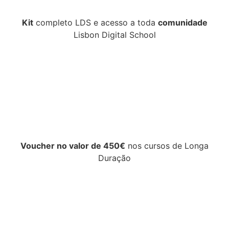
Kit
completo LDS e acesso a toda
comunidade
Lisbon Digital School
Voucher no valor de 450€
nos cursos de Longa
Duração