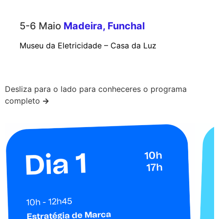
5-6 Maio
Madeira, Funchal
Museu da Eletricidade – Casa da Luz
Desliza para o lado para conheceres o programa
completo
→