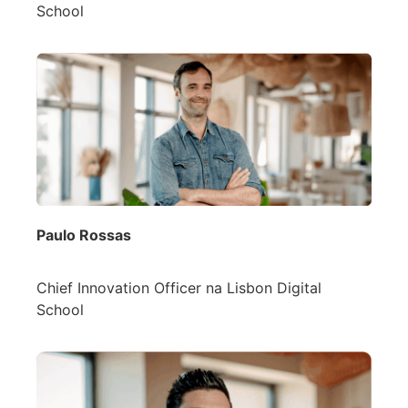
School
Paulo Rossas
Chief Innovation Officer na Lisbon Digital
School