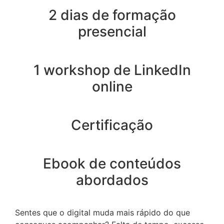
2 dias de formação
presencial
1 workshop de LinkedIn
online
Certificação
Ebook de conteúdos
abordados
Sentes que o digital muda mais rápido do que