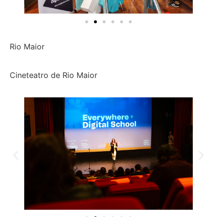
Rio Maior
Cineteatro de Rio Maior