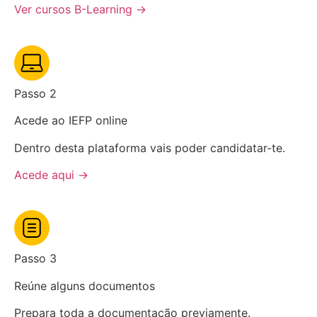
Ver cursos B-Learning →
Passo 2
Acede ao IEFP online
Dentro desta plataforma vais poder candidatar-te.
Acede aqui →
Passo 3
Reúne alguns documentos
Prepara toda a documentação previamente.