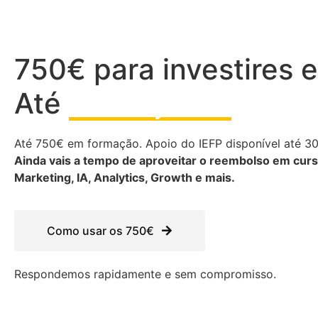
750€ para investires e
Até
30 de junho
Até 750€ em formação. Apoio do IEFP disponível até 30
Ainda vais a tempo de aproveitar o reembolso em cur
Marketing, IA, Analytics, Growth e mais.
Como usar os 750€
Respondemos rapidamente e sem compromisso.