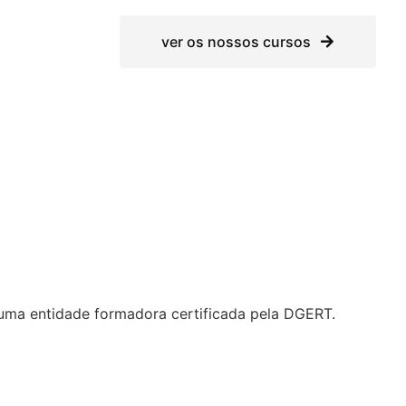
ver os nossos cursos
numa entidade formadora certificada pela DGERT.