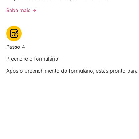
Sabe mais →
Passo 4
Preenche o formulário
Após o preenchimento do formulário, estás pronto para