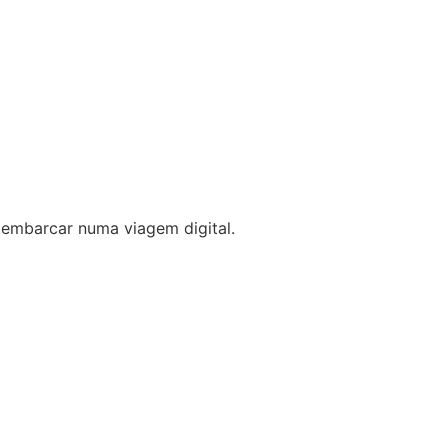
 embarcar numa viagem digital.