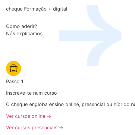
cheque Formação + digital
Como aderir?
Nós explicamos
Passo 1
Inscreve-te num curso
O cheque engloba ensino online, presencial ou híbrido 
Ver cursos online →
Ver cursos presenciais →