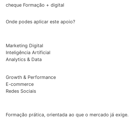
cheque Formação + digital
Onde podes aplicar este apoio?
Marketing Digital
Inteligência Artificial
Analytics & Data
Growth & Performance
E-commerce
Redes Sociais
Formação prática, orientada ao que o mercado já exige.