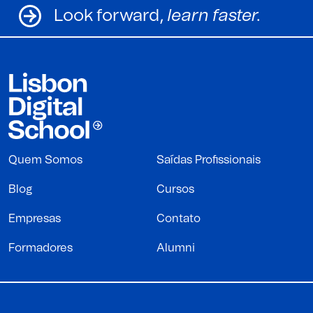
Look forward,
learn faster.
Quem Somos
Saídas Profissionais
Blog
Cursos
Empresas
Contato
Formadores
Alumni