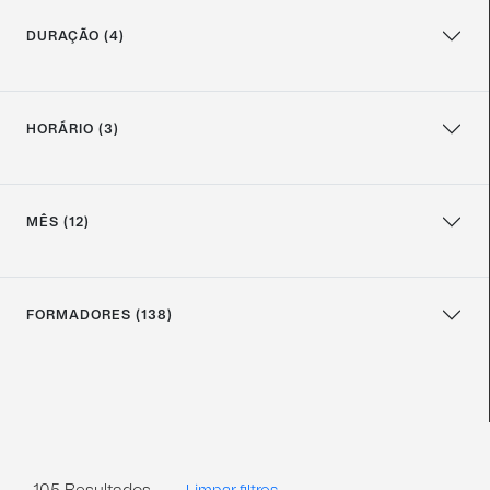
DURAÇÃO (4)
HORÁRIO (3)
MÊS (12)
FORMADORES (138)