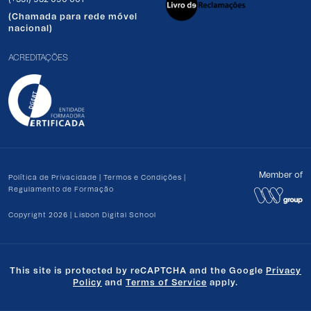
(Chamada para rede móvel
nacional)
ACREDITAÇÕES
Member of
Política de Privacidade
|
Termos e Condições
|
Regulamento de Formação
Copyright 2026 | Lisbon Digital School
This site is protected by reCAPTCHA and the Google
Privacy
Policy
and
Terms of Service
apply.