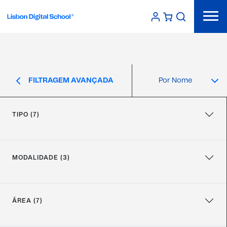
FILTRAGEM AVANÇADA
TIPO (7)
MODALIDADE (3)
ÁREA (7)