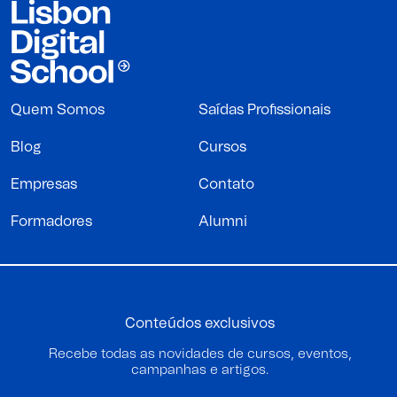
Quem Somos
Saídas Profissionais
Blog
Cursos
Empresas
Contato
Formadores
Alumni
Conteúdos exclusivos
Recebe todas as novidades de cursos, eventos,
campanhas e artigos.