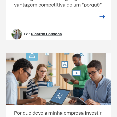
vantagem competitiva de um “porquê”
Por
Ricardo Fonseca
Por que deve a minha empresa investir