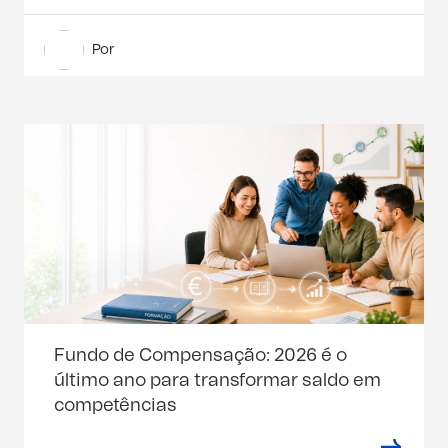
Por
Fundo de Compensação: 2026 é o
último ano para transformar saldo em
competências