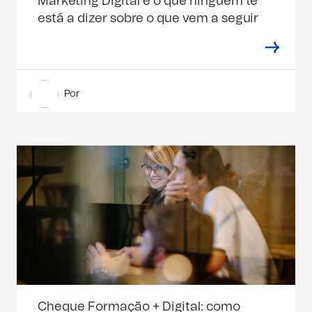
Marketing Digital e o que ninguém te
está a dizer sobre o que vem a seguir
Por
Cheque Formação + Digital: como