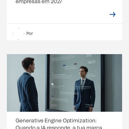
empresas em 2027
Por
Generative Engine Optimization:
Quando a IA responde, a tua marca