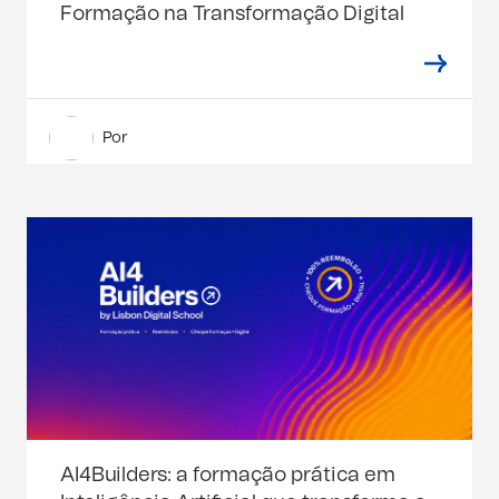
Formação na Transformação Digital
Por
AI4Builders: a formação prática em