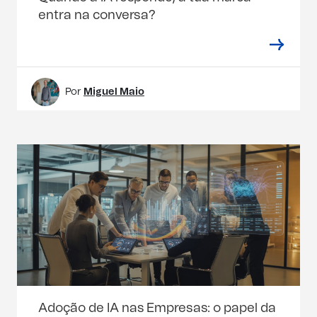
entra na conversa?
Por
Miguel Maio
Adoção de IA nas Empresas: o papel da