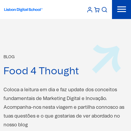
BLOG
Food 4 Thought
Coloca a leitura em dia e faz update dos conceitos
fundamentais de Marketing Digital e Inovação.
Acompanha-nos nesta viagem e partilha connosco as
tuas questões e o que gostarias de ver abordado no
nosso blog