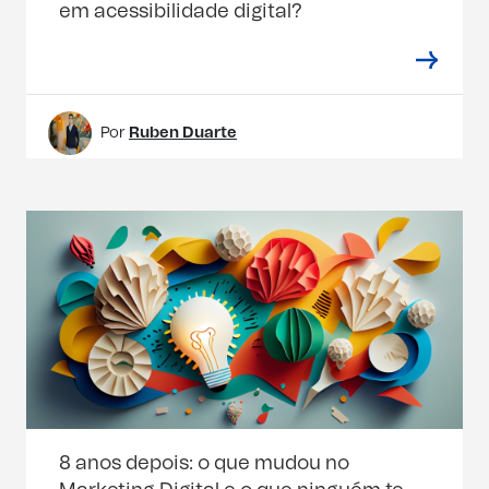
em acessibilidade digital?
Por
Ruben Duarte
8 anos depois: o que mudou no