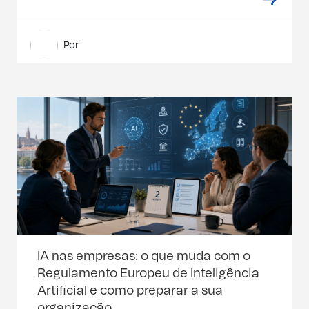
Por
IA nas empresas: o que muda com o
Regulamento Europeu de Inteligência
Artificial e como preparar a sua
organização