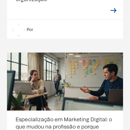
Por
Especialização em Marketing Digital: o
que mudou na profissão e porque