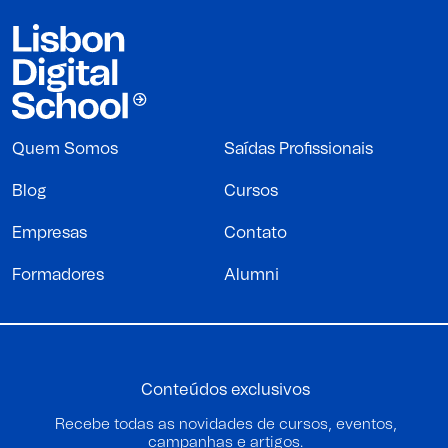
Quem Somos
Saídas Profissionais
Blog
Cursos
Empresas
Contato
Formadores
Alumni
Conteúdos exclusivos
Recebe todas as novidades de cursos, eventos,
campanhas e artigos.