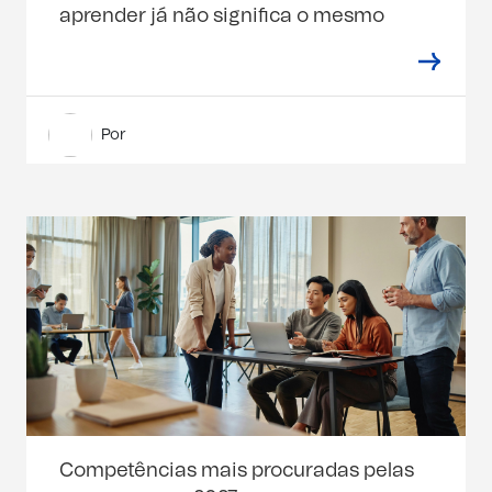
aprender já não significa o mesmo
Por
Competências mais procuradas pelas