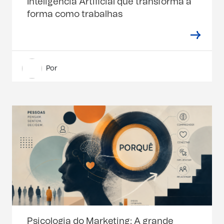
Inteligência Artificial que transforma a
forma como trabalhas
Por
Psicologia do Marketing: A grande