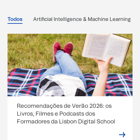
Todos
Artificial Intelligence & Machine Learning
Recomendações de Verão 2026: os
Livros, Filmes e Podcasts dos
Formadores da Lisbon Digital School