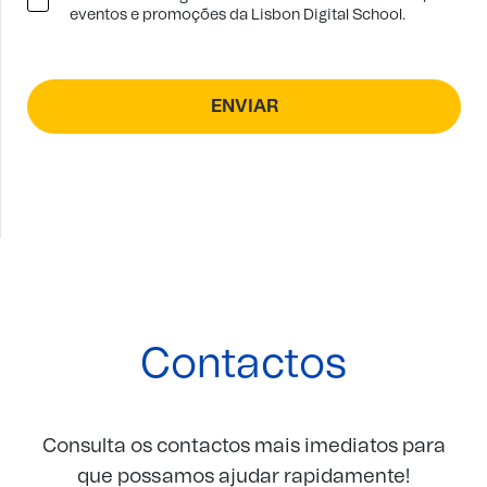
eventos e promoções da Lisbon Digital School.
Contactos
Consulta os contactos mais imediatos para
que possamos ajudar rapidamente!