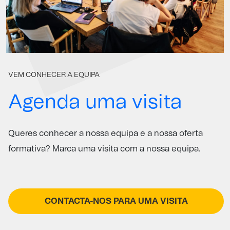
VEM CONHECER A EQUIPA
Agenda uma visita
Queres conhecer a nossa equipa e a nossa oferta
formativa? Marca uma visita com a nossa equipa.
CONTACTA-NOS PARA UMA VISITA