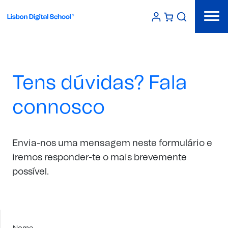
Tens dúvidas? Fala
connosco
Envia-nos uma mensagem neste formulário e
iremos responder-te o mais brevemente
possível.