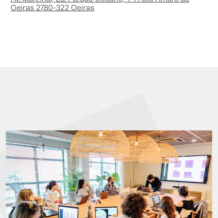
Oeiras 2780-322 Oeiras