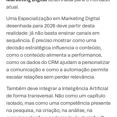
Marketing Digital
desenhada para o mercado
atual.
Uma Especialização em Marketing Digital
desenhada para 2026 deve partir desta
realidade: já não basta ensinar canais em
sequência. É preciso mostrar como uma
decisão estratégica influencia o conteúdo,
como o conteúdo alimenta a performance,
como os dados do CRM ajudam a personalizar
a comunicação e como a automação permite
escalar relações sem perder relevância.
Também deve integrar a Inteligência Artificial
de forma transversal. Não como um capítulo
isolado, mas como uma competência presente
na pesquisa, na criação, na análise, na