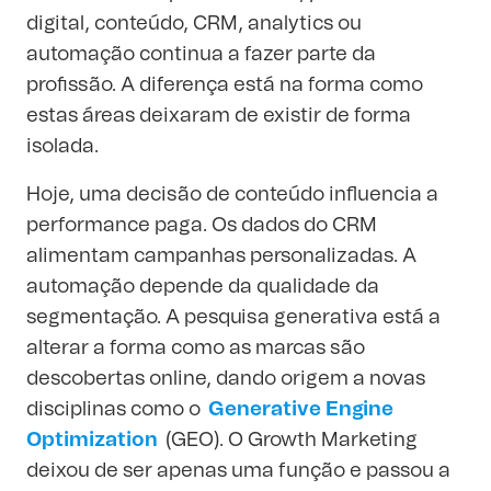
digital, conteúdo, CRM, analytics ou
automação continua a fazer parte da
profissão. A diferença está na forma como
estas áreas deixaram de existir de forma
isolada.
Hoje, uma decisão de conteúdo influencia a
performance paga. Os dados do CRM
alimentam campanhas personalizadas. A
automação depende da qualidade da
segmentação. A pesquisa generativa está a
alterar a forma como as marcas são
descobertas online, dando origem a novas
disciplinas como o
Generative Engine
Optimization
(GEO). O Growth Marketing
deixou de ser apenas uma função e passou a