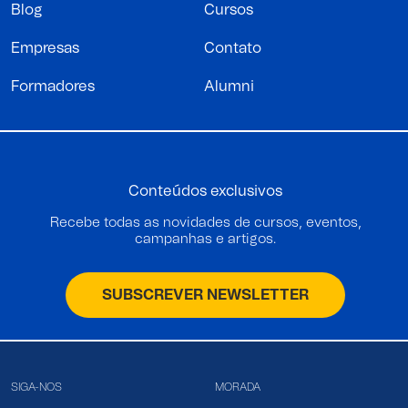
Blog
Cursos
Empresas
Contato
Formadores
Alumni
Conteúdos exclusivos
Recebe todas as novidades de cursos, eventos,
campanhas e artigos.
SUBSCREVER NEWSLETTER
SIGA-NOS
MORADA