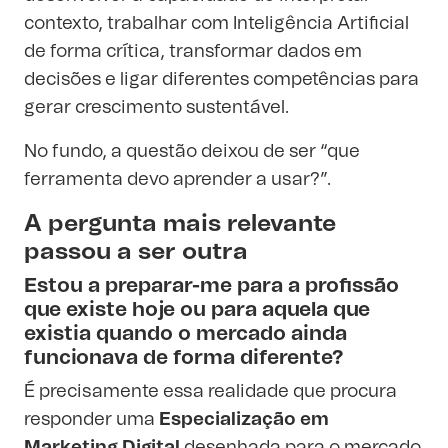
contexto, trabalhar com Inteligência Artificial
de forma crítica, transformar dados em
decisões e ligar diferentes competências para
gerar crescimento sustentável.
No fundo, a questão deixou de ser “que
ferramenta devo aprender a usar?”.
A pergunta mais relevante
passou a ser outra
Estou a preparar-me para a profissão
que existe hoje ou para aquela que
existia quando o mercado ainda
funcionava de forma diferente?
É precisamente essa realidade que procura
responder uma
Especialização em