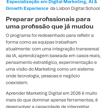
Especialização em Digital Marketing, AI &
Growth Experience
da Lisbon Digital School.
Preparar profissionais para
uma profissão que já mudou
O programa foi redesenhado para refletir a
forma como as equipas trabalham
atualmente: com uma integração transversal
da IA, aprendizagem baseada em casos reais,
pensamento estratégico, experimentação e
uma visão do Marketing como um sistema
onde tecnologia, pessoas e negócio
coexistem.
Aprender Marketing Digital em 2026 é muito
mais do que dominar apenas ferramentas; é
desenvolver a capacidade de interpretar