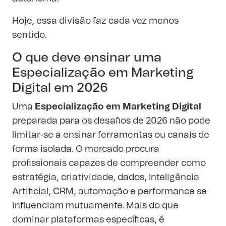
Hoje, essa divisão faz cada vez menos
sentido.
O que deve ensinar uma
Especialização em Marketing
Digital em 2026
Uma
Especialização em Marketing Digital
preparada para os desafios de 2026 não pode
limitar-se a ensinar ferramentas ou canais de
forma isolada. O mercado procura
profissionais capazes de compreender como
estratégia, criatividade, dados, Inteligência
Artificial, CRM, automação e performance se
influenciam mutuamente. Mais do que
dominar plataformas específicas, é