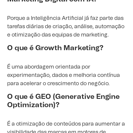
Porque a Inteligência Artificial já faz parte das
tarefas diárias de criação, análise, automação
e otimização das equipas de marketing.
O que é Growth Marketing?
É uma abordagem orientada por
experimentação, dados e melhoria contínua
para acelerar o crescimento do negócio.
O que é GEO (Generative Engine
Optimization)?
É a otimização de conteúdos para aumentar a
visibilidade das marcas em motores de