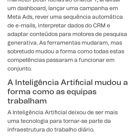
marketer pedir ideias ao ChatGPT, analisar
um dashboard, lançar uma campanha em
Meta Ads, rever uma sequência automática
de e-mails, interpretar dados do CRM e
adaptar conteúdos para motores de pesquisa
generativa. As ferramentas mudaram, mas
sobretudo mudou a forma como todas estas
competências passaram a funcionar em
conjunto.
A Inteligência Artificial mudou a
forma como as equipas
trabalham
A Inteligência Artificial deixou de ser mais
uma tecnologia para tornar-se parte da
infraestrutura do trabalho diário.