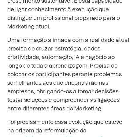
crescimento sustentável. É esta capacidade
de ligar conhecimento à execução que
distingue um profissional preparado para o
Marketing atual.
Uma formação alinhada com a realidade atual
precisa de cruzar estratégia, dados,
criatividade, automação, IA e negócio ao
longo de toda a aprendizagem. Precisa de
colocar os participantes perante problemas
semelhantes aos que encontrarão nas
empresas, obrigando-os a tomar decisões,
testar soluções e compreender as ligações
entre diferentes áreas do Marketing.
Foi precisamente essa evolução que esteve
na origem da reformulação da