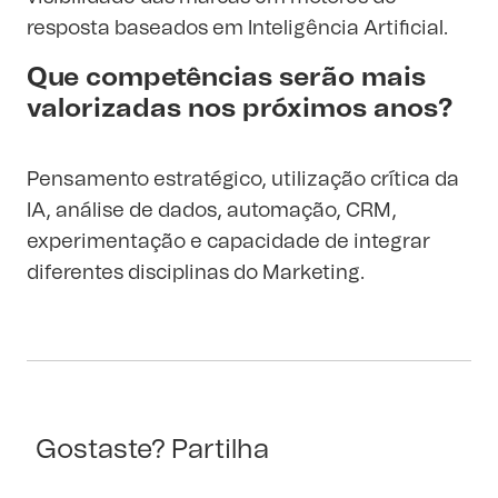
resposta baseados em Inteligência Artificial.
Que competências serão mais
valorizadas nos próximos anos?
Pensamento estratégico, utilização crítica da
IA, análise de dados, automação, CRM,
experimentação e capacidade de integrar
diferentes disciplinas do Marketing.
Gostaste? Partilha