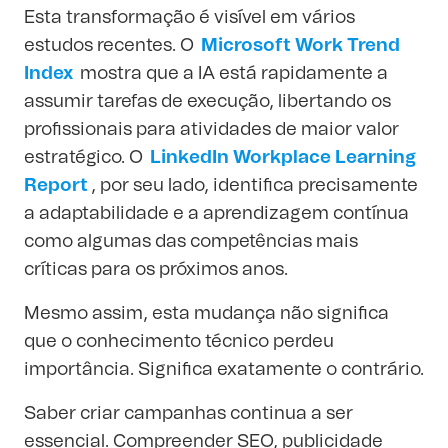
Esta transformação é visível em vários
estudos recentes. O
Microsoft Work Trend
Index
mostra que a IA está rapidamente a
assumir tarefas de execução, libertando os
profissionais para atividades de maior valor
estratégico. O
LinkedIn Workplace Learning
Report
, por seu lado, identifica precisamente
a adaptabilidade e a aprendizagem contínua
como algumas das competências mais
críticas para os próximos anos.
Mesmo assim, esta mudança não significa
que o conhecimento técnico perdeu
importância. Significa exatamente o contrário.
Saber criar campanhas continua a ser
essencial. Compreender SEO, publicidade