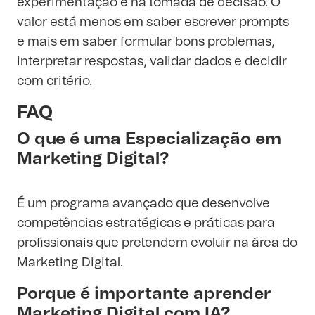
experimentação e na tomada de decisão. O
valor está menos em saber escrever prompts
e mais em saber formular bons problemas,
interpretar respostas, validar dados e decidir
com critério.
FAQ
O que é uma Especialização em
Marketing Digital?
É um programa avançado que desenvolve
competências estratégicas e práticas para
profissionais que pretendem evoluir na área do
Marketing Digital.
Porque é importante aprender
Marketing Digital com IA?