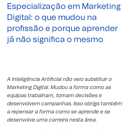
Especialização em Marketing
Digital: o que mudou na
profissão e porque aprender
já não significa o mesmo
A Inteligência Artificial não veio substituir o
Marketing Digital. Mudou a forma como as
equipas trabalham, tomam decisões e
desenvolvem campanhas. Isso obriga também
a repensar a forma como se aprende e se
desenvolve uma carreira nesta área.