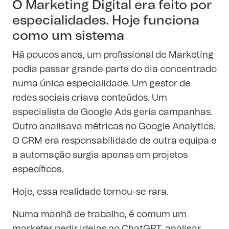
O Marketing Digital era feito por
especialidades. Hoje funciona
como um sistema
Há poucos anos, um profissional de Marketing
podia passar grande parte do dia concentrado
numa única especialidade. Um gestor de
redes sociais criava conteúdos. Um
especialista de Google Ads geria campanhas.
Outro analisava métricas no Google Analytics.
O CRM era responsabilidade de outra equipa e
a automação surgia apenas em projetos
específicos.
Hoje, essa realidade tornou-se rara.
Numa manhã de trabalho, é comum um