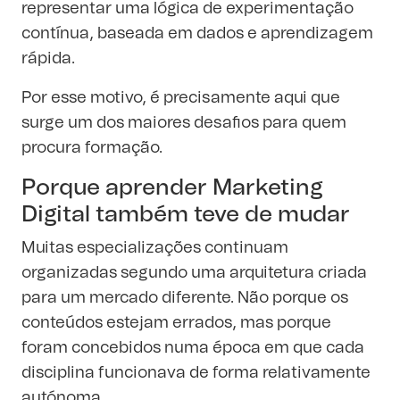
representar uma lógica de experimentação
contínua, baseada em dados e aprendizagem
rápida.
Por esse motivo, é precisamente aqui que
surge um dos maiores desafios para quem
procura formação.
Porque aprender Marketing
Digital também teve de mudar
Muitas especializações continuam
organizadas segundo uma arquitetura criada
para um mercado diferente. Não porque os
conteúdos estejam errados, mas porque
foram concebidos numa época em que cada
disciplina funcionava de forma relativamente
autónoma.