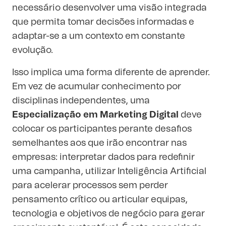
necessário desenvolver uma visão integrada
que permita tomar decisões informadas e
adaptar-se a um contexto em constante
evolução.
Isso implica uma forma diferente de aprender.
Em vez de acumular conhecimento por
disciplinas independentes, uma
Especialização em Marketing Digital
deve
colocar os participantes perante desafios
semelhantes aos que irão encontrar nas
empresas: interpretar dados para redefinir
uma campanha, utilizar Inteligência Artificial
para acelerar processos sem perder
pensamento crítico ou articular equipas,
tecnologia e objetivos de negócio para gerar