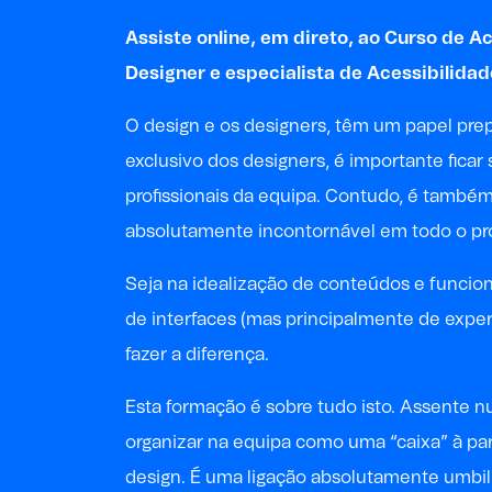
Assiste online, em direto, ao Curso de A
Designer e especialista de Acessibilida
O design e os designers, têm um papel pre
exclusivo dos designers, é importante ficar
profissionais da equipa. Contudo, é também
absolutamente incontornável em todo o pr
Seja na idealização de conteúdos e funcion
de interfaces (mas principalmente de exper
fazer a diferença.
Esta formação é sobre tudo isto. Assente nu
organizar na equipa como uma “caixa” à par
design. É uma ligação absolutamente umbili