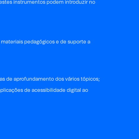
estes instrumentos podem introduzir no
 materiais pedagógicos e de suporte a
as de aprofundamento dos vários tópicos;
licações de acessibilidade digital ao