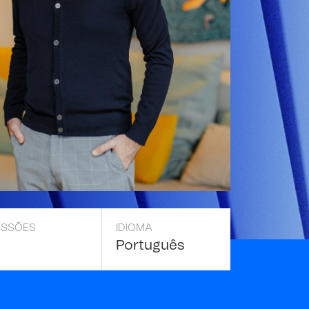
ESSÕES
IDIOMA
Português