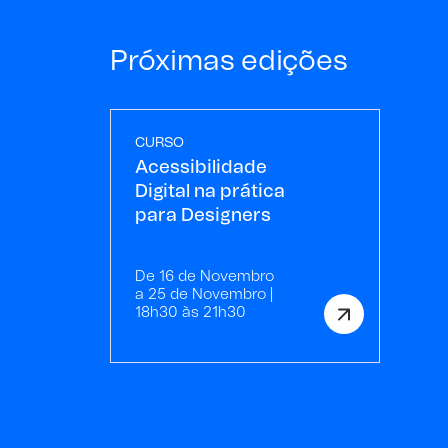
Próximas edições
CURSO
Acessibilidade
Digital na prática
para Designers
De 16 de Novembro
a 25 de Novembro |
18h30 às 21h30