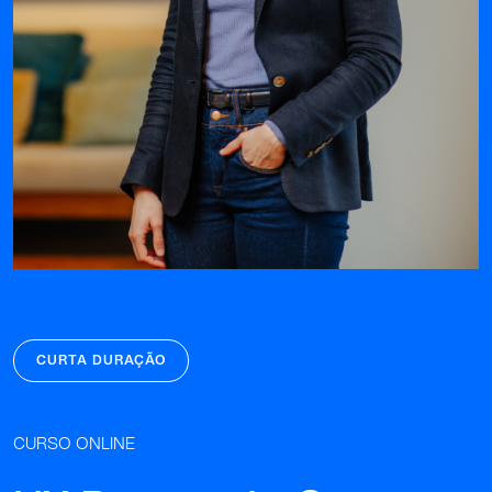
CURTA DURAÇÃO
CURSO ONLINE