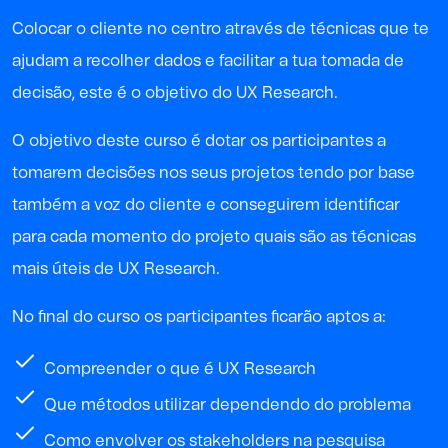
Colocar o cliente no centro através de técnicas que te
ajudam a recolher dados e facilitar a tua tomada de
decisão, este é o objetivo do UX Research.
O objetivo deste curso é dotar os participantes a
tomarem decisões nos seus projetos tendo por base
também a voz do cliente e conseguirem identificar
para cada momento do projeto quais são as técnicas
mais úteis de UX Research.
No final do curso os participantes ficarão aptos a:
Compreender o que é UX Research
Que métodos utilizar dependendo do problema
Como envolver os stakeholders na pesquisa