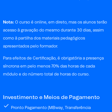
Nota:
O curso é online, em direto, mas os alunos terão
acesso à gravação do mesmo durante 30 dias, assim
como à partilha dos materiais pedagógicos
apresentados pelo formador.
P
ara
efeitos de
Certificação, é obrigatória a presença
síncrona em pelo menos 70% das horas de cada
módulo e do
número
total
de horas
do curso
.
Investimento e Meios de Pagamento
Pronto Pagamento (MBway, Transferência