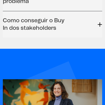
problema
Como conseguir o Buy
In dos stakeholders