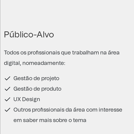
Público-Alvo
Todos os profissionais que trabalham na área
digital, nomeadamente:
Gestão de projeto
Gestão de produto
UX Design
Outros profissionais da área com interesse
em saber mais sobre o tema