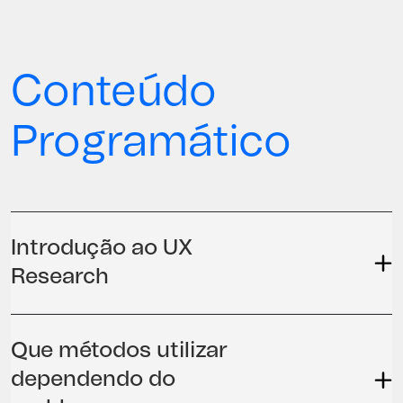
Conteúdo
Programático
Introdução ao UX
Research
Que métodos utilizar
dependendo do