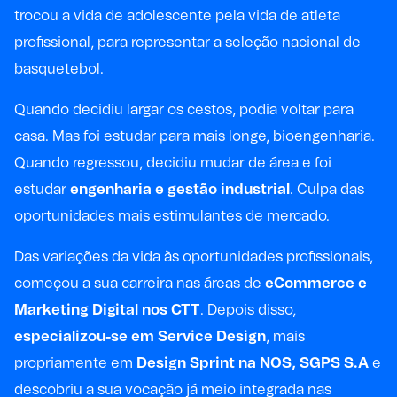
trocou a vida de adolescente pela vida de atleta
profissional, para representar a seleção nacional de
basquetebol.
Quando decidiu largar os cestos, podia voltar para
casa. Mas foi estudar para mais longe, bioengenharia.
Quando regressou, decidiu mudar de área e foi
estudar
engenharia e gestão industrial
. Culpa das
oportunidades mais estimulantes de mercado.
Das variações da vida às oportunidades profissionais,
começou a sua carreira nas áreas de
eCommerce e
Marketing Digital nos CTT
. Depois disso,
especializou-se em Service Design
, mais
propriamente em
Design Sprint na NOS, SGPS S.A
e
descobriu a sua vocação já meio integrada nas