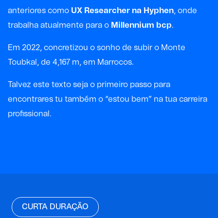
anteriores como
UX Researcher na Hyphen
, onde
trabalha atualmente para o
Millennium bcp
.
Em 2022, concretizou o sonho de subir o Monte
Toubkal, de 4,167 m, em Marrocos.
Talvez este texto seja o primeiro passo para
encontrares tu também o “estou bem” na tua carreira
profissional.
CURTA DURAÇÃO