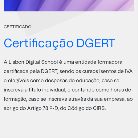
CERTIFICADO
Certificação DGERT
A Lisbon Digital School é uma entidade formadora
certificada pela
DGERT
, sendo os cursos isentos de IVA
e elegíveis como despesas de educação, caso se
inscreva a título individual, e contando como horas de
formação, caso se inscreva através da sua empresa, ao
abrigo do Artigo 78.º-D, do Código do CIRS.