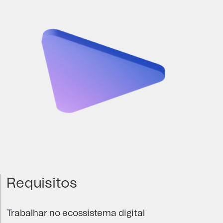
Requisitos
Trabalhar no ecossistema digital