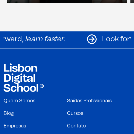
Look forward,
learn faster.
Quem Somos
Saídas Profissionais
Blog
Cursos
Empresas
Contato