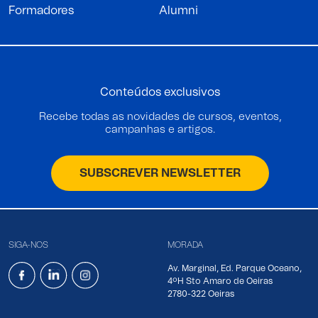
Formadores
Alumni
Conteúdos exclusivos
Recebe todas as novidades de cursos, eventos,
campanhas e artigos.
SUBSCREVER NEWSLETTER
SIGA-NOS
MORADA
Av. Marginal, Ed. Parque Oceano,
4ºH Sto Amaro de Oeiras
2780-322 Oeiras