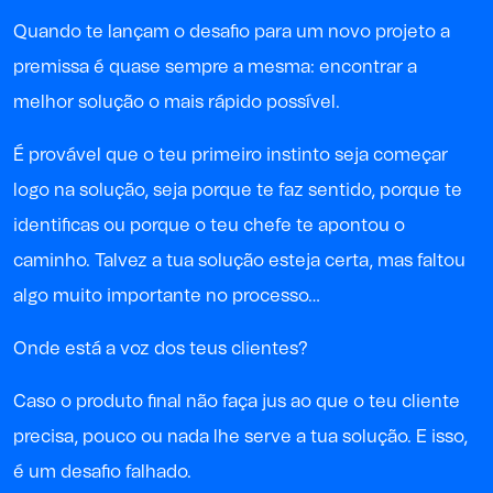
Quando te lançam o desafio para um novo projeto a
premissa é quase sempre a mesma: encontrar a
melhor solução o mais rápido possível.
É provável que o teu primeiro instinto seja começar
logo na solução, seja porque te faz sentido, porque te
identificas ou porque o teu chefe te apontou o
caminho. Talvez a tua solução esteja certa, mas faltou
algo muito importante no processo…
Onde está a voz dos teus clientes?
Caso o produto final não faça jus ao que o teu cliente
precisa, pouco ou nada lhe serve a tua solução. E isso,
é um desafio falhado.