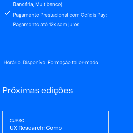
Bancária, Multibanco)
Pagamento Prestacional com Cofidis Pay:
Pagamento até 12x sem juros
Horário: Disponível Formação tailor-made
Próximas edições
CURSO
UX Research: Como