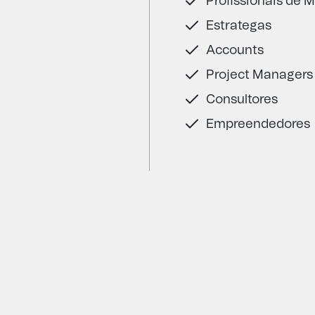
Profissionais de 
Estrategas
Accounts
Project Managers
Consultores
Empreendedores