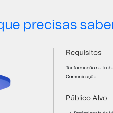
que precisas sabe
Requisitos
Ter formação ou trab
Comunicação
Público Alvo