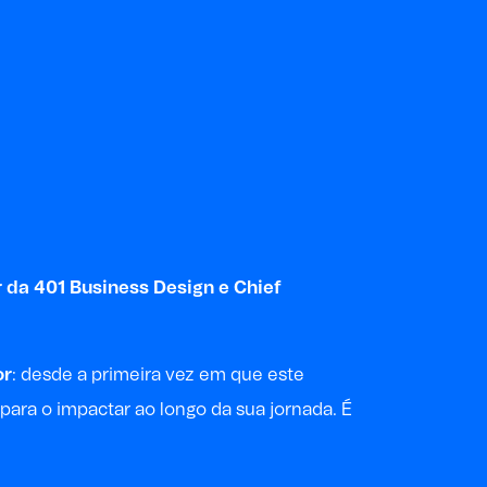
r da 401 Business Design e Chief
or
: desde a primeira vez em que este
para o impactar ao longo da sua jornada. É