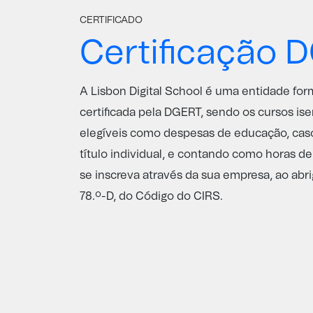
CERTIFICADO
Certificação 
A Lisbon Digital School é uma entidade fo
certificada pela
DGERT
, sendo os cursos ise
elegíveis como despesas de educação, caso
título individual, e contando como horas d
se inscreva através da sua empresa, ao abri
78.º-D, do Código do CIRS.