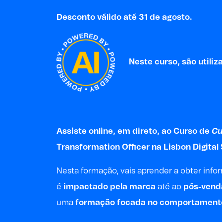
Desconto válido até 31 de agosto.
Neste curso, são utilizad
Assiste online, em direto, ao Curso de
Cu
Transformation Officer na Lisbon Digital
Nesta formação, vais aprender a obter inf
é
impactado pela marca
até ao
pós-vend
uma
formação focada no comportamento 