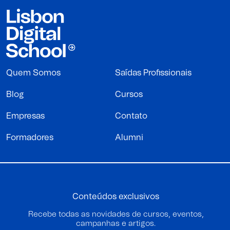
Quem Somos
Saídas Profissionais
Blog
Cursos
Empresas
Contato
Formadores
Alumni
Conteúdos exclusivos
Recebe todas as novidades de cursos, eventos,
campanhas e artigos.