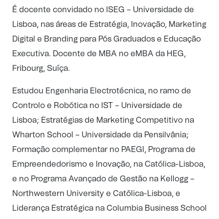
É docente convidado no ISEG – Universidade de
Lisboa, nas áreas de Estratégia, Inovação, Marketing
Digital e Branding para Pós Graduados e Educação
Executiva. Docente de MBA no eMBA da HEG,
Fribourg, Suíça.
Estudou Engenharia Electrotécnica, no ramo de
Controlo e Robótica no IST – Universidade de
Lisboa; Estratégias de Marketing Competitivo na
Wharton School – Universidade da Pensilvânia;
Formação complementar no PAEGI, Programa de
Empreendedorismo e Inovação, na Católica-Lisboa,
e no Programa Avançado de Gestão na Kellogg –
Northwestern University e Católica-Lisboa, e
Liderança Estratégica na Columbia Business School