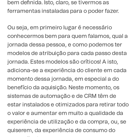
bem definida. Isto, claro, se tivermos as
ferramentas instaladas para o poder fazer.
Ou seja, em primeiro lugar é necessário
conhecermos bem para quem falamos, qual a
jornada dessa pessoa, e como podemos ter
modelos de atribuição para cada passo desta
jornada. Estes modelos são críticos! A isto,
adiciona-se a experiência do cliente em cada
momento dessa jornada, em especial a do
benefício da aquisição. Neste momento, os
sistemas de automação e de CRM têm de
estar instalados e otimizados para retirar todo
o valor e aumentar em muito a qualidade da
experiência de utilização e da compra, ou, se
quiserem, da experiência de consumo do