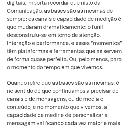
digitais. Importa recordar que nisto da
Comunicação, as bases são as mesmas de
sempre; os canais e capacidade de medição é
que mudaram dramaticamente: o funil
desconstruiu-se em torno de atenção,
interação e performance, e esses “momentos”
têm plataformas e ferramentas que as servem
de forma quase perfeita. Ou, pelo menos, para
o momento do tempo em que vivemos.
Quando refiro que as bases são as mesmas, é
no sentido de que continuamos a precisar de
canais e de mensagens, ou de media e
conteúdo, e no momento que vivemos, a
capacidade de medir e de personalizar a
mensagem vai ficando cada vez maior e mais