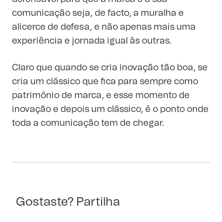
comunicação seja, de facto, a muralha e
alicerce de defesa, e não apenas mais uma
experiência e jornada igual às outras.
Claro que quando se cria inovação tão boa, se
cria um clássico que fica para sempre como
património de marca, e esse momento de
inovação e depois um clássico, é o ponto onde
toda a comunicação tem de chegar.
Gostaste? Partilha