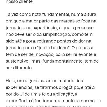
nosso cliente.
Talvez como nota fundamental, numa altura
em que a maior parte das marcas se foca na
jornada e na experiência, é que o processo
não deve ser o da simplificação, como tem
sido até agora, retirando pontos de dor na
jornada para o “job to be done”. O processo
tem de ser de inovação, para ser relevante e
sustentável, mas, fundamentalmente, tem de
ser diferente.
Hoje, em alguns casos na maioria das
experiências, se tirarmos o logótipo, e até a
cor do UI de um site ou aplicação, a
experiência é fundamentalmente a mesma… e