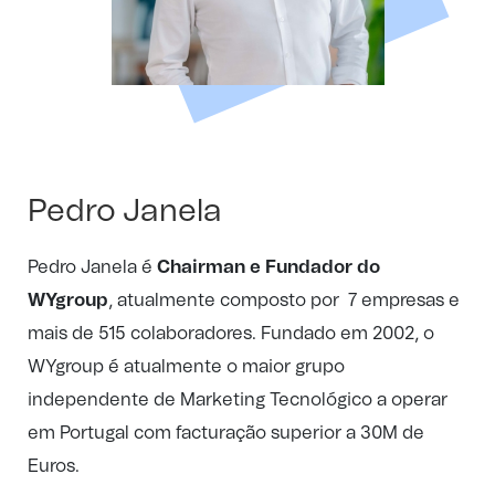
Pedro Janela
Pedro Janela é
Chairman e Fundador do
WYgroup
, atualmente composto por 7 empresas e
mais de 515 colaboradores. Fundado em 2002, o
WYgroup é atualmente o maior grupo
independente de Marketing Tecnológico a operar
em Portugal com facturação superior a 30M de
Euros.