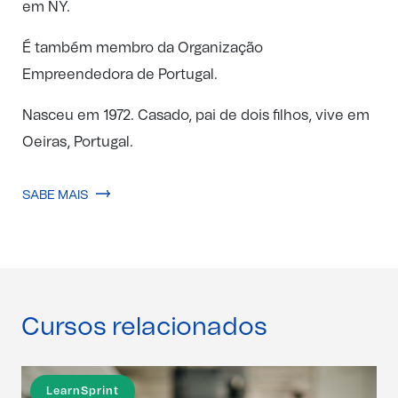
em NY.
É também membro da Organização
Empreendedora de Portugal.
Nasceu em 1972. Casado, pai de dois filhos, vive em
Oeiras, Portugal.
SABE MAIS
Cursos relacionados
LearnSprint