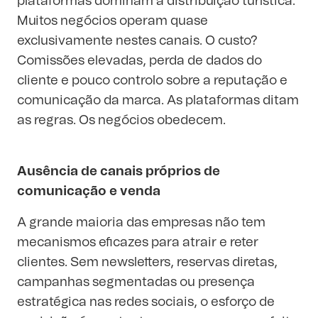
plataformas dominam a distribuição turística.
Muitos negócios operam quase
exclusivamente nestes canais. O custo?
Comissões elevadas, perda de dados do
cliente e pouco controlo sobre a reputação e
comunicação da marca. As plataformas ditam
as regras. Os negócios obedecem.
Ausência de canais próprios de
comunicação e venda
A grande maioria das empresas não tem
mecanismos eficazes para atrair e reter
clientes. Sem newsletters, reservas diretas,
campanhas segmentadas ou presença
estratégica nas redes sociais, o esforço de