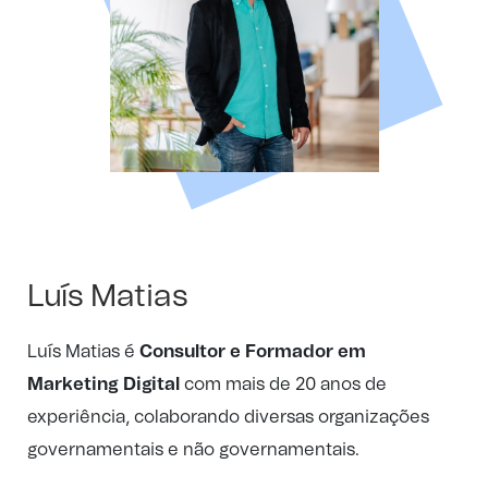
Luís Matias
Luís Matias é
Consultor e Formador em
Marketing Digital
com mais de 20 anos de
experiência, colaborando diversas organizações
governamentais e não governamentais.