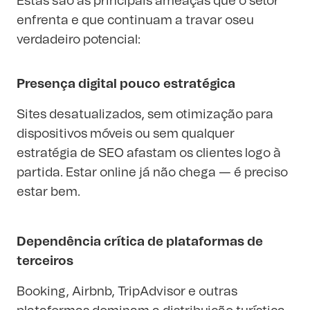
Estas são as principais ameaças que o setor
enfrenta e que continuam a travar oseu
verdadeiro potencial:
Presença digital pouco estratégica
Sites desatualizados, sem otimização para
dispositivos móveis ou sem qualquer
estratégia de SEO afastam os clientes logo à
partida. Estar online já não chega — é preciso
estar bem.
Dependência crítica de plataformas de
terceiros
Booking, Airbnb, TripAdvisor e outras