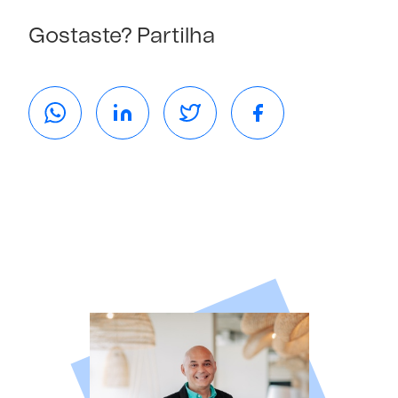
Gostaste? Partilha