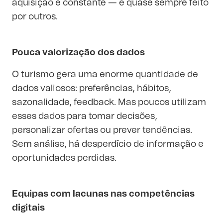
aquisição é constante — e quase sempre feito
por outros.
Pouca valorização dos dados
O turismo gera uma enorme quantidade de
dados valiosos: preferências, hábitos,
sazonalidade, feedback. Mas poucos utilizam
esses dados para tomar decisões,
personalizar ofertas ou prever tendências.
Sem análise, há desperdício de informação e
oportunidades perdidas.
Equipas com lacunas nas competências
digitais