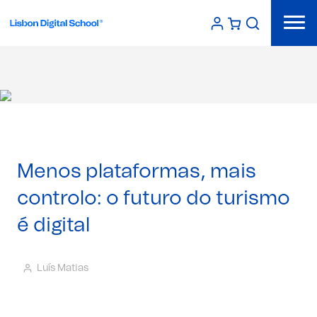
Menos plataformas, mais
controlo: o futuro do turismo
é digital
Luís Matias