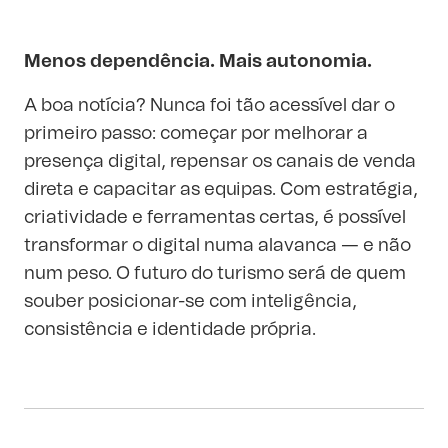
Menos dependência. Mais autonomia.
A boa notícia? Nunca foi tão acessível dar o
primeiro passo: começar por melhorar a
presença digital, repensar os canais de venda
direta e capacitar as equipas. Com estratégia,
criatividade e ferramentas certas, é possível
transformar o digital numa alavanca — e não
num peso. O futuro do turismo será de quem
souber posicionar-se com inteligência,
consistência e identidade própria.