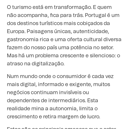
O turismo está em transformação. E quem
não acompanha, fica para trás. Portugal é um
dos destinos turísticos mais cobiçados da
Europa. Paisagens únicas, autenticidade,
gastronomia rica e uma oferta cultural diversa
fazem do nosso país uma potência no setor.
Mas há um problema crescente e silencioso: o
atraso na digitalização.
Num mundo onde o consumidor é cada vez
mais digital, informado e exigente, muitos
negócios continuam invisíveis ou
dependentes de intermediários. Esta
realidade mina a autonomia, limita o
crescimento e retira margem de lucro.