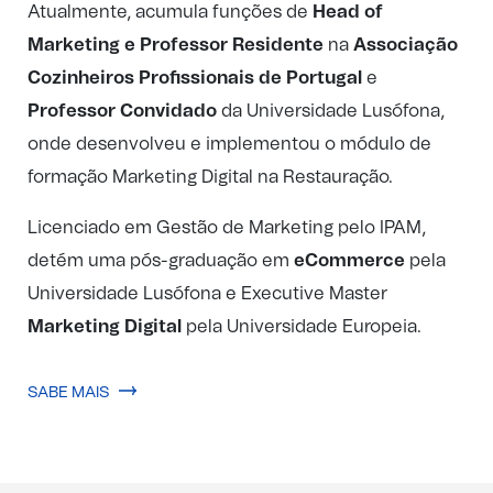
Atualmente, acumula funções de
Head of
Marketing e Professor Residente
na
Associação
Cozinheiros Profissionais de Portugal
e
Professor Convidado
da Universidade Lusófona,
onde desenvolveu e implementou o módulo de
formação Marketing Digital na Restauração.
Licenciado em Gestão de Marketing pelo IPAM,
detém uma pós-graduação em
eCommerce
pela
Universidade Lusófona e Executive Master
Marketing Digital
pela Universidade Europeia.
SABE MAIS