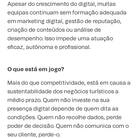
Apesar do crescimento do digital, muitas
equipas continuam sem formação adequada
em marketing digital, gestão de reputação,
criação de conteúdos ou análise de
desempenho. Isso impede uma atuação
eficaz, autónoma e profissional.
O que está em jogo?
Mais do que competitividade, está em causa a
sustentabilidade dos negócios turísticos a
médio prazo. Quem não investe na sua
presença digital depende de quem dita as
condições. Quem não recolhe dados, perde
poder de decisão. Quem não comunica com o
seu cliente, perde-o.