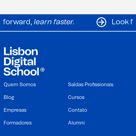
Look forward,
learn faster.
L
Quem Somos
Saídas Profissionais
Blog
Cursos
Empresas
Contato
Formadores
Alumni