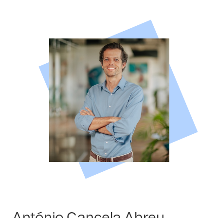
António Cancela Abreu