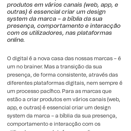
produtos em vários canais (web, app, e
outras) é essencial criar um design
system da marca – a bíblia da sua
presença, comportamento e interacção
com os utilizadores, nas plataformas
online.
O digital é a nova casa das nossas marcas – é
um no brainer. Mas a transição da sua
presença, de forma consistente, através das
diferentes plataformas digitais, nem sempre é
um processo pacífico. Para as marcas que
estão a criar produtos em vários canais (web,
app, e outras) é essencial criar um design
system da marca – a bíblia da sua presença,
comportamento e interacção com os