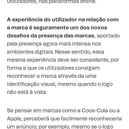
utilizadores, nas plataformas online.
A experiência do utilizador na relação com
a marca é seguramente um dos novos
desafios da presença das marcas
, aportado
pela presença agora mais intensa nos
ambientes digitais. Nesse sentido, essa
mesma experiência deve ser consistente, por
forma a que os utilizadores consigam
reconhecer a marca através da uma
identificação visual, mesmo quando o logo
não está à vista.
Se pensar em marcas como a Coca-Cola ou a
Apple, perceberá que facilmente reconheceria
um anúncio, por exemplo, mesmo se o logo