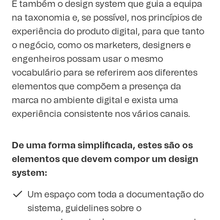
É também o design system que guia a equipa
na taxonomia e, se possível, nos princípios de
experiência do produto digital, para que tanto
o negócio, como os marketers, designers e
engenheiros possam usar o mesmo
vocabulário para se referirem aos diferentes
elementos que compõem a presença da
marca no ambiente digital e exista uma
experiência consistente nos vários canais.
De uma forma simplificada, estes são os
elementos que devem compor um design
system:
Um espaço com toda a documentação do
sistema, guidelines sobre o