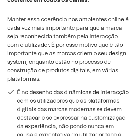
coerente em todos os canais.
Manter essa coerência nos ambientes online é
cada vez mais importante para que a marca
seja reconhecida também pela interacção
com o utilizador. É por esse motivo que é tão
importante que as marcas criem o seu design
system, enquanto estão no processo de
construção de produtos digitais, em várias
plataformas.
É no desenho das dinâmicas de interacção
com os utilizadores que as plataformas
digitais das marcas modernas se devem
destacar e se expressar na customização
da experiência, não pondo nunca em
causa a expectativa do utilizador face à