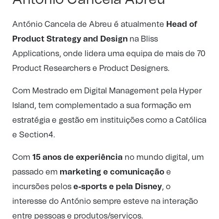
António Cancela de Abreu é atualmente
Head of
Product Strategy and Design
na Bliss
Applications, onde lidera uma equipa de mais de 70
Product Researchers e Product Designers.
Com Mestrado em Digital Management pela Hyper
Island, tem complementado a sua formação em
estratégia e gestão em instituições como a Católica
e Section4.
Com
15 anos de experiência
no mundo digital, um
passado em
marketing e comunicação
e
incursões pelos
e-sports e pela Disney
, o
interesse do António sempre esteve na interação
entre pessoas e produtos/serviços.