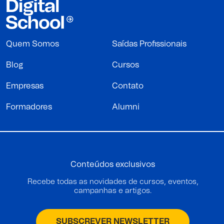
Quem Somos
Saídas Profissionais
Blog
Cursos
Empresas
Contato
Formadores
Alumni
Conteúdos exclusivos
Recebe todas as novidades de cursos, eventos,
campanhas e artigos.
SUBSCREVER NEWSLETTER