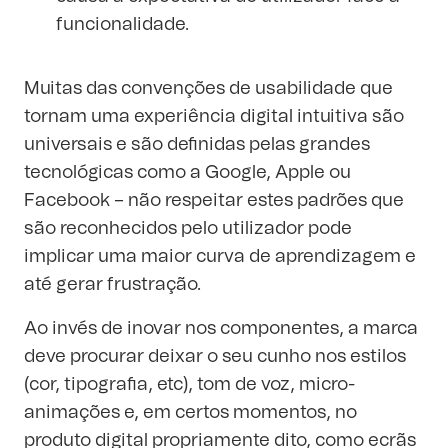
funcionalidade.
Muitas das convenções de usabilidade que
tornam uma experiência digital intuitiva são
universais e são definidas pelas grandes
tecnológicas como a Google, Apple ou
Facebook – não respeitar estes padrões que
são reconhecidos pelo utilizador pode
implicar uma maior curva de aprendizagem e
até gerar frustração.
Ao invés de inovar nos componentes, a marca
deve procurar deixar o seu cunho nos estilos
(cor, tipografia, etc), tom de voz, micro-
animações e, em certos momentos, no
produto digital propriamente dito, como ecrãs