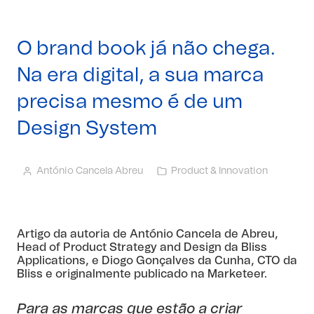
O brand book já não chega.
Na era digital, a sua marca
precisa mesmo é de um
Design System
António Cancela Abreu
Product & Innovation
Artigo da autoria de
António Cancela de Abreu
,
Head of Product Strategy and Design da
Bliss
Applications
, e Diogo Gonçalves da Cunha, CTO da
Bliss e originalmente publicado na
Marketeer
.
Para as marcas que estão a criar