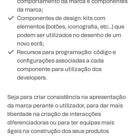
comportamento da marca e componentes
da marca;
Componentes de design: kits com
elementos (botões, iconografia, etc…) que
podem ser utilizados no desenho de um
novo ecrã;
Recursos para programação: código e
configurações associadas a cada
componente para utilização dos
developers.
Seja para criar consistência na apresentação
da marca perante o utilizador, para dar mais
liberdade na criação de interacções
diferenciadoras ou para ter equipas mais
ágeis na construção dos seus produtos