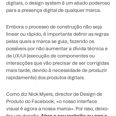
digitais, o design system é um aliado poderoso
para a presença digital de qualquer marca.
Embora o processo de construção não seja
linear ou rápido, é importante definir as regras
pelas quais a marca se guia, fazendo os
possíveis por não aumentar a dívida técnica e
de UX/UI (execução de componentes ou
interacções que vão precisar de ser corrigidas
mais tarde, devido à necessidade de produzir
rapidamente) dos produtos digitais.
Como diz Nick Myers, director de Design de
Produto do Facebook, «o nosso interface
visual é agora a nossa marca». Por isso, deixo-