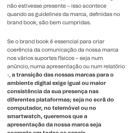
não estivesse presente – isso acontece
quando as guidelines da marca, definidas no
brand book, são bem cumpridas.
Se o brand book é essencial para criar
coerência da comunicação da nossa marca
nos vários suportes físicos – seja num
anúncio, numa apresentação ou num relatório
-,
a transição das nossas marcas para o
ambiente digital exige igual ou maior
consistência da sua presença nas
diferentes plataformas; seja no ecrã do
computador, no telemóvel ou no
smartwatch, queremos que a
apresentação da nossa marca seja