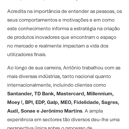
Acredita na importância de entender as pessoas, os
seus comportamentos e motivações e em como
este conhecimento informa a estratégia na criação
de produtos inovadores que encontram o espaço
no mercado e realmente impactam a vida dos
utilizadores finais.
Ao longo de sua carreira, António trabalhou com as
mais diversas indústrias, tanto nacional quanto
internacionalmente, incluindo clientes como
Santander, TD Bank, Mastercard, Millennium,
Moey !, BPI, EDP, Galp, MEO, Fidelidade, Sagres,
Audi, Sonae e Jerónimo Martins
. A ampla
experiência em sectores tão diversos deu-lhe uma
perspectiva única sobre o processo de