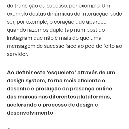
de transição ou sucesso, por exemplo. Um
exemplo destas dinâmicas de interacção pode
ser, por exemplo, o coração que aparece
quando fazemos duplo tap num post do
Instagram que não é mais do que uma
mensagem de sucesso face ao pedido feito ao
servidor.
Ao definir este ‘esqueleto’ através de um
design system, torna mais eficiente o
desenho e produção da presença online
das marcas nas diferentes plataformas,
acelerando o processo de design e
desenvolvimento