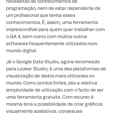
necessitas de conhecimentos de
programação, nem de estar dependente de
um profissional que tenha esses
conhecimentos. É, assim, uma ferramenta
imprescindível para quem quer trabalhar com
o GA 4, bem como com muitos outros
softwares frequentemente utilizados num
mundo digital.
Já o Google Data Studio, agora renomeado
para
Looker Studio
, é uma das plataformas de
visualização de dados mais utilizadas no
mundo. Como pontos fortes, alia a relativa
simplicidade de utilização com o facto de ser
uma ferramenta gratuita. Com recurso à
mesma tens a possibilidade de criar gráficos
visualmente apelativos, consegues