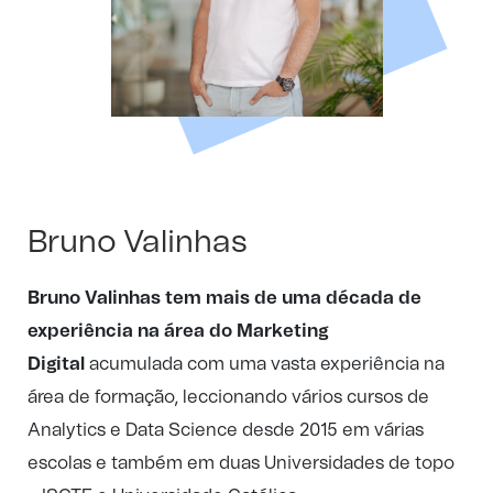
Bruno Valinhas
Bruno Valinhas tem mais de uma década de
experiência na área do Marketing
Digital
acumulada com uma vasta experiência na
área de formação, leccionando vários cursos de
Analytics e Data Science desde 2015 em várias
escolas e também em duas Universidades de topo