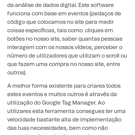
da análise de dados digital. Este software
funciona com base em eventos (pedaços de
código que colocamos no site para medir
coisas específicas, tais como: cliques em
botões no nosso site, saber quantas pessoas
interagem com os nossos vídeos, perceber o
número de utilizadores que utilizam o scroll ou
que fazem uma compra no nosso site, entre
outros).
A melhor forma existente para criares todos
estes eventos e muitos outros é através da
utilização do
Google Tag Manager
. Ao
utilizares esta ferramenta consegues ter uma
velocidade bastante alta de implementação
das tuas necessidades, bem como não