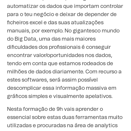
automatizar os dados que importam controlar
para o teu negócio e deixar de depender de
ficheiros excel e das suas atualizações
manuais, por exemplo. No gigantesco mundo
do Big Data, uma das mais maiores
dificuldades dos profissionais é conseguir
encontrar valor/oportunidades nos dados,
tendo em conta que estamos rodeados de
milhões de dados diariamente. Com recurso a
estes softwares, será assim possível
descomplicar essa informação massiva em
gráficos simples e visualmente apelativos.
Nesta formação de 9h vais aprender o
essencial sobre estas duas ferramentas muito
utilizadas e procuradas na área de analytics