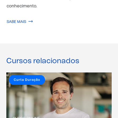
conhecimento.
SABE MAIS
Cursos relacionados
Curta Duração