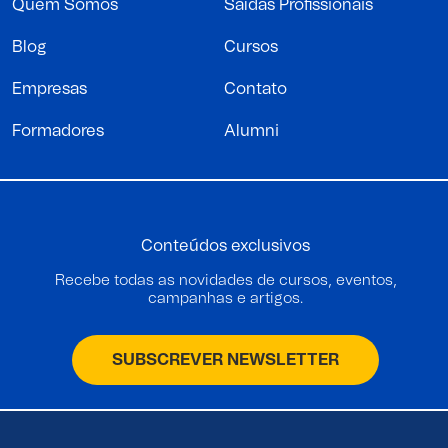
Quem Somos
Saídas Profissionais
Blog
Cursos
Empresas
Contato
Formadores
Alumni
Conteúdos exclusivos
Recebe todas as novidades de cursos, eventos,
campanhas e artigos.
SUBSCREVER NEWSLETTER