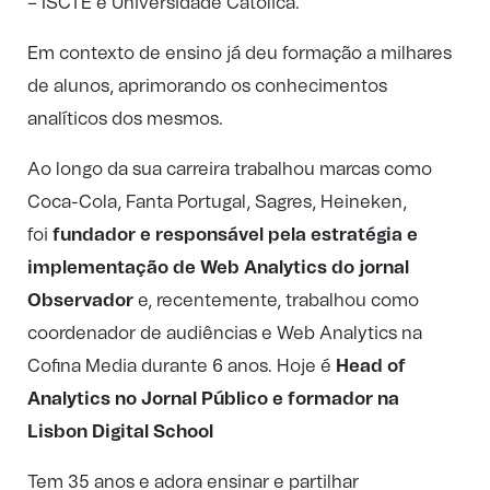
– ISCTE e Universidade Católica.
Em contexto de ensino já deu formação a milhares
de alunos, aprimorando os conhecimentos
analíticos dos mesmos.
Ao longo da sua carreira trabalhou marcas como
Coca-Cola, Fanta Portugal, Sagres, Heineken,
foi
fundador e responsável pela estratégia e
implementação de Web Analytics do jornal
Observador
e, recentemente, trabalhou como
coordenador de audiências e Web Analytics na
Cofina Media durante 6 anos. Hoje é
Head of
Analytics no Jornal Público e formador na
Lisbon Digital School
Tem 35 anos e adora ensinar e partilhar