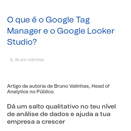
O que é o Google Tag
Manager e o Google Looker
Studio?
Bruno Valinhas
Artigo da autoria de
Bruno Valinhas
, Head of
Analytics no Público.
Dá um salto qualitativo no teu nível
de análise de dados e ajuda a tua
empresa a crescer