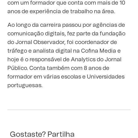
com um formador que conta com mais de 10
anos de experiência de trabalho na área.
Ao longo da carreira passou por agências de
comunicação digitais, fez parte da fundação
do Jornal Observador, foi coordenador de
tráfego e analista digital na Cofina Media e
hoje é o responsável de Analytics do Jornal
Público. Conta também com 8 anos de
formador em várias escolas e Universidades
portuguesas.
Gostaste? Partilha