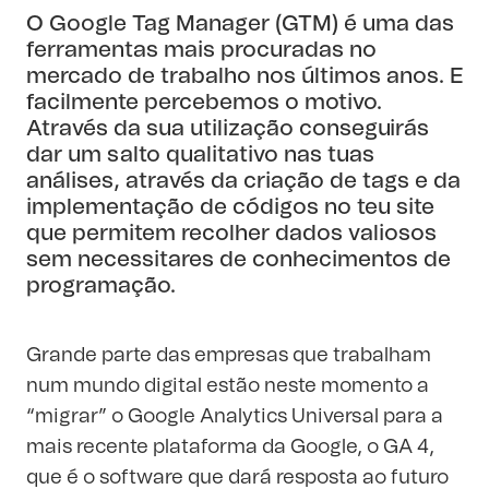
O
Google Tag Manager
(GTM) é uma das
ferramentas mais procuradas no
mercado de trabalho nos últimos anos. E
facilmente percebemos o motivo.
Através da sua utilização conseguirás
dar um salto qualitativo nas tuas
análises, através da criação de tags e da
implementação de códigos no teu site
que permitem recolher dados valiosos
sem necessitares de conhecimentos de
programação.
Grande parte das empresas que trabalham
num mundo digital estão neste momento a
“migrar” o Google Analytics Universal para a
mais recente plataforma da Google, o GA 4,
que é o software que dará resposta ao futuro