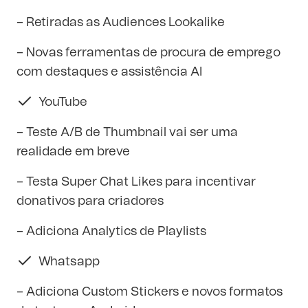
– Retiradas as Audiences Lookalike
– Novas ferramentas de procura de emprego
com destaques e assistência AI
YouTube
– Teste A/B de Thumbnail vai ser uma
realidade em breve
– Testa Super Chat Likes para incentivar
donativos para criadores
– Adiciona Analytics de Playlists
Whatsapp
– Adiciona Custom Stickers e novos formatos