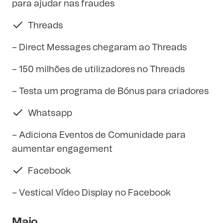
para ajudar nas fraudes
Threads
– Direct Messages chegaram ao Threads
– 150 milhões de utilizadores no Threads
– Testa um programa de Bónus para criadores
Whatsapp
– Adiciona Eventos de Comunidade para
aumentar engagement
Facebook
– Vestical Vídeo Display no Facebook
Maio