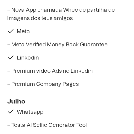
– Nova App chamada Whee de partilha de
imagens dos teus amigos
Meta
– Meta Verified Money Back Guarantee
Linkedin
– Premium video Ads no Linkedin
– Premium Company Pages
Julho
Whatsapp
– Testa AI Selfie Generator Tool