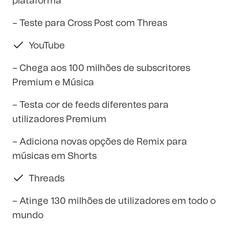
plataforma
– Teste para Cross Post com Threas
YouTube
– Chega aos 100 milhões de subscritores
Premium e Música
– Testa cor de feeds diferentes para
utilizadores Premium
– Adiciona novas opções de Remix para
músicas em Shorts
Threads
– Atinge 130 milhões de utilizadores em todo o
mundo