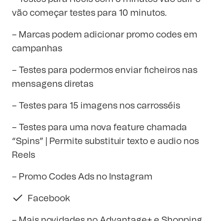
vão começar testes para 10 minutos.
– Marcas podem adicionar promo codes em
campanhas
– Testes para podermos enviar ficheiros nas
mensagens diretas
– Testes para 15 imagens nos carrosséis
– Testes para uma nova feature chamada
“Spins” | Permite substituir texto e audio nos
Reels
– Promo Codes Ads no Instagram
Facebook
– Mais novidades no Advantage+ e Shopping