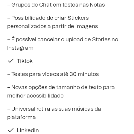
– Grupos de Chat em testes nas Notas
– Possibilidade de criar Stickers
personalizados a partir de imagens
– É possível cancelar o upload de Stories no
Instagram
Tiktok
– Testes para vídeos até 30 minutos
– Novas opções de tamanho de texto para
melhor acessibilidade
– Universal retira as suas músicas da
plataforma
Linkedin