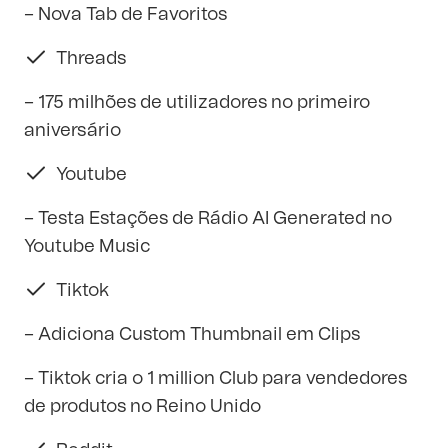
– Nova Tab de Favoritos
Threads
– 175 milhões de utilizadores no primeiro
aniversário
Youtube
– Testa Estações de Rádio AI Generated no
Youtube Music
Tiktok
– Adiciona Custom Thumbnail em Clips
– Tiktok cria o 1 million Club para vendedores
de produtos no Reino Unido