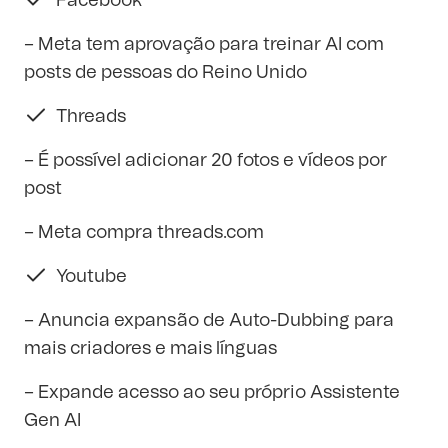
Facebook
– Meta tem aprovação para treinar AI com
posts de pessoas do Reino Unido
Threads
– É possível adicionar 20 fotos e vídeos por
post
– Meta compra
threads.com
Youtube
– Anuncia expansão de Auto-Dubbing para
mais criadores e mais línguas
– Expande acesso ao seu próprio Assistente
Gen AI