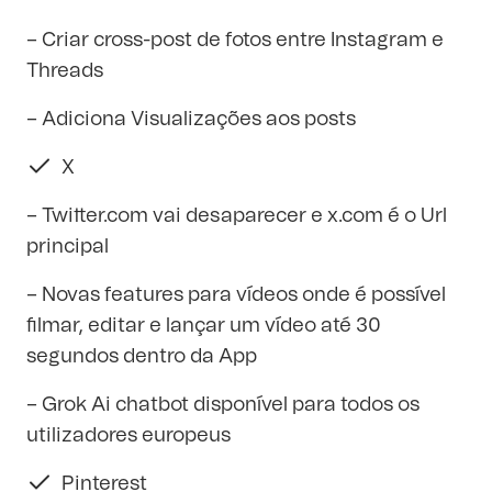
– Criar cross-post de fotos entre Instagram e
Threads
– Adiciona Visualizações aos posts
X
–
Twitter.com
vai desaparecer e
x.com
é o Url
principal
– Novas features para vídeos onde é possível
filmar, editar e lançar um vídeo até 30
segundos dentro da App
– Grok Ai chatbot disponível para todos os
utilizadores europeus
Pinterest