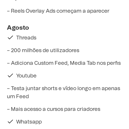
– Reels Overlay Ads começam a aparecer
Agosto
Threads
– 200 milhões de utilizadores
– Adiciona Custom Feed, Media Tab nos perfis
Youtube
– Testa juntar shorts e vídeo longo em apenas
um Feed
– Mais acesso a cursos para criadores
Whatsapp