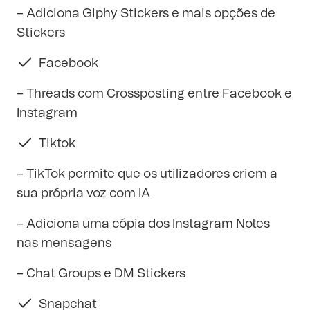
– Adiciona Giphy Stickers e mais opções de
Stickers
Facebook
– Threads com Crossposting entre Facebook e
Instagram
Tiktok
– TikTok permite que os utilizadores criem a
sua própria voz com IA
– Adiciona uma cópia dos Instagram Notes
nas mensagens
– Chat Groups e DM Stickers
Snapchat