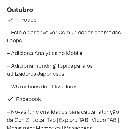
Outubro
Threads
– Está a desenvolver Comunidades chamadas
Loops
– Adiciona Analytics no Mobile
– Adiciona Trending Topics para os
utilizadores Japoneses
– 275 milhões de utilizadores
Facebook
– Novas funcionalidades para captar atenção
da Gen Z | Local Tab | Explore TAB | Video TAB |
Messenger Memories | Messenger