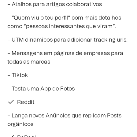
– Atalhos para artigos colaborativos
– “Quem viu o teu perfil” com mais detalhes
como “pessoas interessantes que viram”.
– UTM dinamicos para adicionar tracking urls.
– Mensagens em páginas de empresas para
todas as marcas
– Tiktok
– Testa uma App de Fotos
Reddit
– Lança novos Anúncios que replicam Posts
orgânicos