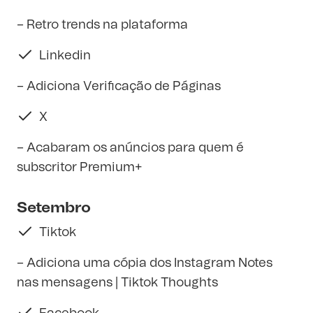
– Retro trends na plataforma
Linkedin
– Adiciona Verificação de Páginas
X
– Acabaram os anúncios para quem é
subscritor Premium+
Setembro
Tiktok
– Adiciona uma cópia dos Instagram Notes
nas mensagens | Tiktok Thoughts