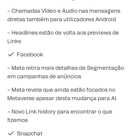
– Chamadas Vídeo e Audio nas mensagens
diretas também para utilizadores Android
– Headlines estão de volta aos previews de
Links
Facebook
– Meta retira mais detalhes de Segmentação
em campanhas de anúncios
– Meta revela que ainda estão focados no
Metaverse apesar desta mudança para AI
– Novo Link history para encontrar o que
fizemos
Snapchat