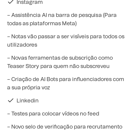
Instagram
– Assistência AI na barra de pesquisa (Para
todas as plataformas Meta)
– Notas vão passar a ser visíveis para todos os
utilizadores
– Novas ferramentas de subscrição como
Teaser Story para quem não subscreveu
– Criação de AI Bots para influenciadores com
a sua própria voz
Linkedin
– Testes para colocar vídeos no feed
– Novo selo de verificação para recrutamento