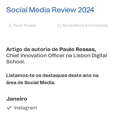
Social Media Review 2024
Paulo Rossas
Social Media & Community
Artigo da autoria de
Paulo Rossas
,
Chief Innovation Officer na Lisbon Digital
School.
Listamos-te os destaques deste ano na
área de Social Media.
Janeiro
Instagram