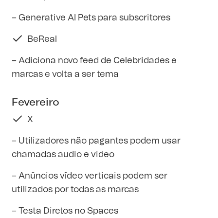
– Generative AI Pets para subscritores
BeReal
– Adiciona novo feed de Celebridades e
marcas e volta a ser tema
Fevereiro
X
– Utilizadores não pagantes podem usar
chamadas audio e video
– Anúncios vídeo verticais podem ser
utilizados por todas as marcas
– Testa Diretos no Spaces