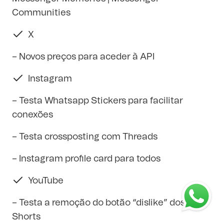
Communities
X
– Novos preços para aceder à API
Instagram
– Testa Whatsapp Stickers para facilitar
conexões
– Testa crossposting com Threads
– Instagram profile card para todos
YouTube
– Testa a remoção do botão “dislike” dos
Shorts