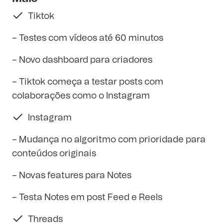
Tiktok
– Testes com vídeos até 60 minutos
– Novo dashboard para criadores
– Tiktok começa a testar posts com
colaborações como o Instagram
Instagram
– Mudança no algoritmo com prioridade para
conteúdos originais
– Novas features para Notes
– Testa Notes em post Feed e Reels
Threads