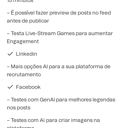
15 minutos
– É possível fazer preview de posts no feed
antes de publicar
– Testa Live-Stream Games para aumentar
Engagement
Linkedin
– Mais opções AI para a sua plataforma de
recrutamento
Facebook
– Testes com GenAI para melhores legendas
nos posts
– Testes com Ai para criar imagens na