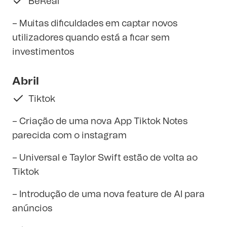
BeReal
– Muitas dificuldades em captar novos
utilizadores quando está a ficar sem
investimentos
Abril
Tiktok
– Criação de uma nova App Tiktok Notes
parecida com o instagram
– Universal e Taylor Swift estão de volta ao
Tiktok
– Introdução de uma nova feature de AI para
anúncios