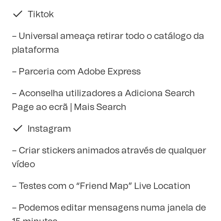
Tiktok
– Universal ameaça retirar todo o catálogo da
plataforma
– Parceria com Adobe Express
– Aconselha utilizadores a Adiciona Search
Page ao ecrã | Mais Search
Instagram
– Criar stickers animados através de qualquer
vídeo
– Testes com o “Friend Map” Live Location
– Podemos editar mensagens numa janela de