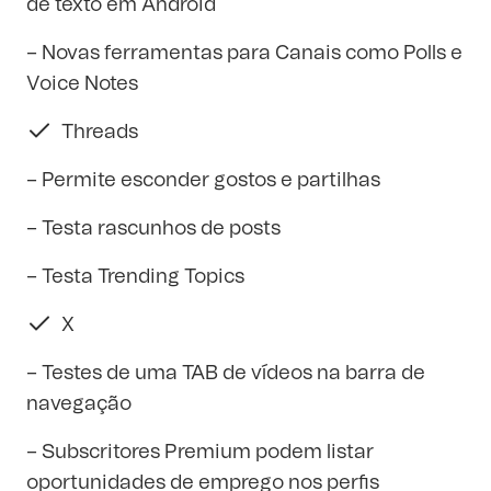
de texto em Android
– Novas ferramentas para Canais como Polls e
Voice Notes
Threads
– Permite esconder gostos e partilhas
– Testa rascunhos de posts
– Testa Trending Topics
X
– Testes de uma TAB de vídeos na barra de
navegação
– Subscritores Premium podem listar
oportunidades de emprego nos perfis