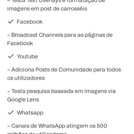
– Testa Text Overlays e formatação de
imagens em post de carrosséis
Facebook
– Broadcast Channels para as páginas de
Facebook
Youtube
– Adiciona Posts de Comunidade para todos
os utilizadores
– Testa pesquisa baseada em imagens via
Google Lens
Whatsapp
– Canais de WhatsApp atingem os 500