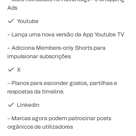
Ads
Youtube
– Lança uma nova versão da App Youtube TV
– Adiciona Members-only Shorts para
impulsionar subscrições
X
– Planos para esconder gostos, partilhas e
respostas da timeline.
Linkedin
– Marcas agora podem patrocinar posts
orgânicos de utilizadores