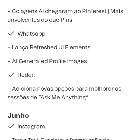
– Colagens AI chegaram ao Pinterest | Mais
envolventes do que Pins
Whatsapp
– Lança Refreshed UI Elements
– Ai Generated Profile Images
Reddit
– Adiciona novas opções para melhorar as
sessões de “Ask Me Anything”
Junho
Instagram