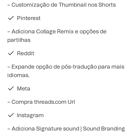
– Customização de Thumbnail nos Shorts
Pinterest
– Adiciona Collage Remix e opções de
partilhas
Reddit
– Expande opção de pós-tradução para mais
idiomas.
Meta
– Compra
threads.com
Url
Instagram
– Adiciona Signature sound | Sound Branding