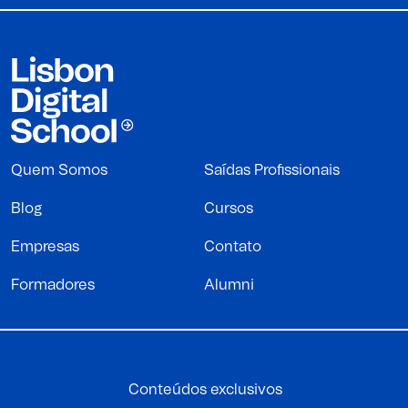
Quem Somos
Saídas Profissionais
Blog
Cursos
Empresas
Contato
Formadores
Alumni
Conteúdos exclusivos