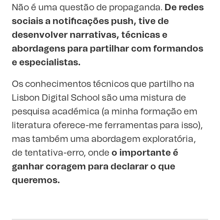
Não é uma questão de propaganda.
De redes
sociais a notificações push, tive de
desenvolver narrativas, técnicas e
abordagens para partilhar com formandos
e especialistas.
Os conhecimentos técnicos que partilho na
Lisbon Digital School são uma mistura de
pesquisa académica (a minha formação em
literatura oferece-me ferramentas para isso),
mas também uma abordagem exploratória,
de tentativa-erro, onde
o importante é
ganhar coragem para declarar o que
queremos.