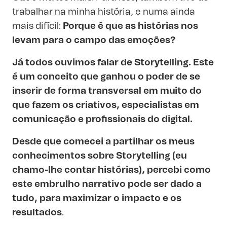
trabalhar na minha história, e numa ainda
mais difícil:
Porque é que as histórias nos
levam para o campo das emoções?
Já todos ouvimos falar de Storytelling. Este
é um conceito que ganhou o poder de se
inserir de forma transversal em muito do
que fazem os criativos, especialistas em
comunicação e profissionais do digital.
Desde que comecei a partilhar os meus
conhecimentos sobre Storytelling (eu
chamo-lhe contar histórias), percebi como
este embrulho narrativo pode ser dado a
tudo, para maximizar o impacto e os
resultados
.