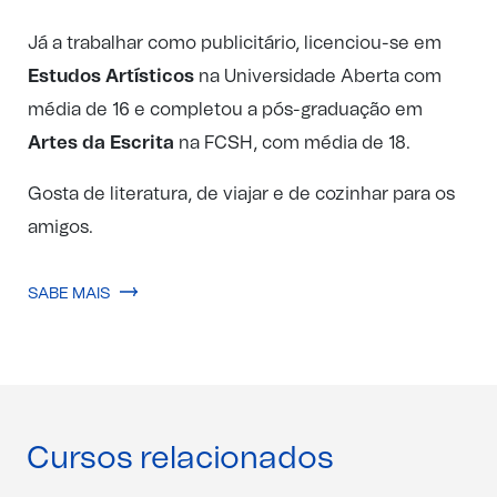
Já a trabalhar como publicitário, licenciou-se em
Estudos Artísticos
na Universidade Aberta com
média de 16 e completou a pós-graduação em
Artes da Escrita
na FCSH, com média de 18.
Gosta de literatura, de viajar e de cozinhar para os
amigos.
SABE MAIS
Cursos relacionados