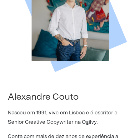
Alexandre Couto
Nasceu em 1991, vive em Lisboa e é escritor e
Senior Creative Copywriter na Ogilvy.
Conta com mais de dez anos de experiência a