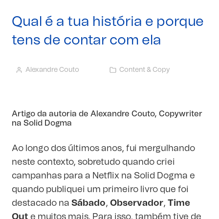
Qual é a tua história e porque
tens de contar com ela
Alexandre Couto
Content & Copy
Artigo da autoria de
Alexandre Couto
, Copywriter
na Solid Dogma
Ao longo dos últimos anos, fui mergulhando
neste contexto, sobretudo quando criei
campanhas para a Netflix na Solid Dogma e
quando publiquei um primeiro livro que foi
destacado na
Sábado
,
Observador
,
Time
Out
e muitos mais. Para isso, também tive de