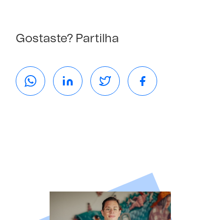
Gostaste? Partilha