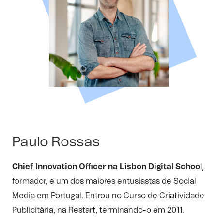
Paulo Rossas
Chief Innovation Officer na Lisbon Digital School
,
formador, e um dos maiores entusiastas de Social
Media em Portugal. Entrou no Curso de Criatividade
Publicitária, na Restart, terminando-o em 2011.