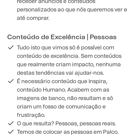
receber anúncios e conteúdos
personalizados ao que nós queremos ver e
até comprar.
Conteúdo de Excelência | Pessoas
Tudo isto que vimos só é possível com
conteúdo de excelência. Sem conteúdos
que realmente criam impacto, nenhuma
destas tendências vai ajudar-nos.
É necessário conteúdo que Inspira,
conteúdo Humano. Acabem com as
imagens de banco, não resultam e só
criam um fosso de comunicação e
frustração.
O que resulta? Pessoas, pessoas reais.
Temos de colocar as pessoas em Palco.