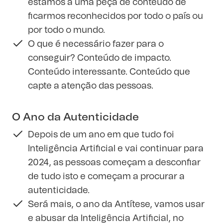
estamos a uma peça de conteúdo de
ficarmos reconhecidos por todo o país ou
por todo o mundo.
O que é necessário fazer para o
conseguir? Conteúdo de impacto.
Conteúdo interessante. Conteúdo que
capte a atenção das pessoas.
O Ano da Autenticidade
Depois de um ano em que tudo foi
Inteligência Artificial e vai continuar para
2024, as pessoas começam a desconfiar
de tudo isto e começam a procurar a
autenticidade.
Será mais, o ano da Antítese, vamos usar
e abusar da Inteligência Artificial, no