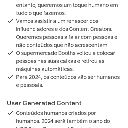
entanto, queremos um toque humano em
tudo o que fazemos.
Vamos assistir a um renascer dos
Influenciadores e dos Content Creators.
Queremos pessoas a falar com pessoas e
não conteúdos que não acrescentam.
O supermercado Booths voltou a colocar
pessoas nas suas caixas e retirou as
máquinas automáticas.
Para 2024, os conteúdos vão ser humanos
e pessoais.
User Generated Content
Conteúdos humanos criados por
humanos. 2024 será também o ano do