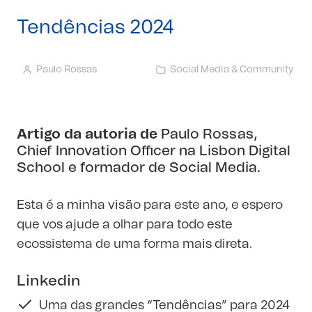
Tendências 2024
Paulo Rossas
Social Media & Community
Artigo da autoria de
Paulo Rossas
,
Chief Innovation Officer na Lisbon Digital
School e formador de Social Media.
Esta é a minha visão para este ano, e espero
que vos ajude a olhar para todo este
ecossistema de uma forma mais direta.
Linkedin
Uma das grandes “Tendências” para 2024