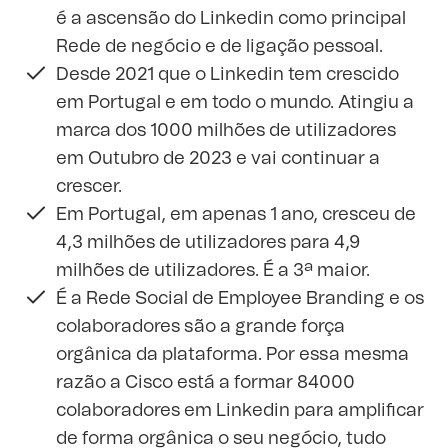
é a ascensão do Linkedin como principal
Rede de negócio e de ligação pessoal.
Desde 2021 que o Linkedin tem crescido
em Portugal e em todo o mundo. Atingiu a
marca dos 1000 milhões de utilizadores
em Outubro de 2023 e vai continuar a
crescer.
Em Portugal, em apenas 1 ano, cresceu de
4,3 milhões de utilizadores para 4,9
milhões de utilizadores. É a 3ª maior.
É a Rede Social de Employee Branding e os
colaboradores são a grande força
orgânica da plataforma. Por essa mesma
razão a Cisco está a formar 84000
colaboradores em Linkedin para amplificar
de forma orgânica o seu negócio, tudo