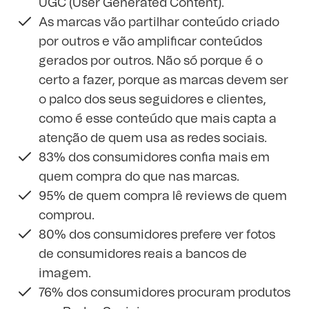
UGC (User Generated Content).
As marcas vão partilhar conteúdo criado
por outros e vão amplificar conteúdos
gerados por outros. Não só porque é o
certo a fazer, porque as marcas devem ser
o palco dos seus seguidores e clientes,
como é esse conteúdo que mais capta a
atenção de quem usa as redes sociais.
83% dos consumidores confia mais em
quem compra do que nas marcas.
95% de quem compra lê reviews de quem
comprou.
80% dos consumidores prefere ver fotos
de consumidores reais a bancos de
imagem.
76% dos consumidores procuram produtos