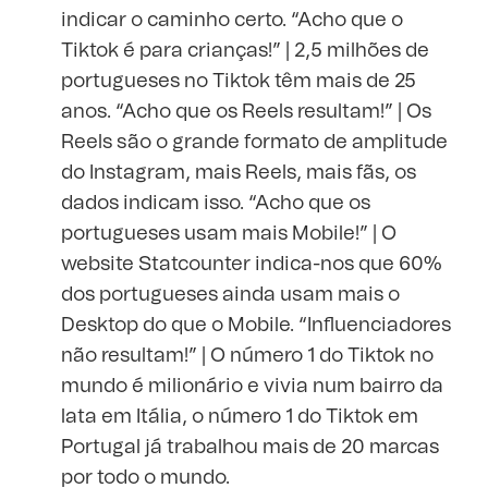
indicar o caminho certo. “Acho que o
Tiktok é para crianças!” | 2,5 milhões de
portugueses no Tiktok têm mais de 25
anos. “Acho que os Reels resultam!” | Os
Reels são o grande formato de amplitude
do Instagram, mais Reels, mais fãs, os
dados indicam isso. “Acho que os
portugueses usam mais Mobile!” | O
website Statcounter indica-nos que 60%
dos portugueses ainda usam mais o
Desktop do que o Mobile. “Influenciadores
não resultam!” | O número 1 do Tiktok no
mundo é milionário e vivia num bairro da
lata em Itália, o número 1 do Tiktok em
Portugal já trabalhou mais de 20 marcas
por todo o mundo.