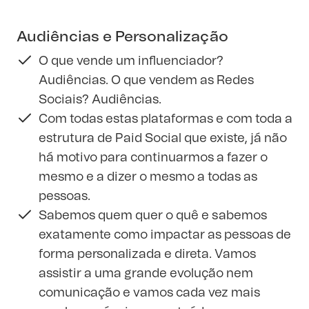
Audiências e Personalização
O que vende um influenciador?
Audiências. O que vendem as Redes
Sociais? Audiências.
Com todas estas plataformas e com toda a
estrutura de Paid Social que existe, já não
há motivo para continuarmos a fazer o
mesmo e a dizer o mesmo a todas as
pessoas.
Sabemos quem quer o quê e sabemos
exatamente como impactar as pessoas de
forma personalizada e direta. Vamos
assistir a uma grande evolução nem
comunicação e vamos cada vez mais