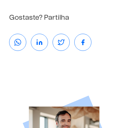
Gostaste? Partilha