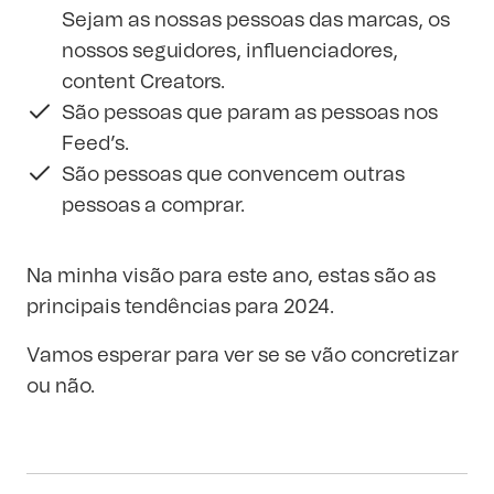
Sejam as nossas pessoas das marcas, os
nossos seguidores, influenciadores,
content Creators.
São pessoas que param as pessoas nos
Feed’s.
São pessoas que convencem outras
pessoas a comprar.
Na minha visão para este ano, estas são as
principais tendências para 2024.
Vamos esperar para ver se se vão concretizar
ou não.