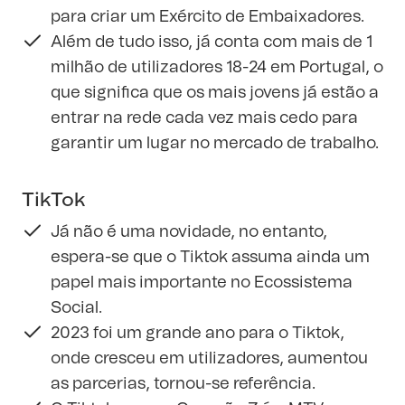
para criar um Exército de Embaixadores.
Além de tudo isso, já conta com mais de 1
milhão de utilizadores 18-24 em Portugal, o
que significa que os mais jovens já estão a
entrar na rede cada vez mais cedo para
garantir um lugar no mercado de trabalho.
TikTok
Já não é uma novidade, no entanto,
espera-se que o Tiktok assuma ainda um
papel mais importante no Ecossistema
Social.
2023 foi um grande ano para o Tiktok,
onde cresceu em utilizadores, aumentou
as parcerias, tornou-se referência.