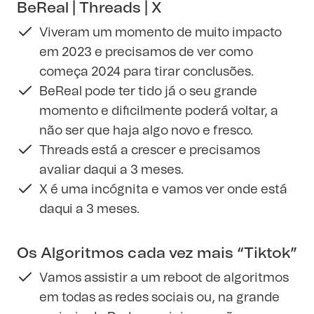
BeReal | Threads | X
Viveram um momento de muito impacto
em 2023 e precisamos de ver como
começa 2024 para tirar conclusões.
BeReal pode ter tido já o seu grande
momento e dificilmente poderá voltar, a
não ser que haja algo novo e fresco.
Threads está a crescer e precisamos
avaliar daqui a 3 meses.
X é uma incógnita e vamos ver onde está
daqui a 3 meses.
Os Algoritmos cada vez mais “Tiktok”
Vamos assistir a um reboot de algoritmos
em todas as redes sociais ou, na grande