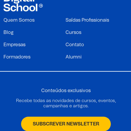
Quem Somos
Saídas Profissionais
Blog
Cursos
Empresas
Contato
Formadores
Alumni
Conteúdos exclusivos
Recebe todas as novidades de cursos, eventos,
campanhas e artigos.
SUBSCREVER NEWSLETTER