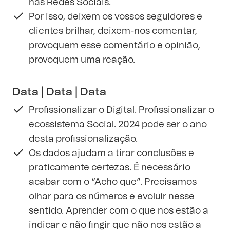
nas Redes Sociais.
Por isso, deixem os vossos seguidores e
clientes brilhar, deixem-nos comentar,
provoquem esse comentário e opinião,
provoquem uma reação.
Data | Data | Data
Profissionalizar o Digital. Profissionalizar o
ecossistema Social. 2024 pode ser o ano
desta profissionalização.
Os dados ajudam a tirar conclusões e
praticamente certezas. É necessário
acabar com o “Acho que”. Precisamos
olhar para os números e evoluir nesse
sentido. Aprender com o que nos estão a
indicar e não fingir que não nos estão a