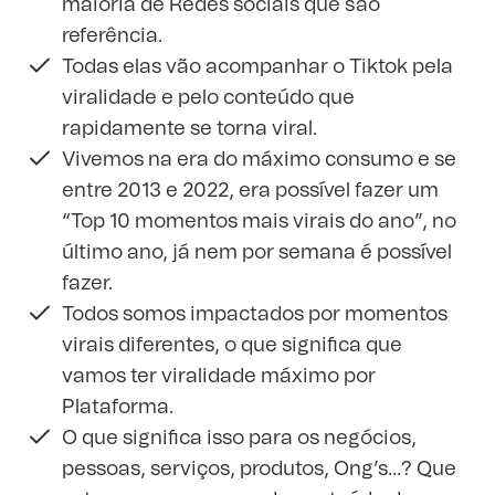
maioria de Redes sociais que são
referência.
Todas elas vão acompanhar o Tiktok pela
viralidade e pelo conteúdo que
rapidamente se torna viral.
Vivemos na era do máximo consumo e se
entre 2013 e 2022, era possível fazer um
“Top 10 momentos mais virais do ano”, no
último ano, já nem por semana é possível
fazer.
Todos somos impactados por momentos
virais diferentes, o que significa que
vamos ter viralidade máximo por
Plataforma.
O que significa isso para os negócios,
pessoas, serviços, produtos, Ong’s…? Que