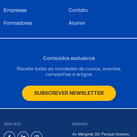
Empresas
Contato
Formadores
Alumni
Conteúdos exclusivos
Recebe todas as novidades de cursos, eventos,
campanhas e artigos.
SUBSCREVER NEWSLETTER
SIGA-NOS
MORADA
Av. Marginal, Ed. Parque Oceano,