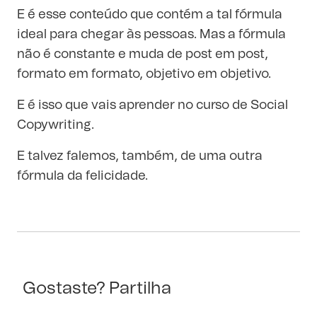
E é esse conteúdo que contém a tal fórmula
ideal para chegar às pessoas. Mas a fórmula
não é constante e muda de post em post,
formato em formato, objetivo em objetivo.
E é isso que vais aprender no curso de Social
Copywriting.
E talvez falemos, também, de uma outra
fórmula da felicidade.
Gostaste? Partilha