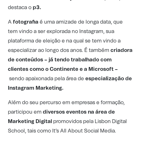
destaca o
p3.
A
fotografia
é uma amizade de longa data, que
tem vindo a ser explorada no Instagram, sua
plataforma de eleição e na qual se tem vindo a
especializar ao longo dos anos. É também
criadora
de conteúdos – já tendo trabalhado com
clientes como o Continente e a Microsoft –
sendo apaixonada pela área de
especialização de
Instagram Marketing.
Além do seu percurso em empresas e formação,
participou em
diversos eventos na área de
Marketing Digital
promovidos pela Lisbon Digital
School, tais como It’s All About Social Media.