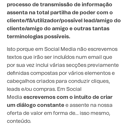
processo de transmissão de informação
assenta na total partilha de poder com o
cliente/fã/utilizador/possível lead/amigo do
cliente/amigo do amigo e outras tantas
terminologias possíveis.
Isto porque em Social Media não escrevemos
textos que irão ser incluídos num email que
por sua vez inclui várias secções previamente
definidas compostas por vários elementos e
cabeçalhos criados para conduzir cliques,
leads e/ou compras. Em Social
Media
escrevemos com o intuito de criar
um diálogo constante
e assente na nossa
oferta de valor em forma de… isso mesmo,
conteúdo.