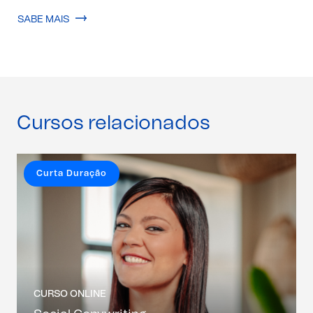
SABE MAIS
Cursos relacionados
Curta Duração
CURSO ONLINE