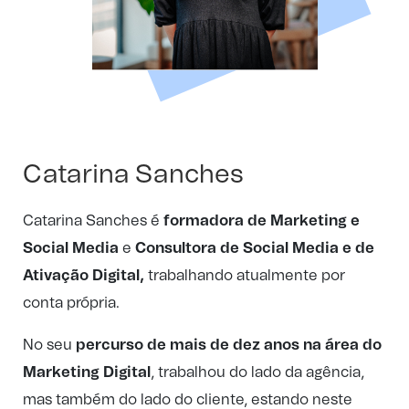
Catarina Sanches
Catarina Sanches é
formadora de Marketing e
Social Media
e
Consultora de Social Media e de
Ativação Digital,
trabalhando atualmente por
conta própria.
No seu
percurso de mais de dez anos na área do
Marketing Digital
, trabalhou do lado da agência,
mas também do lado do cliente, estando neste