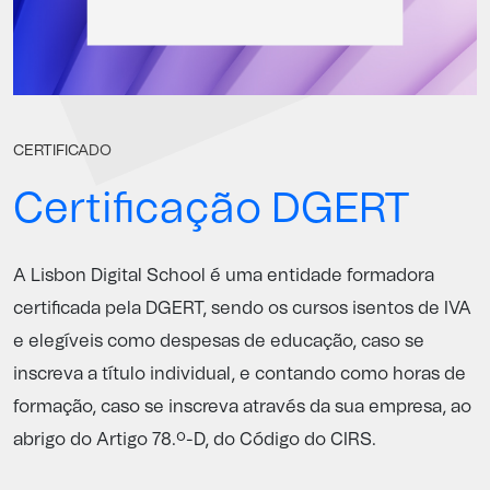
CERTIFICADO
Certificação DGERT
A Lisbon Digital School é uma entidade formadora
certificada pela
DGERT
, sendo os cursos isentos de IVA
e elegíveis como despesas de educação, caso se
inscreva a título individual, e contando como horas de
formação, caso se inscreva através da sua empresa, ao
abrigo do Artigo 78.º-D, do Código do CIRS.