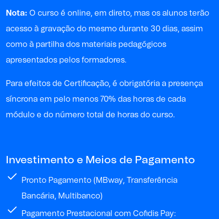
Nota:
O curso é online, em direto, mas os alunos terão
acesso à gravação do mesmo durante 30 dias, assim
como à partilha dos materiais pedagógicos
apresentados pelos formadores.
P
ara
efeitos de
Certificação, é obrigatória a presença
síncrona em pelo menos 70% das horas de cada
módulo e do
número
total
de horas
do curso
.
Investimento e Meios de Pagamento
Pronto Pagamento (MBway, Transferência
Bancária, Multibanco)
Pagamento Prestacional com Cofidis Pay: