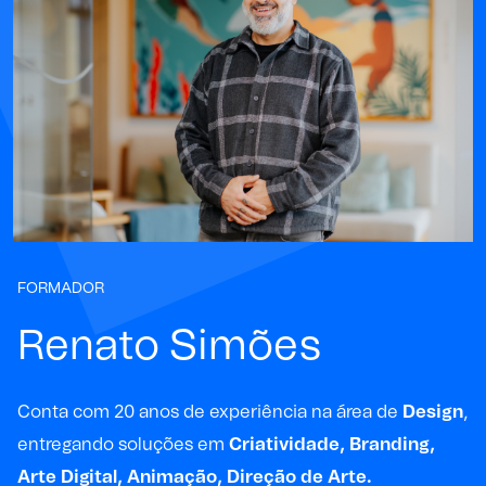
FORMADOR
Renato Simões
Conta com 20 anos de experiência na área de
Design
,
entregando soluções em
Criatividade, Branding,
Arte Digital, Animação, Direção de Arte.