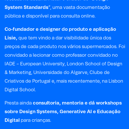
System Standards
”, uma vasta documentação
pública e disponível para consulta online.
Co-fundador e designer do produto e aplicação
Lisie,
que tem vindo a dar visibilidade única dos
preços de cada produto nos vários supermercados. Foi
convidado a lecionar como professor convidado no
IADE – European University, London School of Design
& Marketing, Universidade do Algarve, Clube de
Criativos de Portugal e, mais recentemente, na Lisbon
Digital School.
Presta ainda
consultoria, mentoria e dá workshops
sobre Design Systems, Generative AI e Educação
Digital
para crianças.