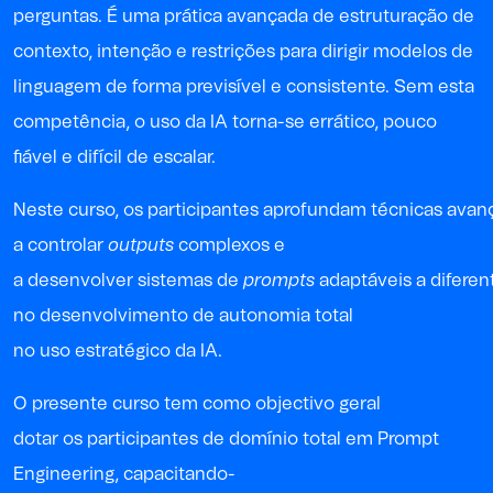
perguntas. É uma prática avançada de estruturação de
contexto, intenção e restrições para dirigir modelos de
linguagem de forma previsível e consistente. Sem esta
competência, o uso da IA torna-se errático, pouco
fiável e difícil de escalar.
Neste curso, os participantes aprofundam técnicas ava
a controlar
outputs
complexos e
a desenvolver sistemas de
prompts
adaptáveis a diferent
no desenvolvimento de autonomia total
no uso estratégico da IA.
O presente curso tem como objectivo geral
dotar os participantes de domínio total em Prompt
Engineering, capacitando-