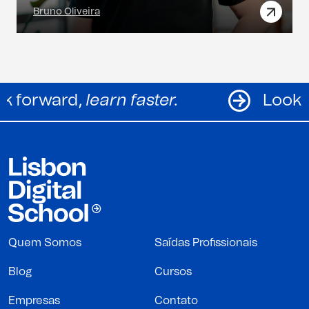
Bruno Oliveira
Look forward,
learn faster.
Quem Somos
Saídas Profissionais
Blog
Cursos
Empresas
Contato