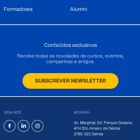
Formadores
Alumni
Conteúdos exclusivos
Recebe todas as novidades de cursos, eventos,
campanhas e artigos.
SUBSCREVER NEWSLETTER
SIGA-NOS
MORADA
Av. Marginal, Ed. Parque Oceano,
4ºH Sto Amaro de Oeiras
2780-322 Oeiras