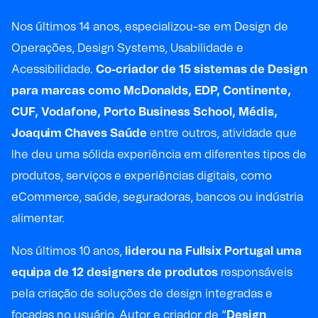
Nos últimos 14 anos, especializou-se em Design de
Operações, Design Systems, Usabilidade e
Acessibilidade.
Co-criador de 15 sistemas de Design
para marcas como McDonalds, EDP, Continente,
CUF, Vodafone, Porto Business School, Médis,
Joaquim Chaves Saúde
entre outros, atividade que
lhe deu uma sólida experiência em diferentes tipos de
produtos, serviços e experiências digitais, como
eCommerce, saúde, seguradoras, bancos ou indústria
alimentar.
Nos últimos 10 anos,
liderou na Fullsix Portugal uma
equipa de 12 designers de produtos
responsáveis
pela criação de soluções de design integradas e
focadas no usuário. Autor e criador de “
Design