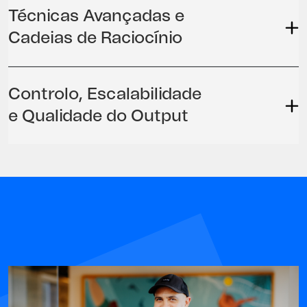
Técnicas Avançadas e
Cadeias de Raciocínio
Controlo, Escalabilidade
e Qualidade do Output