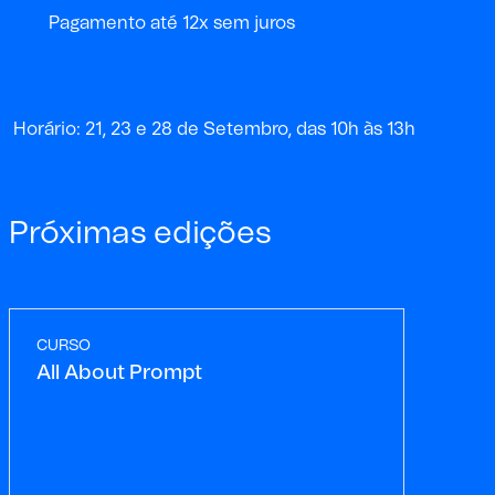
Pagamento até 12x sem juros
Horário: 21, 23 e 28 de Setembro, das 10h às 13h
Próximas edições
CURSO
All About Prompt