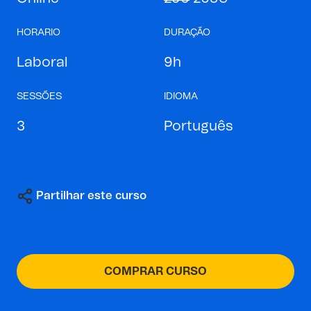
HORARIO
DURAÇÃO
Laboral
9h
SESSÕES
IDIOMA
3
Português
Partilhar este curso
COMPRAR CURSO