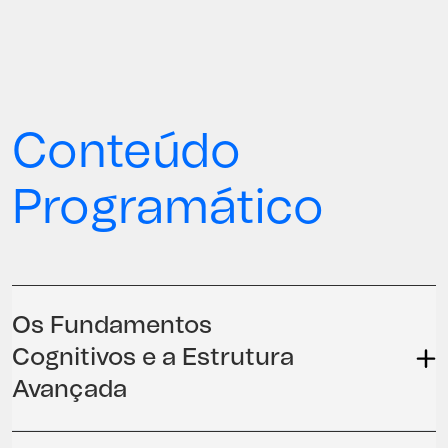
Conteúdo
Programático
Os Fundamentos
Cognitivos e a Estrutura
Avançada