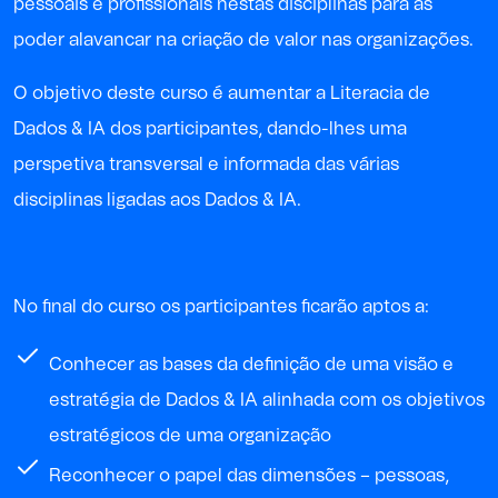
pessoais e profissionais nestas disciplinas para as
poder alavancar na criação de valor nas organizações.
O objetivo deste curso é aumentar a Literacia de
Dados & IA dos participantes, dando-lhes uma
perspetiva transversal e informada das várias
disciplinas ligadas aos Dados & IA.
No final do curso os participantes ficarão aptos a:
Conhecer as bases da definição de uma visão e
estratégia de Dados & IA alinhada com os objetivos
estratégicos de uma organização
Reconhecer o papel das dimensões – pessoas,