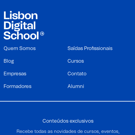
Quem Somos
Saídas Profissionais
Blog
Cursos
Empresas
Contato
Formadores
Alumni
Conteúdos exclusivos
Recebe todas as novidades de cursos, eventos,