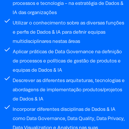
processos e tecnologia – na estratégia de Dados &
IA das organizações
Utilizar o conhecimento sobre as diversas funções
e perfis de Dados & IA para definir equipas
multidisciplinares nestas áreas
Aplicar práticas de Data Governance na definição
de processos e políticas de gestão de produtos e
equipas de Dados & IA
Descrever as diferentes arquiteturas, tecnologias e
abordagens de implementação produtos/projetos
de Dados & IA
Incorporar diferentes disciplinas de Dados & IA
como Data Governance, Data Quality, Data Privacy,
Data Visualization e Analytics nas suas