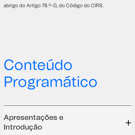
abrigo do Artigo 78.º-D, do Código do CIRS.
Conteúdo
Programático
Apresentações e
Introdução