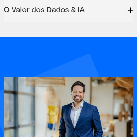
O Valor dos Dados & IA