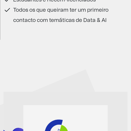
Todos os que queiram ter um primeiro
contacto com temáticas de Data & AI