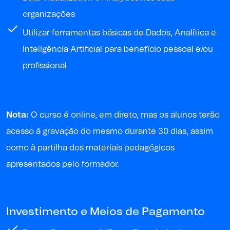
organizações
Utilizar ferramentas básicas de Dados, Analítica e
Inteligência Artificial para benefício pessoal e/ou
profissional
Nota:
O curso é online, em direto, mas os alunos terão
acesso à gravação do mesmo durante 30 dias, assim
como à partilha dos materiais pedagógicos
apresentados pelo formador.
Investimento e Meios de Pagamento