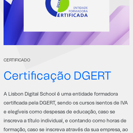
CERTIFICADO
Certificação DGERT
A Lisbon Digital School é uma entidade formadora
certificada pela
DGERT
, sendo os cursos isentos de IVA
e elegíveis como despesas de educação, caso se
inscreva a título individual, e contando como horas de
formação, caso se inscreva através da sua empresa, ao