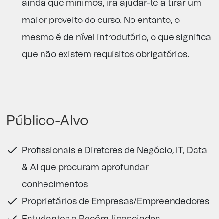
ainda que mínimos, irá ajudar-te a tirar um
maior proveito do curso. No entanto, o
mesmo é de nível introdutório, o que significa
que não existem requisitos obrigatórios.
Público-Alvo
Profissionais e Diretores de Negócio, IT, Data
& AI que procuram aprofundar
conhecimentos
Proprietários de Empresas/Empreendedores
Estudantes e Recém-licenciados