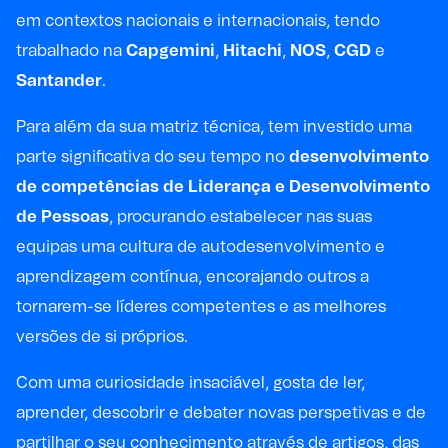
em contextos nacionais e internacionais, tendo
trabalhado na
Capgemini
,
Hitachi
,
NOS
,
CGD
e
Santander
.
Para além da sua matriz técnica, tem investido uma
parte significativa do seu tempo no
desenvolvimento
de competências de Liderança e Desenvolvimento
de Pessoas
, procurando estabelecer nas suas
equipas uma cultura de autodesenvolvimento e
aprendizagem contínua, encorajando outros a
tornarem-se líderes competentes e as melhores
versões de si próprios.
Com uma curiosidade insaciável, gosta de ler,
aprender, descobrir e debater novas perspetivas e de
partilhar o seu conhecimento através de artigos, das