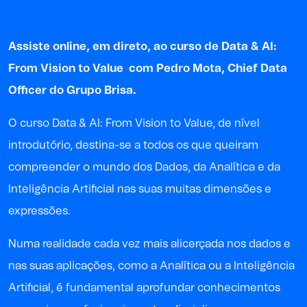
Assiste online, em direto, ao curso de
Data & AI
:
From Vision to Value
com
Pedro Mota
, Chief Data
Officer do
Grupo Brisa
.
O curso Data & AI: From Vision to Value, de nível
introdutório, destina-se a todos os que queiram
compreender o mundo dos Dados, da Analítica e da
Inteligência Artificial nas suas muitas dimensões e
expressões.
Numa realidade cada vez mais alicerçada nos dados e
nas suas aplicações, como a Analítica ou a Inteligência
Artificial, é fundamental aprofundar conhecimentos