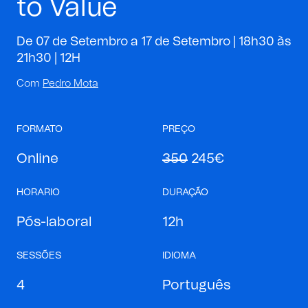
to Value
De 07 de Setembro a 17 de Setembro | 18h30 às
21h30 |
12H
Com
Pedro Mota
FORMATO
PREÇO
Online
350
245€
HORARIO
DURAÇÃO
Pós-laboral
12h
SESSÕES
IDIOMA
4
Português