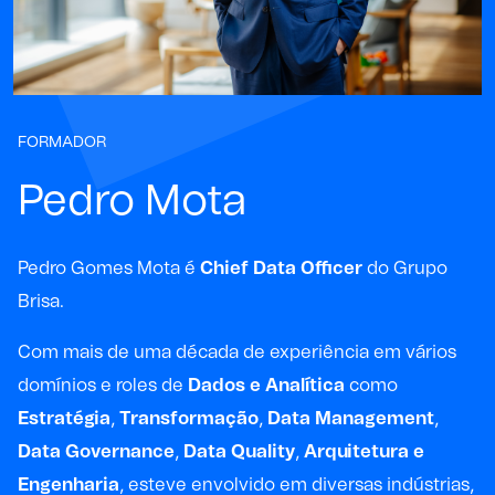
FORMADOR
Pedro Mota
Pedro Gomes Mota é
Chief Data Officer
do Grupo
Brisa
.
Com mais de uma década de experiência em vários
domínios e roles de
Dados e Analítica
como
Estratégia
,
Transformação
,
Data Management
,
Data Governance
,
Data Quality
,
Arquitetura e
Engenharia
, esteve envolvido em diversas indústrias,