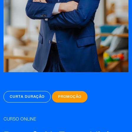
CURTA DURAÇÃO
PROMOÇÃO
CURSO ONLINE