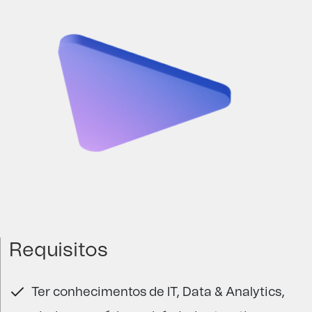
Requisitos
Ter conhecimentos de IT, Data & Analytics,