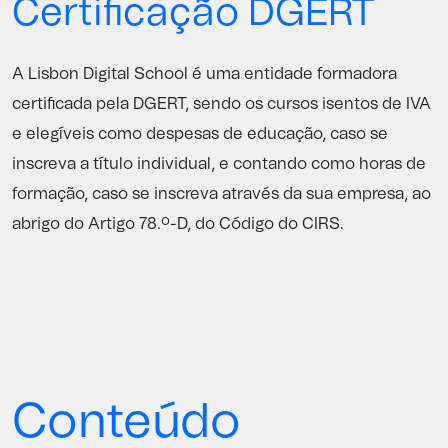
Certificação DGERT
A Lisbon Digital School é uma entidade formadora
certificada pela
DGERT
, sendo os cursos isentos de IVA
e elegíveis como despesas de educação, caso se
inscreva a título individual, e contando como horas de
formação, caso se inscreva através da sua empresa, ao
abrigo do Artigo 78.º-D, do Código do CIRS.
Conteúdo