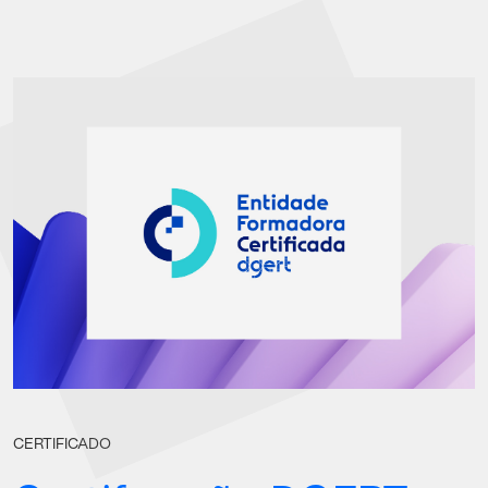
CERTIFICADO