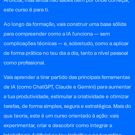
Artificial, mas ainda não sabes bem por onde começar,
este curso é para ti.
Ao longo da formação, vais construir uma base sólida
para compreender como a IA funciona — sem
complicações técnicas — e, sobretudo, como a aplicar
de forma prática no teu dia a dia, tanto a nível pessoal
como profissional.
Vais aprender a tirar partido das principais ferramentas
de IA (como ChatGPT, Claude e Gemini) para aumentar
a tua produtividade, estimular a criatividade e otimizar
tarefas, de forma simples, segura e estratégica.
Mais do
que teoria, este é um curso orientado à ação: vais
experimentar, criar e descobrir como integrar a