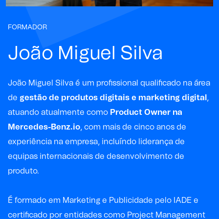
FORMADOR
João Miguel Silva
João Miguel Silva é um profissional qualificado na área
de
gestão de produtos digitais e marketing digital
,
atuando atualmente como
Product
Owner
na
Mercedes-Benz.io
, com mais de cinco anos de
experiência na empresa,
incluíndo
liderança de
equipas internacionais de desenvolvimento de
produto.
É formado em Marketing e Publicidade pelo IADE e
certificado por entidades como Project Management