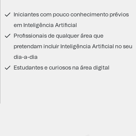
Iniciantes com pouco conhecimento prévios
em Inteligência Artificial
Profissionais de qualquer área que
pretendam incluir Inteligência Artificial no seu
dia-a-dia
Estudantes e curiosos na área digital