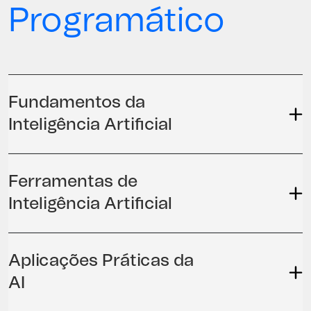
Programático
Fundamentos da
Inteligência Artificial
Ferramentas de
Inteligência Artificial
Aplicações Práticas da
AI