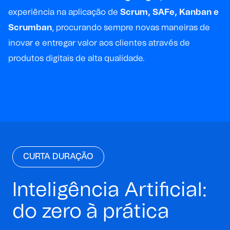
experiência na aplicação de
Scrum
,
SAFe
,
Kanban
e
Scrumban
, procurando sempre novas maneiras de
inovar e entregar valor aos clientes através de
produtos digitais de alta qualidade.
CURTA DURAÇÃO
Inteligência Artificial:
do zero à prática