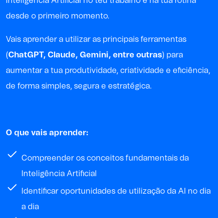
Inteligência Artificial no teu trabalho e na tua rotina
desde o primeiro momento.
Vais aprender a utilizar as principais ferramentas
(
ChatGPT, Claude, Gemini, entre outras
) para
aumentar a tua produtividade, criatividade e eficiência,
de forma simples, segura e estratégica.
O que vais aprender:
Compreender os conceitos fundamentais da
Inteligência Artificial
Identificar oportunidades de utilização da AI no dia
a dia