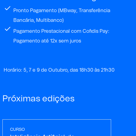
Pronto Pagamento (MBway, Transferência
Bancária, Multibanco)
Pagamento Prestacional com Cofidis Pay:
Pagamento até 12x sem juros
Horário: 5, 7 e 9 de Outubro, das 18h30 às 21h30
Próximas edições
CURSO