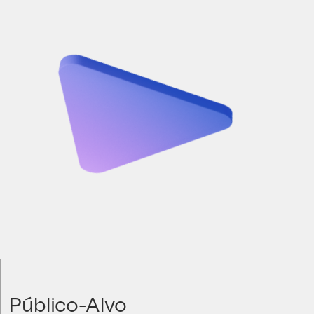
Público-Alvo