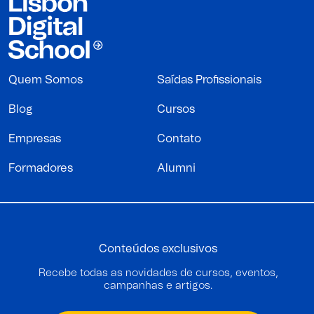
Quem Somos
Saídas Profissionais
Blog
Cursos
Empresas
Contato
Formadores
Alumni
Conteúdos exclusivos
Recebe todas as novidades de cursos, eventos,
campanhas e artigos.