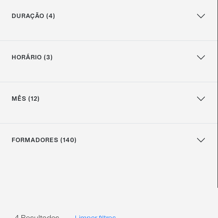
DURAÇÃO (4)
HORÁRIO (3)
MÊS (12)
FORMADORES (140)