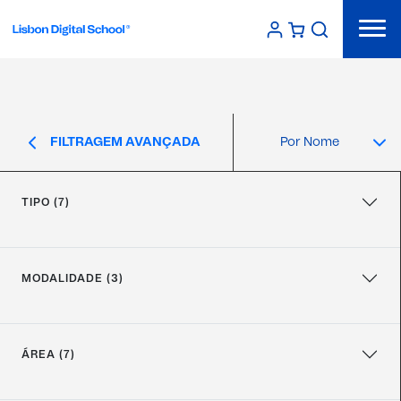
FILTRAGEM AVANÇADA
TIPO (7)
MODALIDADE (3)
ÁREA (7)