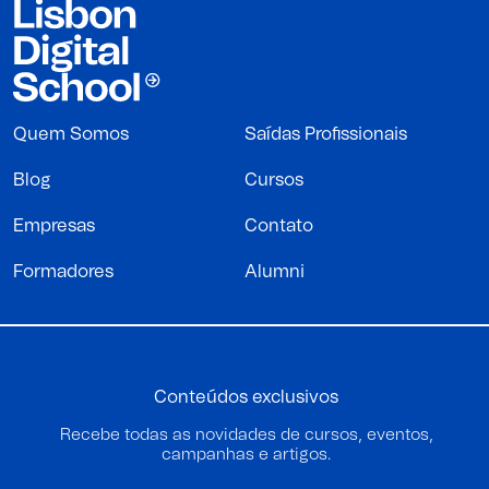
Quem Somos
Saídas Profissionais
Blog
Cursos
Empresas
Contato
Formadores
Alumni
Conteúdos exclusivos
Recebe todas as novidades de cursos, eventos,
campanhas e artigos.