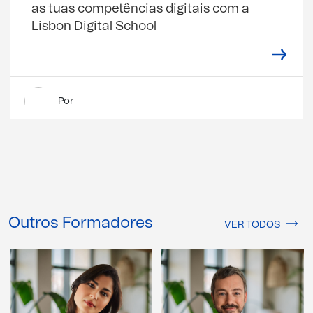
as tuas competências digitais com a
Lisbon Digital School
Por
Outros Formadores
VER TODOS