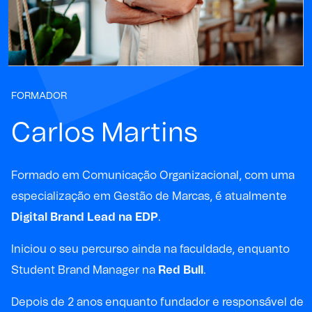
FORMADOR
Carlos Martins
Formado em Comunicação Organizacional, com uma
especialização em Gestão de Marcas, é atualmente
Digital Brand Lead na EDP
.
Iniciou o seu percurso ainda na faculdade, enquanto
Student Brand Manager na
Red Bull
.
Depois de 2 anos enquanto fundador e responsável de