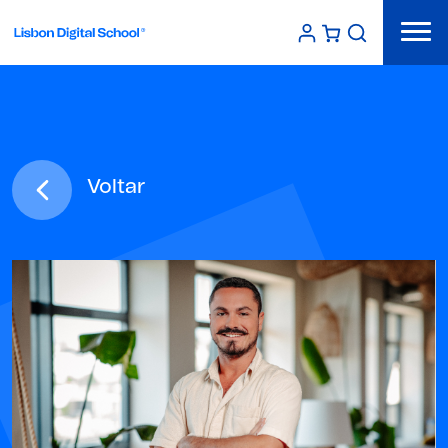
Voltar