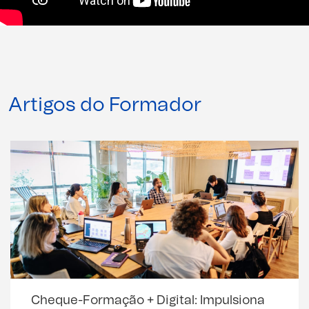
Artigos do Formador
Cheque-Formação + Digital: Impulsiona