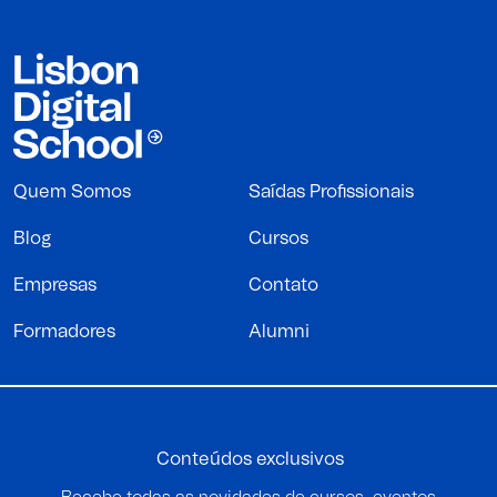
Quem Somos
Saídas Profissionais
Blog
Cursos
Empresas
Contato
Formadores
Alumni
Conteúdos exclusivos