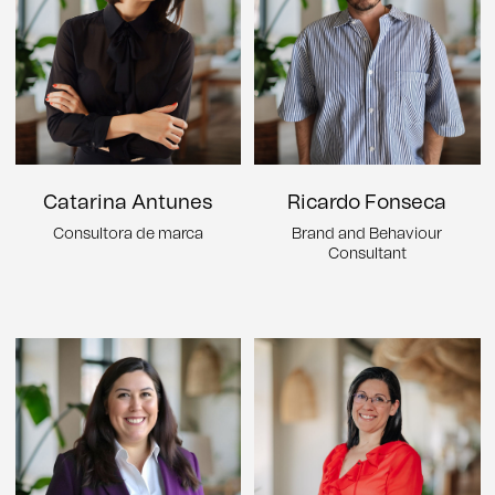
Catarina Antunes
Ricardo Fonseca
Consultora de marca
Brand and Behaviour
Consultant