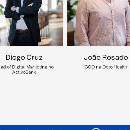
Diogo Cruz
João Rosado
ad of Digital Marketing no
COO na Octo Health
ActivoBank