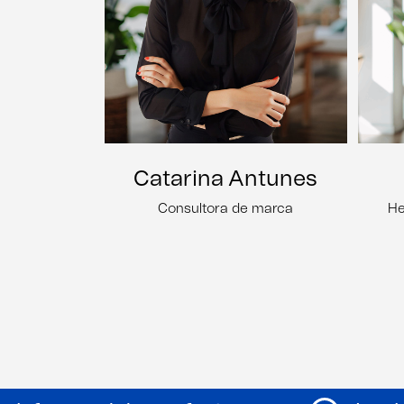
Catarina Antunes
Consultora de marca
He