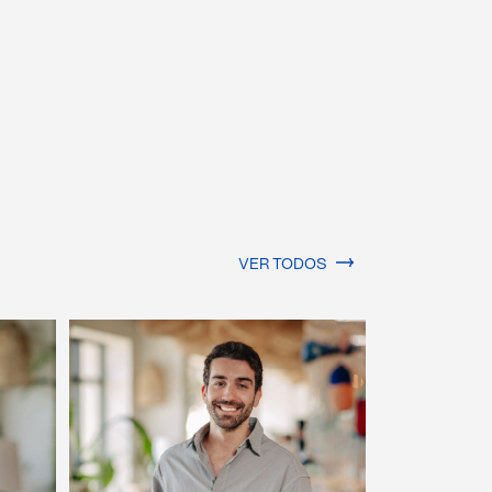
VER TODOS