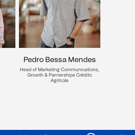
Pedro Bessa Mendes
Head of Marketing Communications,
Growth & Parnerships Crédito
Agrícola