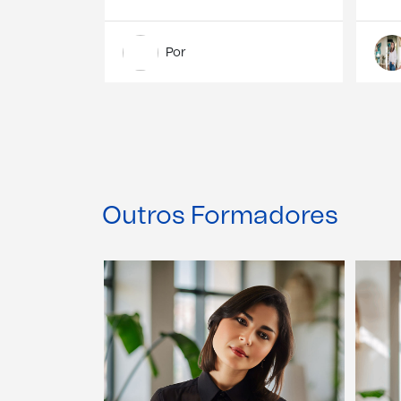
Por
Outros Formadores