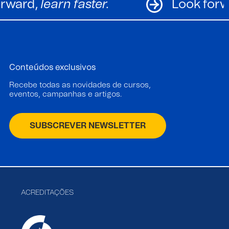
Look forward,
learn faster.
Conteúdos exclusivos
Recebe todas as novidades de cursos,
eventos, campanhas e artigos.
SUBSCREVER NEWSLETTER
ACREDITAÇÕES