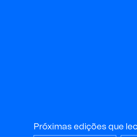
Próximas edições que le