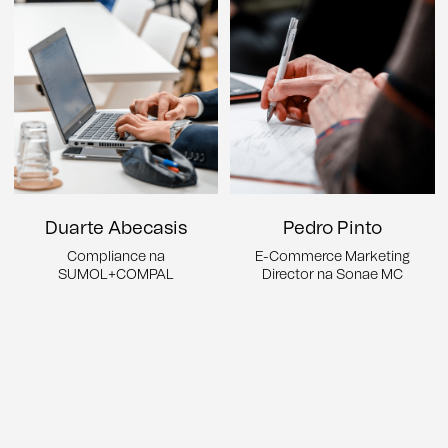
Duarte Abecasis
Pedro Pinto
Compliance na
E-Commerce Marketing
SUMOL+COMPAL
Director na Sonae MC