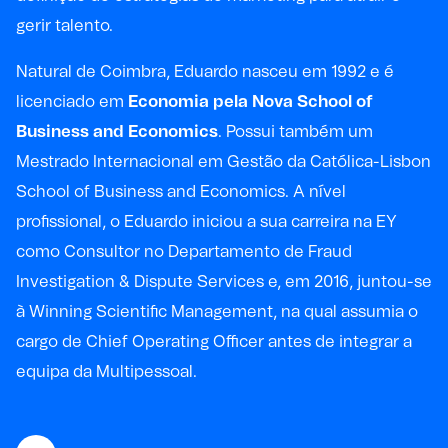
gerir talento.
Natural de Coimbra, Eduardo nasceu em 1992 e é
licenciado em
Economia pela Nova School of
Business and Economics
. Possui também um
Mestrado Internacional em Gestão da Católica-Lisbon
School of Business and Economics. A nível
profissional, o Eduardo iniciou a sua carreira na EY
como Consultor no Departamento de Fraud
Investigation & Dispute Services e, em 2016, juntou-se
à Winning Scientific Management, na qual assumia o
cargo de Chief Operating Officer antes de integrar a
equipa da Multipessoal.