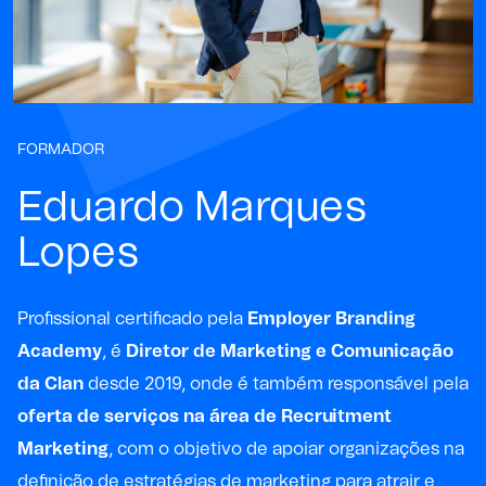
FORMADOR
Eduardo Marques
Lopes
Profissional certificado pela
Employer Branding
Academy
, é
Diretor de Marketing e Comunicação
da
Clan
desde 2019, onde é também responsável pela
oferta de serviços na área de Recruitment
Marketing
, com o objetivo de apoiar organizações na
definição de estratégias de marketing para atrair e