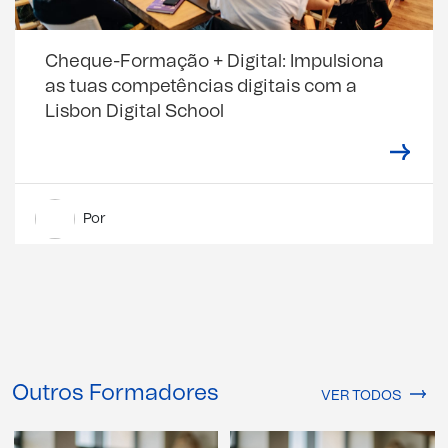
Cheque-Formação + Digital: Impulsiona
as tuas competências digitais com a
Lisbon Digital School
Por
Outros Formadores
VER TODOS