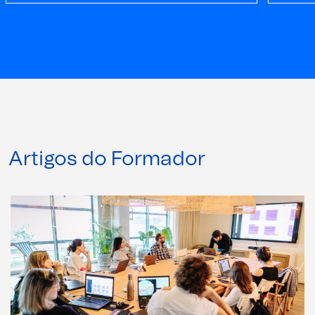
Artigos do Formador