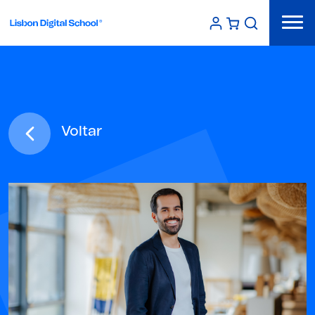
Voltar