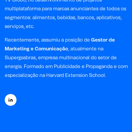
multiplataforma para marcas anunciantes de todos os
segmentos: alimentos, bebidas, bancos, aplicativos,
serviços, etc.
Recentemente, assumiu a posição de
Gestor de
Marketing e Comunicação
, atualmente na
Supergasbras, empresa multinacional do setor de
energia. Formado em Publicidade e Propaganda e com
especialização na Harvard Extension School.