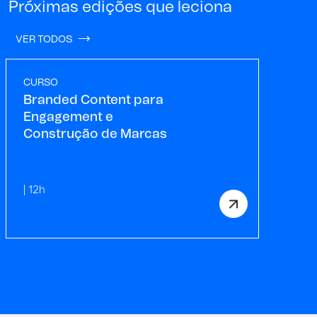
Próximas edições que leciona
VER TODOS
CURSO
Branded Content para
Engagement e
Construção de Marcas
| 12h