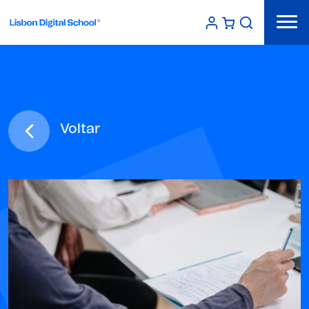
Voltar