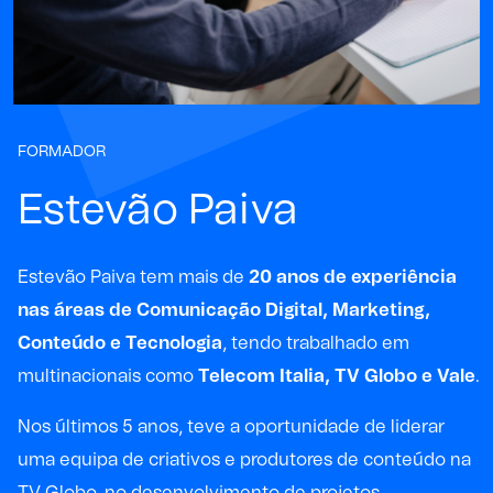
FORMADOR
Estevão Paiva
Estevão Paiva tem mais de
20 anos de experiência
nas áreas de Comunicação Digital, Marketing,
Conteúdo e Tecnologia
, tendo trabalhado em
multinacionais como
Telecom Italia, TV Globo e Vale
.
Nos últimos 5 anos, teve a oportunidade de liderar
uma equipa de criativos e produtores de conteúdo na
TV Globo, no desenvolvimento de projetos