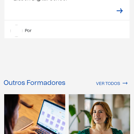
Por
Outros Formadores
VER TODOS