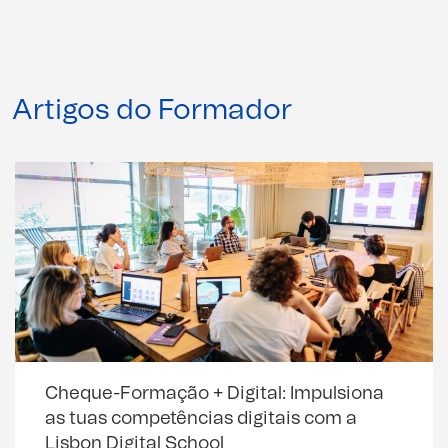
Artigos do Formador
Cheque-Formação + Digital: Impulsiona
as tuas competências digitais com a
Lisbon Digital School