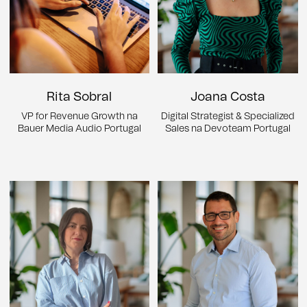
Rita Sobral
Joana Costa
VP for Revenue Growth na
Digital Strategist & Specialized
Bauer Media Audio Portugal
Sales na Devoteam Portugal