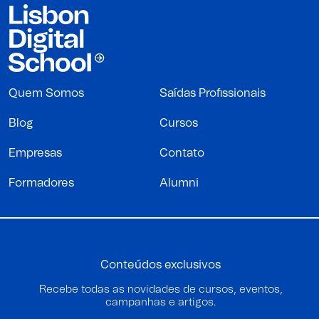
Quem Somos
Saídas Profissionais
Blog
Cursos
Empresas
Contato
Formadores
Alumni
Conteúdos exclusivos
Recebe todas as novidades de cursos, eventos,
campanhas e artigos.