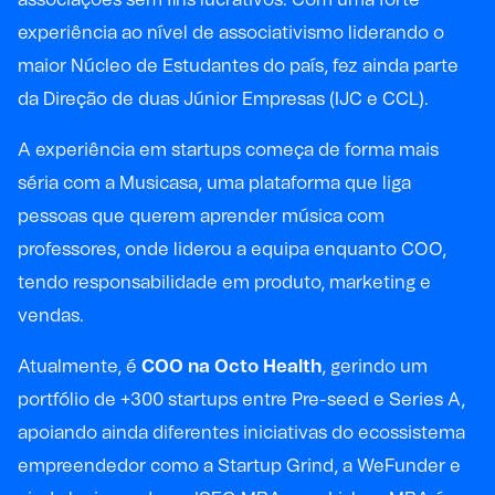
experiência ao nível de associativismo liderando o
maior Núcleo de Estudantes do país, fez ainda parte
da Direção de duas Júnior Empresas (IJC e CCL).
A experiência em startups começa de forma mais
séria com a Musicasa, uma plataforma que liga
pessoas que querem aprender música com
professores, onde liderou a equipa enquanto COO,
tendo responsabilidade em produto, marketing e
vendas.
Atualmente, é
COO na
Octo Health
, gerindo um
portfólio de +300 startups entre Pre-seed e Series A,
apoiando ainda diferentes iniciativas do ecossistema
empreendedor como a Startup Grind, a WeFunder e