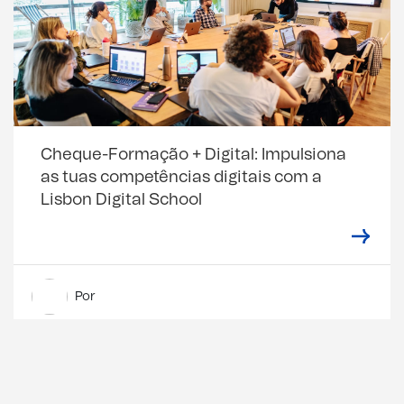
Cheque-Formação + Digital: Impulsiona
as tuas competências digitais com a
Lisbon Digital School
Por