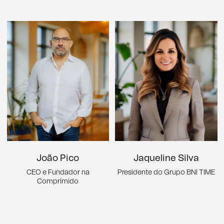
João Pico
Jaqueline Silva
CEO e Fundador na
Presidente do Grupo BNI TIME
Comprimido