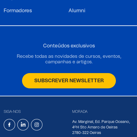
Formadores
Alumni
Conteúdos exclusivos
Recebe todas as novidades de cursos, eventos,
campanhas e artigos.
SUBSCREVER NEWSLETTER
SIGA-NOS
MORADA
Av. Marginal, Ed. Parque Oceano,
4ºH Sto Amaro de Oeiras
2780-322 Oeiras