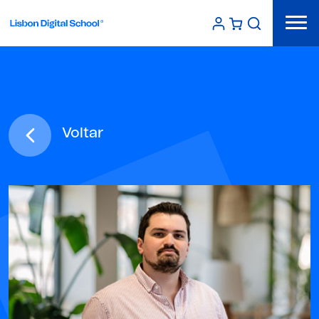
Voltar