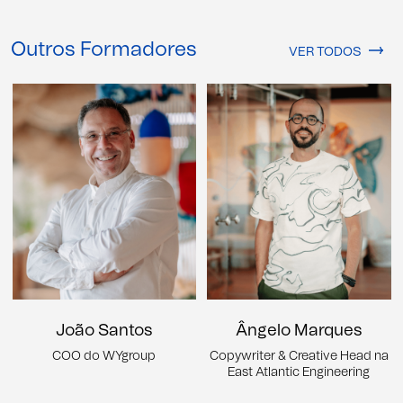
Outros Formadores
VER TODOS
João Santos
Ângelo Marques
COO do WYgroup
Copywriter & Creative Head na
East Atlantic Engineering