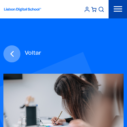
Voltar