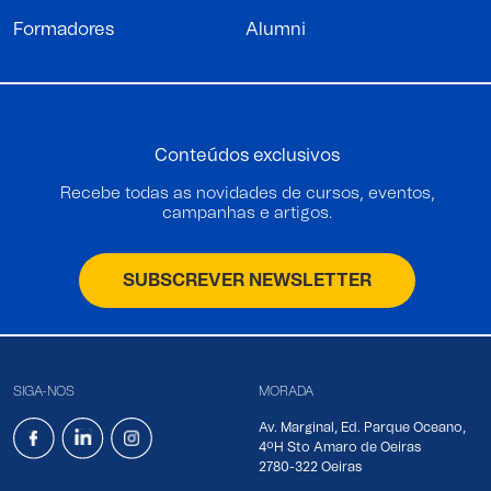
Formadores
Alumni
Conteúdos exclusivos
Recebe todas as novidades de cursos, eventos,
campanhas e artigos.
SUBSCREVER NEWSLETTER
SIGA-NOS
MORADA
Av. Marginal, Ed. Parque Oceano,
4ºH Sto Amaro de Oeiras
2780-322 Oeiras