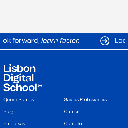
Look forward,
learn faster.
Quem Somos
Saídas Profissionais
Blog
Cursos
Empresas
Contato