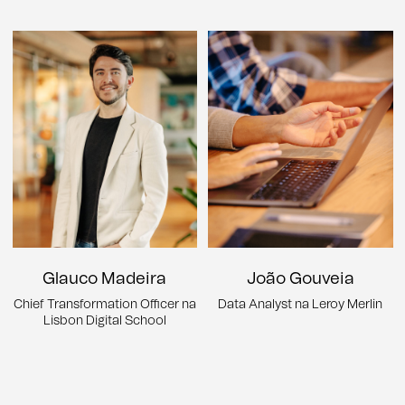
Glauco Madeira
João Gouveia
Chief Transformation Officer na
Data Analyst na Leroy Merlin
Lisbon Digital School