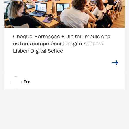
Cheque-Formação + Digital: Impulsiona
as tuas competências digitais com a
Lisbon Digital School
Por