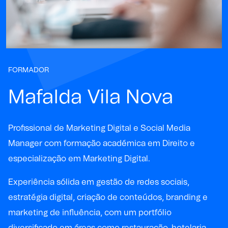
FORMADOR
Mafalda Vila Nova
Profissional de Marketing Digital e Social Media
Manager com formação académica em Direito e
especialização em Marketing Digital.
Experiência sólida em gestão de redes sociais,
estratégia digital, criação de conteúdos, branding e
marketing de influência, com um portfólio
diversificado em áreas como restauração, hotelaria,