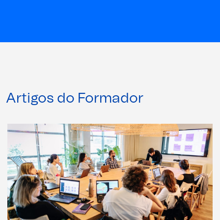
Artigos do Formador