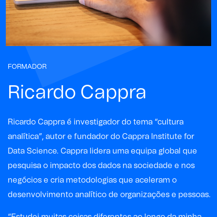
FORMADOR
Ricardo Cappra
Ricardo Cappra
é investigador do tema “cultura
analítica”, autor e fundador do
Cappra Institute for
Data Science.
Cappra lidera uma equipa global que
pesquisa o impacto dos dados na sociedade e nos
negócios e cria metodologias que aceleram o
desenvolvimento analítico de organizações e pessoas.
“Estudei muitas coisas diferentes ao longo da minha