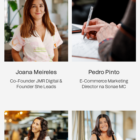
Joana Meireles
Pedro Pinto
Co-Founder JMR Digital &
E-Commerce Marketing
Founder She Leads
Director na Sonae MC