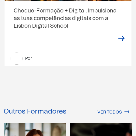
Cheque-Formação + Digital: Impulsiona
as tuas competências digitais com a
Lisbon Digital School
Por
Outros Formadores
VER TODOS