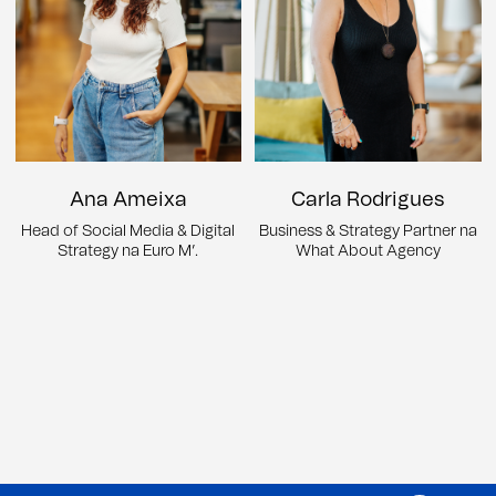
Ana Ameixa
Carla Rodrigues
Head of Social Media & Digital
Business & Strategy Partner na
Strategy na Euro M’.
What About Agency