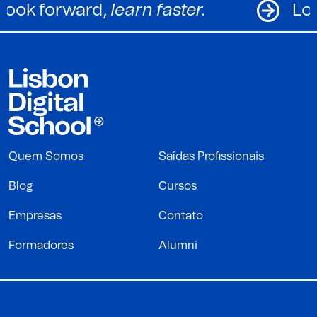
Look forward,
learn faster.
Quem Somos
Saídas Profissionais
Blog
Cursos
Empresas
Contato
Formadores
Alumni