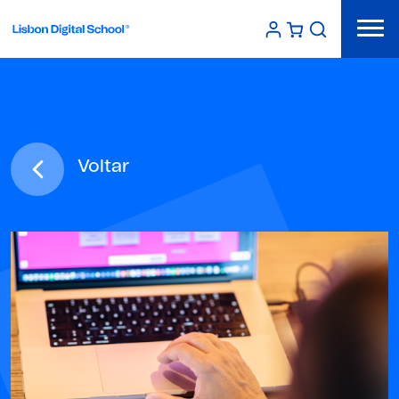
Voltar