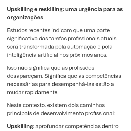
Upskilling e reskilling: uma urgência para as
organizações
Estudos recentes indicam que uma parte
significativa das tarefas profissionais atuais
será transformada pela automação e pela
inteligência artificial nos próximos anos.
Isso não significa que as profissões
desapareçam. Significa que as competências
necessárias para desempenhá-las estão a
mudar rapidamente.
Neste contexto, existem dois caminhos
principais de desenvolvimento profissional:
Upskilling
: aprofundar competências dentro