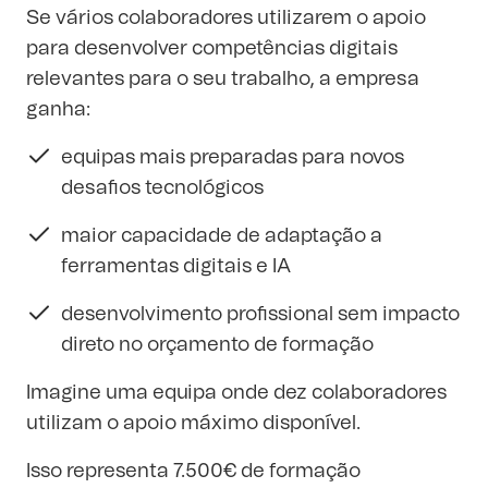
Se vários colaboradores utilizarem o apoio
para desenvolver competências digitais
relevantes para o seu trabalho, a empresa
ganha:
equipas mais preparadas para novos
desafios tecnológicos
maior capacidade de adaptação a
ferramentas digitais e IA
desenvolvimento profissional sem impacto
direto no orçamento de formação
Imagine uma equipa onde dez colaboradores
utilizam o apoio máximo disponível.
Isso representa 7.500€ de formação