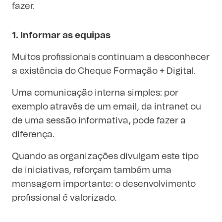
fazer.
1. Informar as equipas
Muitos profissionais continuam a desconhecer
a existência do Cheque Formação + Digital.
Uma comunicação interna simples: por
exemplo através de um email, da intranet ou
de uma sessão informativa, pode fazer a
diferença.
Quando as organizações divulgam este tipo
de iniciativas, reforçam também uma
mensagem importante: o desenvolvimento
profissional é valorizado.