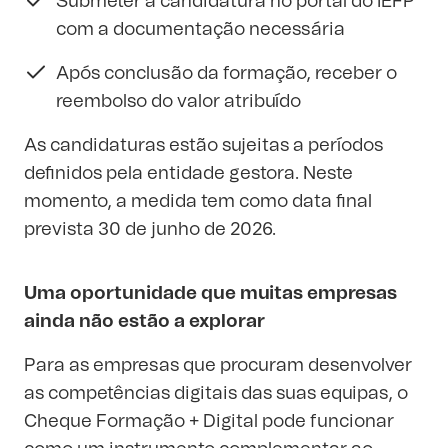
Submeter a candidatura no portal do IEFP
com a documentação necessária
Após conclusão da formação, receber o
reembolso do valor atribuído
As candidaturas estão sujeitas a períodos
definidos pela entidade gestora. Neste
momento, a medida tem como data final
prevista 30 de junho de 2026.
Uma oportunidade que muitas empresas
ainda não estão a explorar
Para as empresas que procuram desenvolver
as competências digitais das suas equipas, o
Cheque Formação + Digital pode funcionar