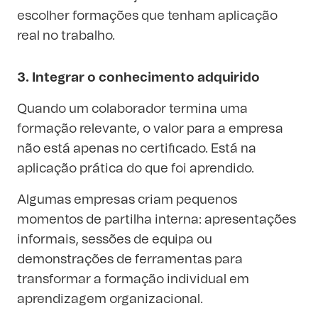
escolher formações que tenham aplicação
real no trabalho.
3. Integrar o conhecimento adquirido
Quando um colaborador termina uma
formação relevante, o valor para a empresa
não está apenas no certificado. Está na
aplicação prática do que foi aprendido.
Algumas empresas criam pequenos
momentos de partilha interna: apresentações
informais, sessões de equipa ou
demonstrações de ferramentas para
transformar a formação individual em
aprendizagem organizacional.