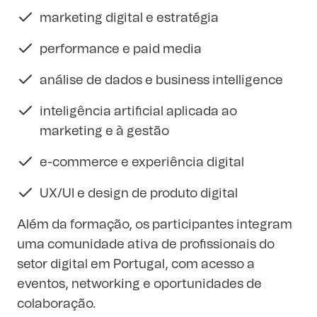
marketing digital e estratégia
performance e paid media
análise de dados e business intelligence
inteligência artificial aplicada ao
marketing e à gestão
e-commerce e experiência digital
UX/UI e design de produto digital
Além da formação, os participantes integram
uma comunidade ativa de profissionais do
setor digital em Portugal, com acesso a
eventos, networking e oportunidades de
colaboração.