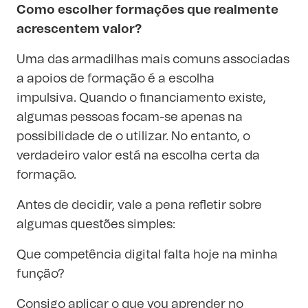
Como escolher formações que realmente
acrescentem valor?
Uma das armadilhas mais comuns associadas
a apoios de formação é a escolha
impulsiva. Quando o financiamento existe,
algumas pessoas focam-se apenas na
possibilidade de o utilizar. No entanto, o
verdadeiro valor está na escolha certa da
formação.
Antes de decidir, vale a pena refletir sobre
algumas questões simples:
Que competência digital falta hoje na minha
função?
Consigo aplicar o que vou aprender no