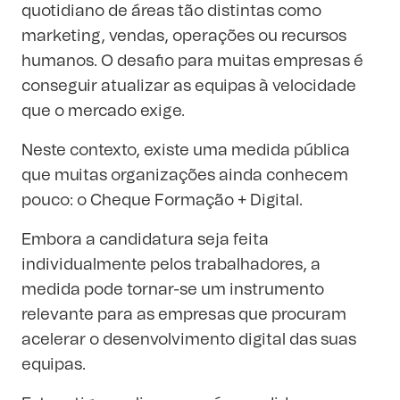
quotidiano de áreas tão distintas como
marketing, vendas, operações ou recursos
humanos. O desafio para muitas empresas é
conseguir atualizar as equipas à velocidade
que o mercado exige.
Neste contexto, existe uma medida pública
que muitas organizações ainda conhecem
pouco: o
Cheque Formação + Digital
.
Embora a candidatura seja feita
individualmente pelos trabalhadores, a
medida pode tornar-se um instrumento
relevante para as empresas que procuram
acelerar o desenvolvimento digital das suas
equipas.