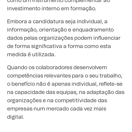
como um instrumento complementar ao
investimento interno em formação.
Embora a candidatura seja individual, a
informação, orientação e enquadramento
dados pelas organizações podem influenciar
de forma significativa a forma como esta
medida é utilizada.
Quando os colaboradores desenvolvem
competências relevantes para o seu trabalho,
o benefício não é apenas individual, reflete-se
na capacidade das equipas, na adaptação das
organizações e na competitividade das
empresas num mercado cada vez mais
digital.