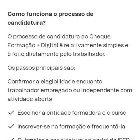
Como funciona o processo de
candidatura?
O processo de candidatura ao Cheque
Formação + Digital é relativamente simples e
é feito diretamente pelo trabalhador.
Os passos principais são:
Confirmar a elegibilidade enquanto
trabalhador empregado ou independente com
atividade aberta
Escolher a entidade formadora e o curso
Inscrever-se na formação e frequentá-la