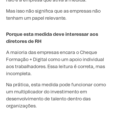
não é a empresa que ativa a medida.
Mas isso não significa que as empresas não
tenham um papel relevante.
Porque esta medida deve interessar aos
diretores de RH
A maioria das empresas encara o Cheque
Formação + Digital como um apoio individual
aos trabalhadores. Essa leitura é correta, mas
incompleta.
Na prática, esta medida pode funcionar como
um multiplicador do investimento em
desenvolvimento de talento dentro das
organizações.