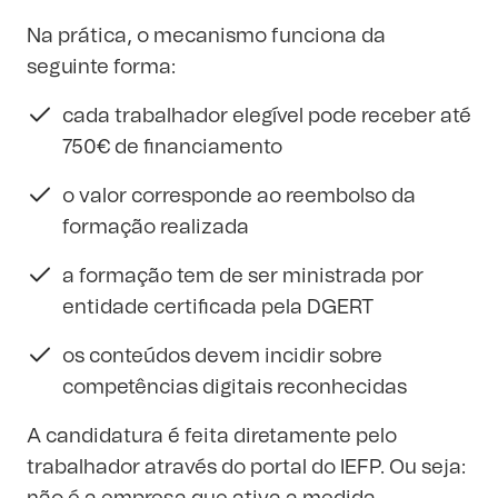
Na prática, o mecanismo funciona da
seguinte forma:
cada trabalhador elegível pode receber até
750€ de financiamento
o valor corresponde ao reembolso da
formação realizada
a formação tem de ser ministrada por
entidade certificada pela DGERT
os conteúdos devem incidir sobre
competências digitais reconhecidas
A candidatura é feita diretamente pelo
trabalhador através do portal do IEFP. Ou seja: