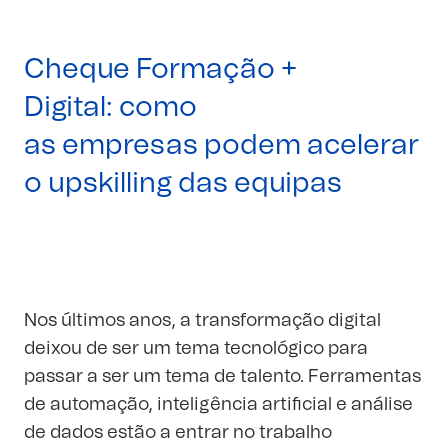
Cheque Formação +
Digital: como
as empresas podem acelerar
o upskilling das equipas
Nos últimos anos, a transformação digital
deixou de ser um tema tecnológico para
passar a ser um tema de talento. Ferramentas
de automação, inteligência artificial e análise
de dados estão a entrar no trabalho