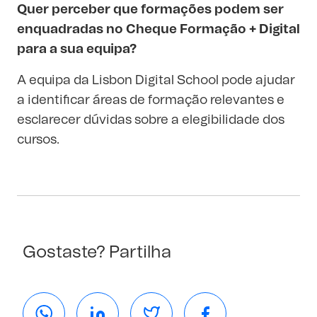
Quer perceber que formações podem ser
enquadradas no Cheque Formação + Digital
para a sua equipa?
A equipa da Lisbon Digital School pode ajudar
a identificar áreas de formação relevantes e
esclarecer dúvidas sobre a elegibilidade dos
cursos.
Gostaste? Partilha