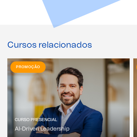
Cursos relacionados
PROMOÇÃO
CURSO PRESENCIAL
AI-Driven Leadership