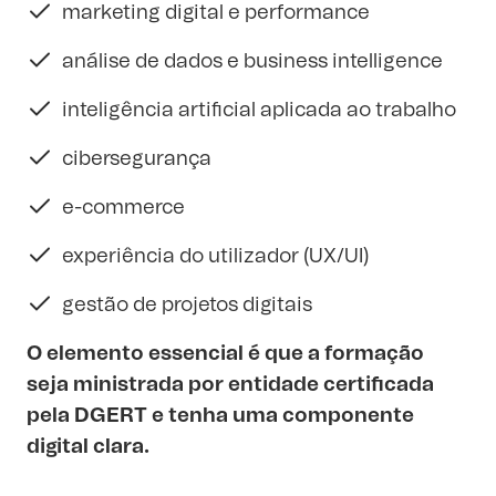
marketing digital e performance
análise de dados e business intelligence
inteligência artificial aplicada ao trabalho
cibersegurança
e-commerce
experiência do utilizador (UX/UI)
gestão de projetos digitais
O elemento essencial é que a formação
seja ministrada por entidade certificada
pela DGERT e tenha uma componente
digital clara.