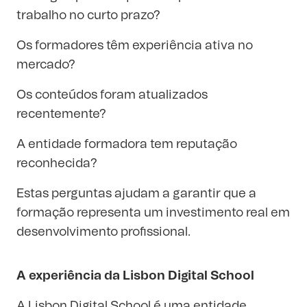
trabalho no curto prazo?
Os formadores têm experiência ativa no
mercado?
Os conteúdos foram atualizados
recentemente?
A entidade formadora tem reputação
reconhecida?
Estas perguntas ajudam a garantir que a
formação representa um investimento real em
desenvolvimento profissional.
A experiência da Lisbon Digital School
A Lisbon Digital School é uma entidade