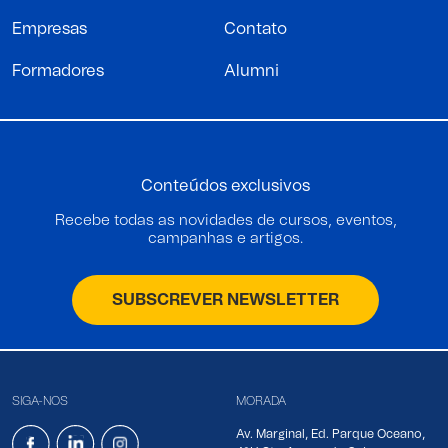
Empresas
Contato
Formadores
Alumni
Conteúdos exclusivos
Recebe todas as novidades de cursos, eventos,
campanhas e artigos.
SUBSCREVER NEWSLETTER
SIGA-NOS
MORADA
Av. Marginal, Ed. Parque Oceano,