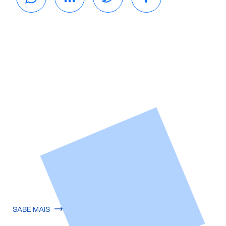
SABE MAIS