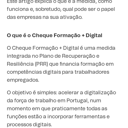
Este artigo explica o que é a medida, como
funciona e, sobretudo, qual pode ser o papel
das empresas na sua ativação.
O que é o Cheque Formação + Digital
O Cheque Formação + Digital é uma medida
integrada no Plano de Recuperação e
Resiliência (PRR) que financia formação em
competências digitais para trabalhadores
empregados.
O objetivo é simples: acelerar a digitalização
da força de trabalho em Portugal, num
momento em que praticamente todas as
funções estão a incorporar ferramentas e
processos digitais.