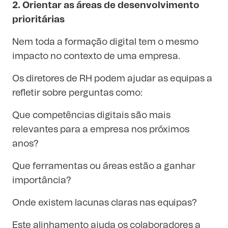
2. Orientar as áreas de desenvolvimento
prioritárias
Nem toda a formação digital tem o mesmo
impacto no contexto de uma empresa.
Os diretores de RH podem ajudar as equipas a
refletir sobre perguntas como:
Que competências digitais são mais
relevantes para a empresa nos próximos
anos?
Que ferramentas ou áreas estão a ganhar
importância?
Onde existem lacunas claras nas equipas?
Este alinhamento ajuda os colaboradores a