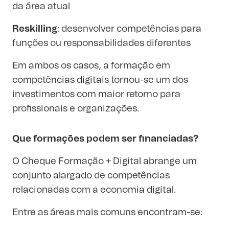
da área atual
Reskilling
: desenvolver competências para
funções ou responsabilidades diferentes
Em ambos os casos, a formação em
competências digitais tornou-se um dos
investimentos com maior retorno para
profissionais e organizações.
Que formações podem ser financiadas?
O Cheque Formação + Digital abrange um
conjunto alargado de competências
relacionadas com a economia digital.
Entre as áreas mais comuns encontram-se: