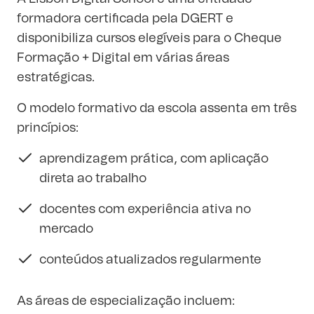
formadora certificada pela DGERT e
disponibiliza cursos elegíveis para o Cheque
Formação + Digital em várias áreas
estratégicas.
O modelo formativo da escola assenta em três
princípios:
aprendizagem prática, com aplicação
direta ao trabalho
docentes com experiência ativa no
mercado
conteúdos atualizados regularmente
As áreas de especialização incluem: