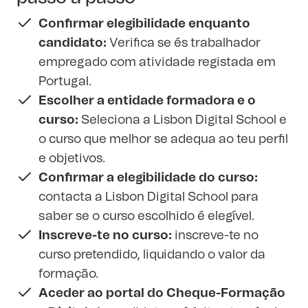
Confirmar elegibilidade enquanto
candidato:
Verifica se és trabalhador
empregado com atividade registada em
Portugal.
Escolher a entidade formadora e o
curso:
Seleciona a Lisbon Digital School e
o curso que melhor se adequa ao teu perfil
e objetivos.
Confirmar a elegibilidade do curso:
contacta a Lisbon Digital School para
saber se o curso escolhido é elegível.
Inscreve-te no curso:
inscreve-te no
curso pretendido, liquidando o valor da
formação.
Aceder ao portal do Cheque-Formação