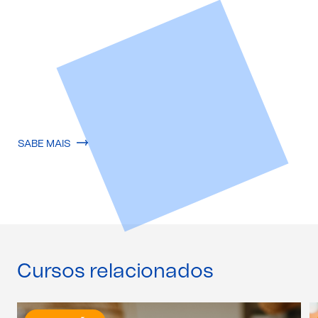
SABE MAIS
Cursos relacionados