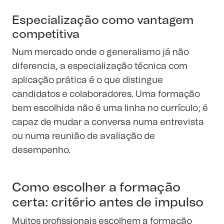
Especialização como vantagem
competitiva
Num mercado onde o generalismo já não
diferencia, a especialização técnica com
aplicação prática é o que distingue
candidatos e colaboradores. Uma formação
bem escolhida não é uma linha no currículo; é
capaz de mudar a conversa numa entrevista
ou numa reunião de avaliação de
desempenho.
Como escolher a formação
certa: critério antes de impulso
Muitos profissionais escolhem a formação