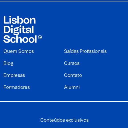
Quem Somos
Saídas Profissionais
Blog
Cursos
Empresas
Contato
Formadores
Alumni
Conteúdos exclusivos