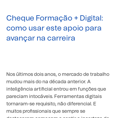
Cheque Formação + Digital:
como usar este apoio para
avançar na carreira
Nos últimos dois anos, o mercado de trabalho
mudou mais do na década anterior. A
inteligência artificial entrou em funções que
pareciam intocáveis. Ferramentas digitais
tornaram-se requisito, não diferencial. E
muitos profissionais que sempre se