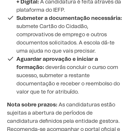
+ Digital:
A candidatura é feita através da
plataforma do IEFP
.
Submeter a documentação necessária:
submete Cartão do Cidadão,
comprovativos de emprego e outros
documentos solicitados. A escola dá-te
uma ajuda no que vais precisar.
Aguardar aprovação e iniciar a
formação:
deverás concluir o curso com
sucesso, submeter a restante
documentação e receber o reembolso do
valor que te for atribuído.
Nota sobre prazos:
As candidaturas estão
sujeitas a abertura de períodos de
candidatura definidos pela entidade gestora.
Recomenda-se acompanhar o portal oficial e