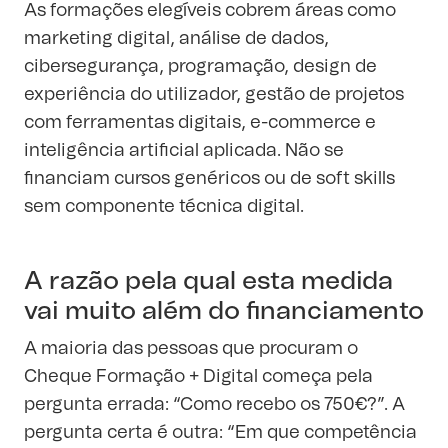
As formações elegíveis cobrem áreas como
marketing digital, análise de dados,
cibersegurança, programação, design de
experiência do utilizador, gestão de projetos
com ferramentas digitais, e-commerce e
inteligência artificial aplicada. Não se
financiam cursos genéricos ou de soft skills
sem componente técnica digital.
A razão pela qual esta medida
vai muito além do financiamento
A maioria das pessoas que procuram o
Cheque Formação + Digital começa pela
pergunta errada: “Como recebo os 750€?”. A
pergunta certa é outra: “Em que competência