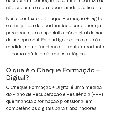
destacaram começam a sentir a incerteza de
não saber se o que sabem ainda é suficiente.
Neste contexto, o
Cheque Formação + Digital
é uma janela de oportunidade
para quem já
percebeu que a especialização digital deixou
de ser opcional. Este artigo explica o que é a
medida, como funciona e — mais importante
— como usá-la de forma estratégica.
O que é o Cheque Formação +
Digital?
O Cheque Formação + Digital é uma medida
do Plano de Recuperação e Resiliência (PRR)
que financia a formação profissional em
competências digitais para trabalhadores