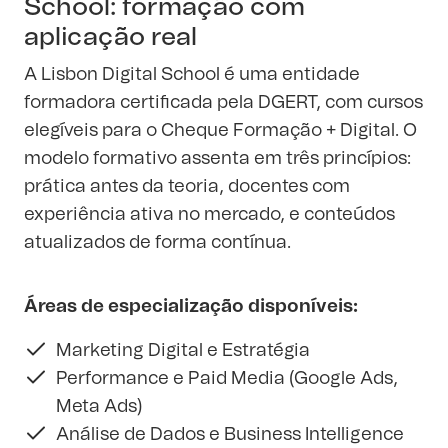
School: formação com
aplicação real
A Lisbon Digital School é uma entidade
formadora certificada pela DGERT, com cursos
elegíveis para o Cheque Formação + Digital. O
modelo formativo assenta em três princípios:
prática antes da teoria, docentes com
experiência ativa no mercado, e conteúdos
atualizados de forma contínua.
Áreas de especialização disponíveis:
Marketing Digital e Estratégia
Performance e Paid Media (Google Ads,
Meta Ads)
Análise de Dados e Business Intelligence