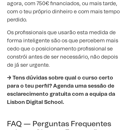
agora, com 750€ financiados, ou mais tarde,
com o teu próprio dinheiro e com mais tempo
perdido.
Os profissionais que usarão esta medida de
forma inteligente são os que percebem mais
cedo que o posicionamento profissional se
constrói antes de ser necessário, não depois
de já ser urgente.
→ Tens dúvidas sobre qual o curso certo
para o teu perfil?
Agenda
uma sessão de
esclarecimento gratuita com a equipa da
Lisbon Digital School.
FAQ — Perguntas Frequentes