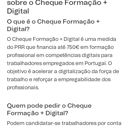
sobre o Cheque Formação +
Digital
O que é o Cheque Formação +
Digital?
O Cheque Formação + Digital é uma medida
do PRR que financia até 750€ em formação
profissional em competências digitais para
trabalhadores empregados em Portugal. O
objetivo é acelerar a digitalização da força de
trabalho e reforçar a empregabilidade dos
profissionais.
Quem pode pedir o Cheque
Formação + Digital?
Podem candidatar-se trabalhadores por conta