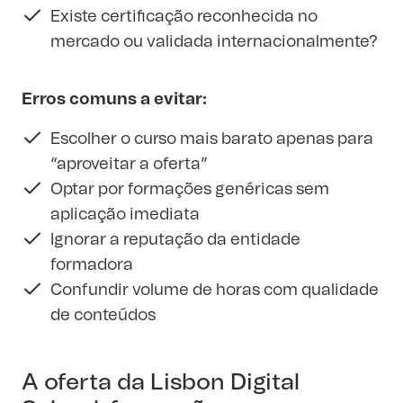
Existe certificação reconhecida no
mercado ou validada internacionalmente?
Erros comuns a evitar:
Escolher o curso mais barato apenas para
“aproveitar a oferta”
Optar por formações genéricas sem
aplicação imediata
Ignorar a reputação da entidade
formadora
Confundir volume de horas com qualidade
de conteúdos
A oferta da Lisbon Digital