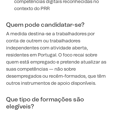
competências digitais reconhecidas no
contexto do PRR
Quem pode candidatar-se?
A medida destina-se a trabalhadores por
conta de outrem ou trabalhadores
independentes com atividade aberta,
residentes em Portugal. O foco recai sobre
quem está empregado e pretende atualizar as
suas competências — não sobre
desempregados ou recém-formados, que têm
outros instrumentos de apoio disponíveis.
Que tipo de formações são
elegíveis?