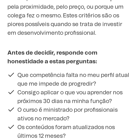
pela proximidade, pelo preço, ou porque um
colega fez o mesmo. Estes critérios são os
piores possíveis quando se trata de investir
em desenvolvimento profissional.
Antes de decidir, responde com
honestidade a estas perguntas:
Que competência falta no meu perfil atual
que me impede de progredir?
Consigo aplicar o que vou aprender nos
próximos 30 dias na minha função?
O curso é ministrado por profissionais
ativos no mercado?
Os conteúdos foram atualizados nos
últimos 12 meses?