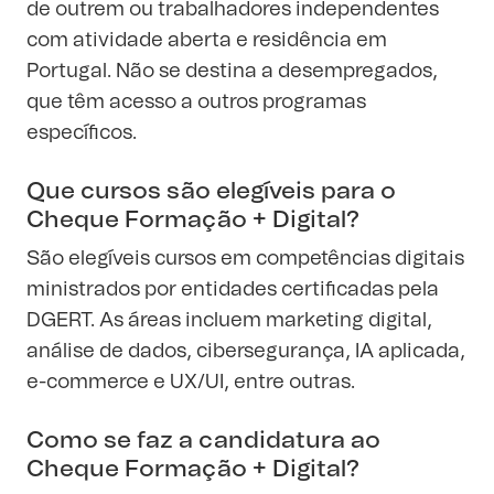
de outrem ou trabalhadores independentes
com atividade aberta e residência em
Portugal. Não se destina a desempregados,
que têm acesso a outros programas
específicos.
Que cursos são elegíveis para o
Cheque Formação + Digital?
São elegíveis cursos em competências digitais
ministrados por entidades certificadas pela
DGERT. As áreas incluem marketing digital,
análise de dados, cibersegurança, IA aplicada,
e-commerce e UX/UI, entre outras.
Como se faz a candidatura ao
Cheque Formação + Digital?