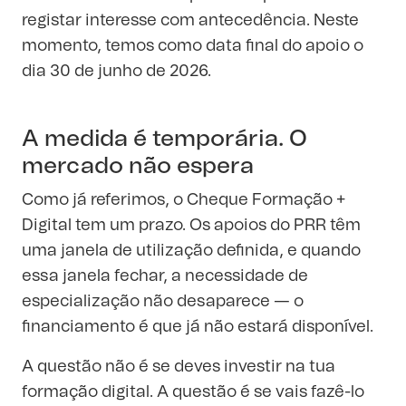
registar interesse com antecedência. Neste
momento, temos como data final do apoio o
dia 30 de junho de 2026.
A medida é temporária. O
mercado não espera
Como já referimos, o Cheque Formação +
Digital tem um prazo. Os apoios do PRR têm
uma janela de utilização definida, e quando
essa janela fechar, a necessidade de
especialização não desaparece — o
financiamento é que já não estará disponível.
A questão não é se deves investir na tua
formação digital. A questão é se vais fazê-lo