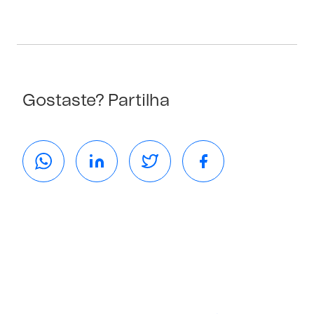
Gostaste? Partilha