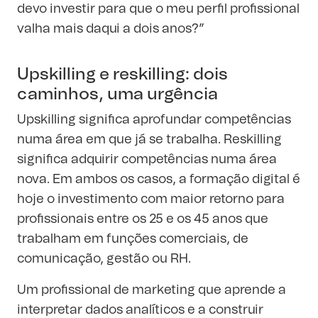
devo investir para que o meu perfil profissional
valha mais daqui a dois anos?”
Upskilling e reskilling: dois
caminhos, uma urgência
Upskilling significa aprofundar competências
numa área em que já se trabalha. Reskilling
significa adquirir competências numa área
nova. Em ambos os casos, a formação digital é
hoje o investimento com maior retorno para
profissionais entre os 25 e os 45 anos que
trabalham em funções comerciais, de
comunicação, gestão ou RH.
Um profissional de marketing que aprende a
interpretar dados analíticos e a construir