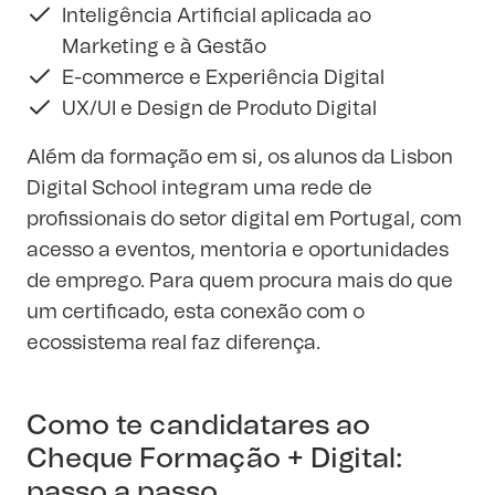
Inteligência Artificial aplicada ao
Marketing e à Gestão
E-commerce e Experiência Digital
UX/UI e Design de Produto Digital
Além da formação em si, os alunos da Lisbon
Digital School integram uma rede de
profissionais do setor digital em Portugal, com
acesso a eventos, mentoria e oportunidades
de emprego. Para quem procura mais do que
um certificado, esta conexão com o
ecossistema real faz diferença.
Como te candidatares ao
Cheque Formação + Digital:
passo a passo