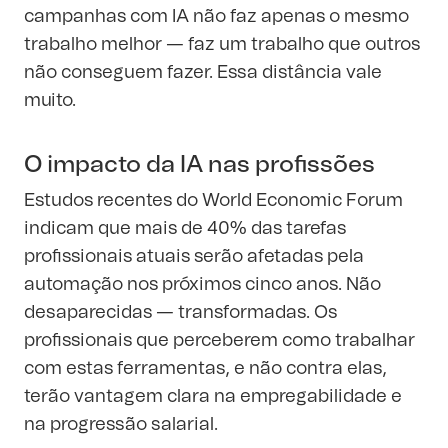
campanhas com IA não faz apenas o mesmo
trabalho melhor — faz um trabalho que outros
não conseguem fazer. Essa distância vale
muito.
O impacto da IA nas profissões
Estudos recentes do World Economic Forum
indicam que mais de 40% das tarefas
profissionais atuais serão afetadas pela
automação nos próximos cinco anos. Não
desaparecidas — transformadas. Os
profissionais que perceberem como trabalhar
com estas ferramentas, e não contra elas,
terão vantagem clara na empregabilidade e
na progressão salarial.