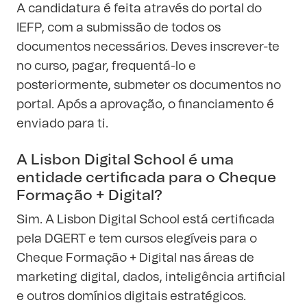
A candidatura é feita através do portal do
IEFP, com a submissão de todos os
documentos necessários. Deves inscrever-te
no curso, pagar, frequentá-lo e
posteriormente, submeter os documentos no
portal. Após a aprovação, o financiamento é
enviado para ti.
A Lisbon Digital School é uma
entidade certificada para o Cheque
Formação + Digital?
Sim.
A Lisbon Digital School está certificada
pela DGERT
e tem cursos elegíveis para o
Cheque Formação + Digital nas áreas de
marketing digital, dados, inteligência artificial
e outros domínios digitais estratégicos.