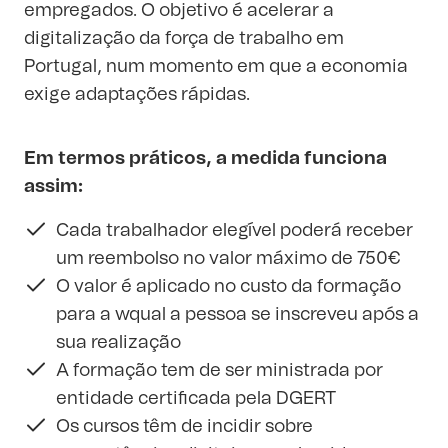
empregados. O objetivo é acelerar a
digitalização da força de trabalho em
Portugal, num momento em que a economia
exige adaptações rápidas.
Em termos práticos, a medida funciona
assim:
Cada trabalhador elegível poderá receber
um reembolso no valor máximo de 750€
O valor é aplicado no custo da formação
para a wqual a pessoa se inscreveu após a
sua realização
A formação tem de ser ministrada por
entidade certificada pela DGERT
Os cursos têm de incidir sobre