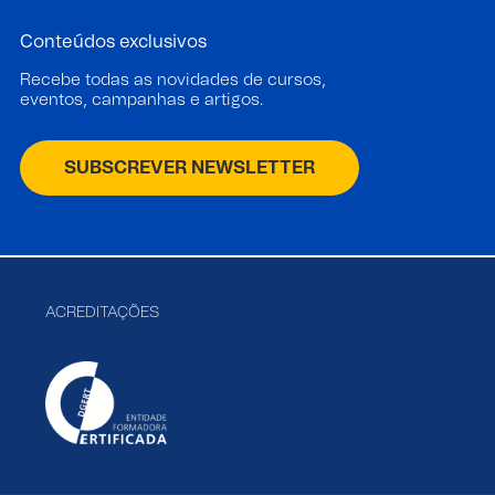
Conteúdos exclusivos
Recebe todas as novidades de cursos,
eventos, campanhas e artigos.
SUBSCREVER NEWSLETTER
ACREDITAÇÕES