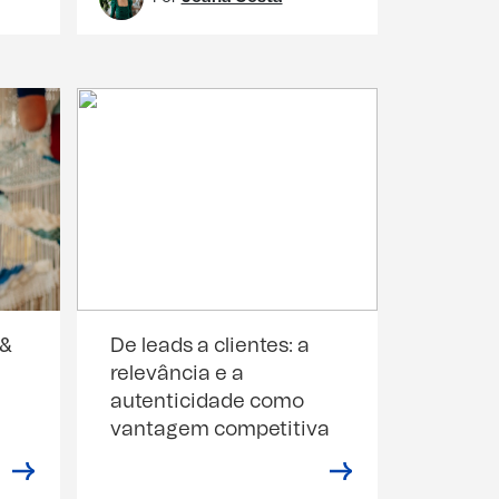
 &
De leads a clientes: a
relevância e a
autenticidade como
vantagem competitiva