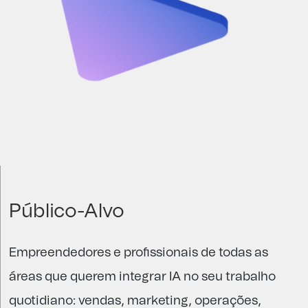
Público-Alvo
Empreendedores e profissionais de todas as
áreas que querem integrar IA no seu trabalho
quotidiano: vendas, marketing, operações,