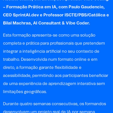
– Formação Prática em IA
,
com
Paulo Gaudencio
,
CEO SprintAI.dev e Professor ISCTE/PBS/Católica e
Bilal Machraa
, AI Consultant & Vibe Coder.
Esta formação apresenta-se como uma solução
completa e prática para profissionais que pretendem
integrar a inteligência artificial no seu contexto de
trabalho. Desenvolvida num formato online e em
direto, a formação garante flexibilidade e
acessibilidade, permitindo aos participantes beneficiar
de uma experiência de aprendizagem interativa sem
limitações geográficas.
Durante quatro semanas consecutivas, os formandos
desenvolvem um projeto real de IA por semana,