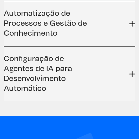
Automatização de
Processos e Gestão de
Conhecimento
Configuração de
Agentes de IA para
Desenvolvimento
Automático