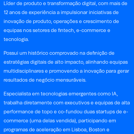
Líder de produto e transformação digital, com mais de
12 anos de experiência a impulsionar iniciativas de
inovação de produto, operações e crescimento de
equipas nos setores de fintech, e-commerce e
tecnologia.
Possui um histórico comprovado na definição de
estratégias digitais de alto impacto, alinhando equipas
multidisciplinares e promovendo a inovação para gerar
resultados de negócio mensuráveis.
Especialista em tecnologias emergentes como IA,
trabalha diretamente com executivos e equipas de alta
performance de topo e co-fundou duas startups de e-
commerce (uma delas vendida), participando em
programas de aceleração em Lisboa, Boston e