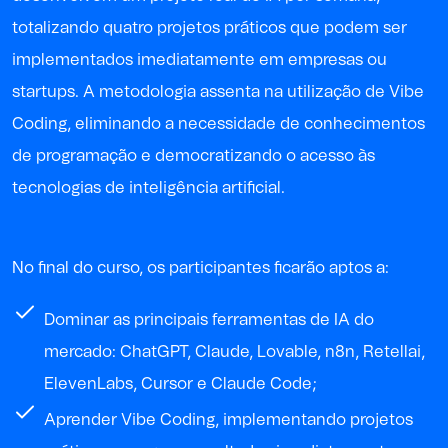
totalizando quatro projetos práticos que podem ser
implementados imediatamente em empresas ou
startups. A metodologia assenta na utilização de Vibe
Coding, eliminando a necessidade de conhecimentos
de programação e democratizando o acesso às
tecnologias de inteligência artificial.
No final do curso, os participantes ficarão aptos a:
Dominar as principais ferramentas de IA do
mercado: ChatGPT, Claude, Lovable, n8n, Retellai,
ElevenLabs, Cursor e Claude Code;
Aprender Vibe Coding, implementando projetos