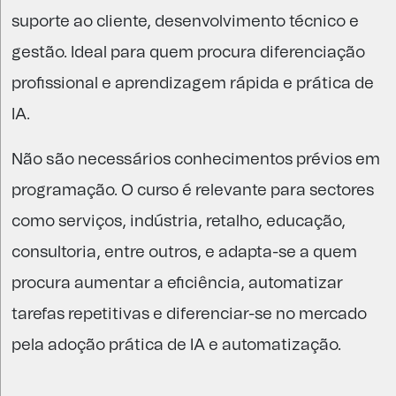
suporte ao cliente, desenvolvimento técnico e
gestão. Ideal para quem procura diferenciação
profissional e aprendizagem rápida e prática de
IA.
Não são necessários conhecimentos prévios em
programação. O curso é relevante para sectores
como serviços, indústria, retalho, educação,
consultoria, entre outros, e adapta-se a quem
procura aumentar a eficiência, automatizar
tarefas repetitivas e diferenciar-se no mercado
pela adoção prática de IA e automatização.