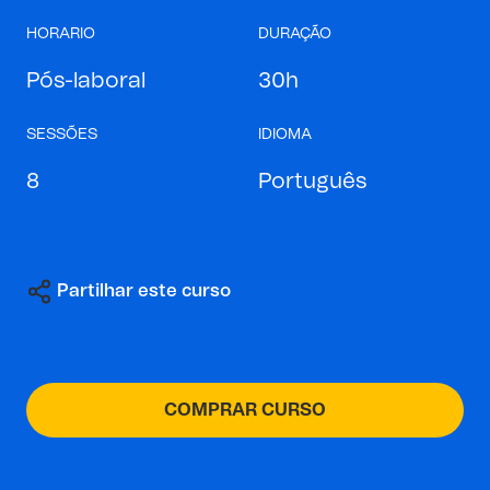
HORARIO
DURAÇÃO
Pós-laboral
30h
SESSÕES
IDIOMA
8
Português
Partilhar este curso
COMPRAR CURSO