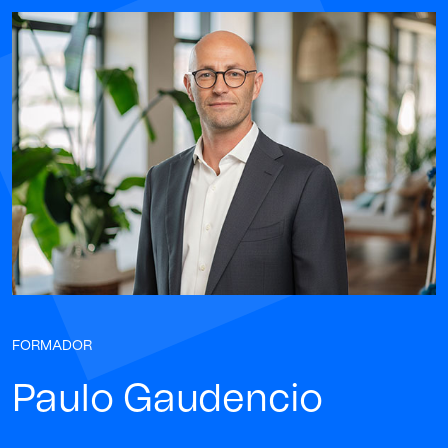
FORMADOR
Paulo Gaudencio