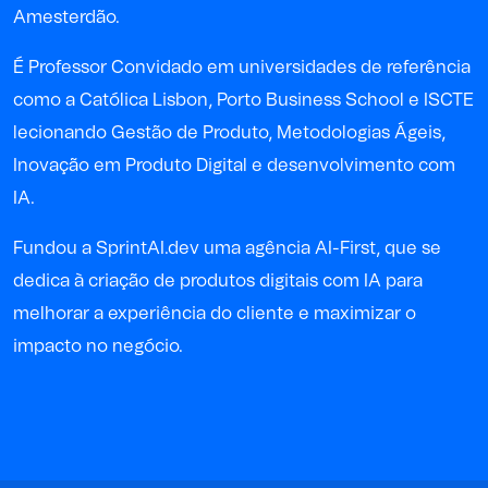
Amesterdão.
É Professor Convidado em universidades de referência
como a Católica Lisbon, Porto Business School e ISCTE
lecionando Gestão de Produto, Metodologias Ágeis,
Inovação em Produto Digital e desenvolvimento com
IA.
Fundou a SprintAI.dev uma agência AI-First, que se
dedica à criação de produtos digitais com IA para
melhorar a experiência do cliente e maximizar o
impacto no negócio.