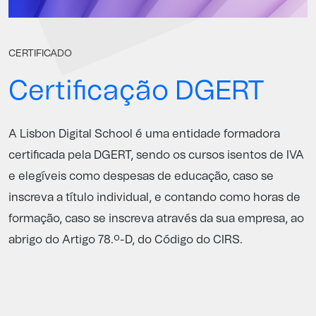
CERTIFICADO
Certificação DGERT
A Lisbon Digital School é uma entidade formadora
certificada pela
DGERT
, sendo os cursos isentos de IVA
e elegíveis como despesas de educação, caso se
inscreva a título individual, e contando como horas de
formação, caso se inscreva através da sua empresa, ao
abrigo do Artigo 78.º-D, do Código do CIRS.