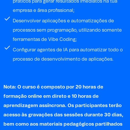
práticos para gerar resultados imediatos na tua
empresa e área profissional;
Desenvolver aplicações e automatizações de
processos sem programação, utilizando somente
ferramentas de Vibe Coding;
Configurar agentes de IA para automatizar todo o
processo de desenvolvimento de aplicações.
Nota:
O curso é composto por 20 horas de
formação online em direto e 10 horas de
aprendizagem assíncrona. Os participantes terão
acesso às gravações das sessões durante 30 dias,
bem como aos materiais pedagógicos partilhados