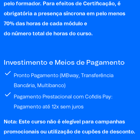
pelo formador.
P
ara
efeitos de
Certificação, é
obrigatória a presença síncrona em pelo menos
70% das horas de cada módulo e
do
número
total
de horas
do curso
.
Investimento e Meios de Pagamento
Pronto Pagamento (MBway, Transferência
Bancária, Multibanco)
Pagamento Prestacional com Cofidis Pay:
Pagamento até 12x sem juros
Nota: Este curso não é elegível para campanhas
promocionais ou utilização de cupões de desconto.