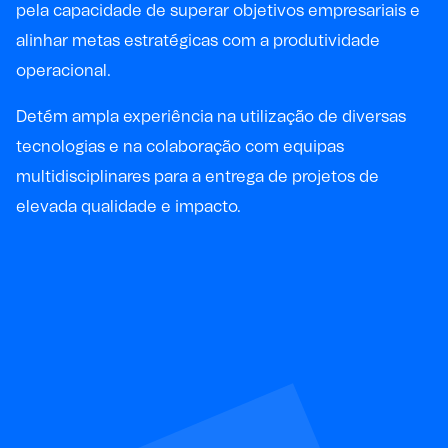
pela capacidade de superar objetivos empresariais e
alinhar metas estratégicas com a produtividade
operacional.
Detém ampla experiência na utilização de diversas
tecnologias e na colaboração com equipas
multidisciplinares para a entrega de projetos de
elevada qualidade e impacto.