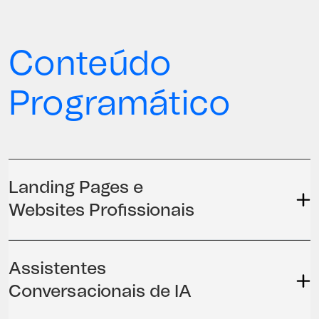
Conteúdo
Programático
Landing Pages e
Websites Profissionais
Assistentes
Conversacionais de IA