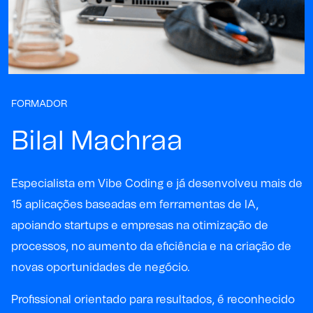
FORMADOR
Bilal Machraa
Especialista em Vibe Coding e já desenvolveu mais de
15 aplicações baseadas em ferramentas de IA,
apoiando startups e empresas na otimização de
processos, no aumento da eficiência e na criação de
novas oportunidades de negócio.
Profissional orientado para resultados, é reconhecido