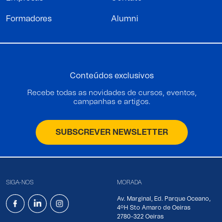
Formadores
Alumni
Conteúdos exclusivos
Recebe todas as novidades de cursos, eventos,
campanhas e artigos.
SUBSCREVER NEWSLETTER
SIGA-NOS
MORADA
Av. Marginal, Ed. Parque Oceano,
4ºH Sto Amaro de Oeiras
2780-322 Oeiras