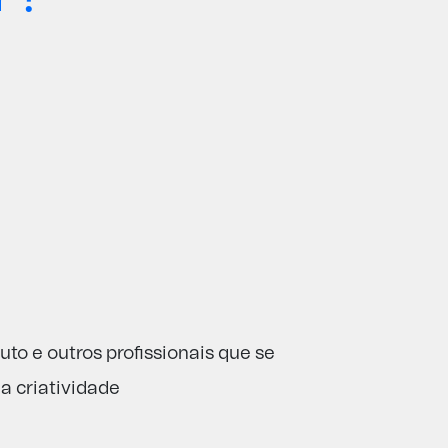
to e outros profissionais que se
a criatividade