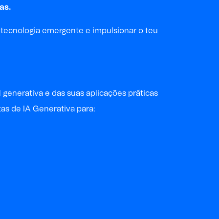
as.
 tecnologia emergente e impulsionar o teu
l generativa e das suas aplicações práticas
tas de IA Generativa para: