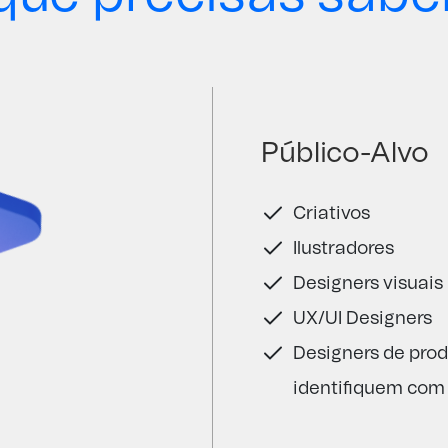
Público-Alvo
Criativos
Ilustradores
Designers visuais
UX/UI Designers
Designers de produ
identifiquem com 