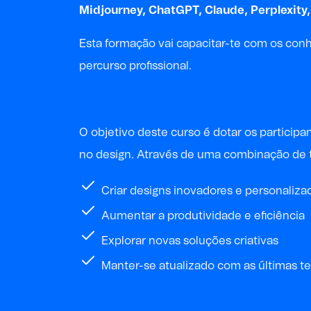
Midjourney, ChatGPT, Claude, Perplexity, 
Esta formação vai capacitar-te com os con
percurso profissional.
O objetivo deste curso é dotar os participa
no design. Através de uma combinação de teo
Criar designs inovadores e personaliza
Aumentar a produtividade e eficiência
Explorar novas soluções criativas
Manter-se atualizado com as últimas 