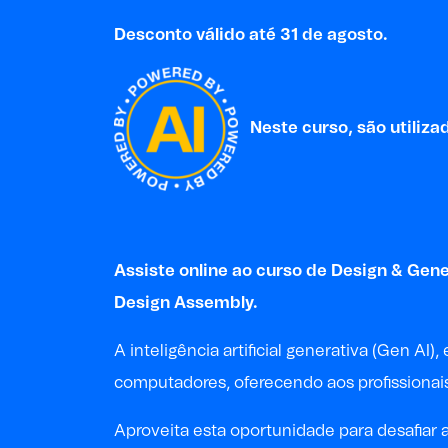
Desconto válido até 31 de agosto.
Neste curso, são utilizad
Assiste online ao curso de Design & Gener
Design
Assembly.
A inteligência artificial generativa (Gen 
computadores, oferecendo aos profissionais
Aproveita esta oportunidade para desafiar a