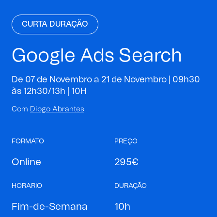
CURTA DURAÇÃO
Google Ads Search
De 07 de Novembro a 21 de Novembro | 09h30
às 12h30/13h |
10H
Com
Diogo Abrantes
FORMATO
PREÇO
Online
295€
HORARIO
DURAÇÃO
Fim-de-Semana
10h