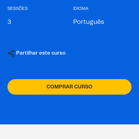
SESSÕES
IDIOMA
3
Português
Partilhar este curso
COMPRAR CURSO