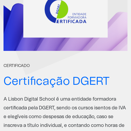
CERTIFICADO
Certificação DGERT
A Lisbon Digital School é uma entidade formadora
certificada pela
DGERT
, sendo os cursos isentos de IVA
e elegíveis como despesas de educação, caso se
inscreva a título individual, e contando como horas de