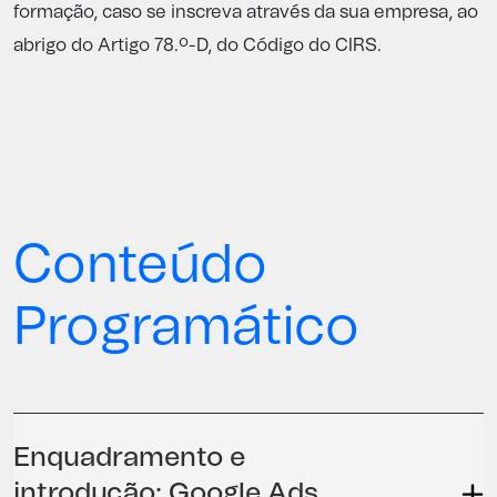
formação, caso se inscreva através da sua empresa, ao
abrigo do Artigo 78.º-D, do Código do CIRS.
Conteúdo
Programático
Enquadramento e
introdução: Google Ads