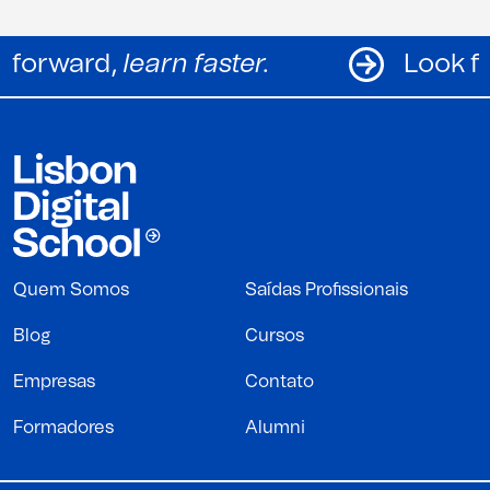
Look forward,
learn faster.
Quem Somos
Saídas Profissionais
Blog
Cursos
Empresas
Contato
Formadores
Alumni