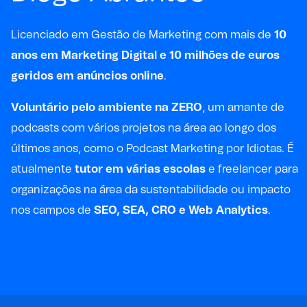
Licenciado em Gestão de Marketing com mais de
10
anos em Marketing Digital e 10 milhões de euros
geridos em anúncios online
.
Voluntário pelo ambiente na ZERO
, um amante de
podcasts com vários projetos na área ao longo dos
últimos anos, como o
Podcast Marketing por Idiotas
. É
atualmente
tutor em várias escolas
e freelancer para
organizações na área da sustentabilidade ou impacto
nos campos de
SEO, SEA, CRO e Web Analytics
.