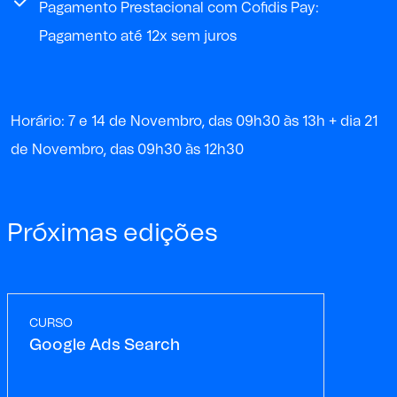
Pagamento Prestacional com Cofidis Pay:
Pagamento até 12x sem juros
Horário: 7 e 14 de Novembro, das 09h30 às 13h + dia 21
de Novembro, das 09h30 às 12h30
Próximas edições
CURSO
Google Ads Search