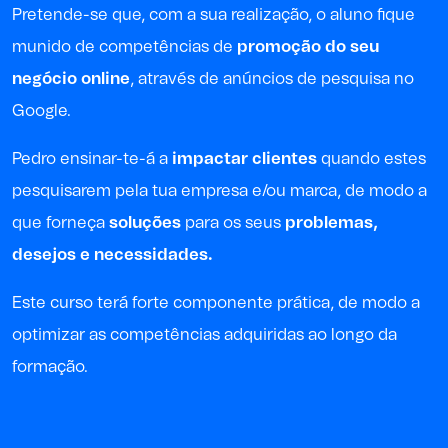
Pretende-se que, com a sua realização, o aluno fique
munido de competências de
promoção do seu
negócio online
, através de anúncios de pesquisa no
Google.
Pedro ensinar-te-á a
impactar clientes
quando estes
pesquisarem pela tua empresa e/ou marca, de modo a
que forneça
soluções
para os seus
problemas,
desejos e necessidades.
Este curso terá forte componente prática, de modo a
optimizar as competências adquiridas ao longo da
formação.