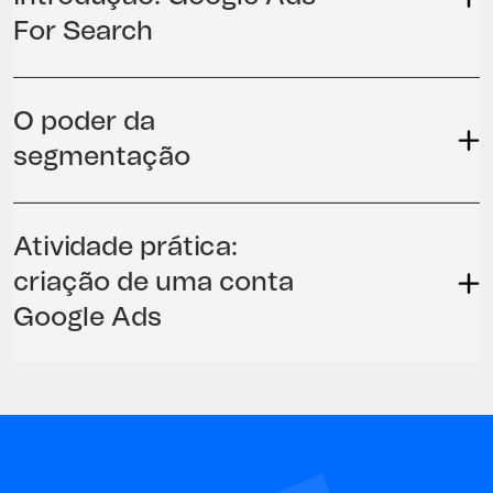
For Search
O poder da
segmentação
Atividade prática:
criação de uma conta
Google Ads