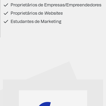
Proprietários de Empresas/Empreendedores
Proprietários de
Websites
Estudantes de Marketing