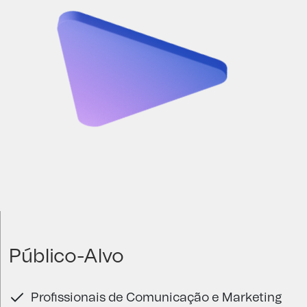
Público-Alvo
Profissionais de Comunicação e Marketing