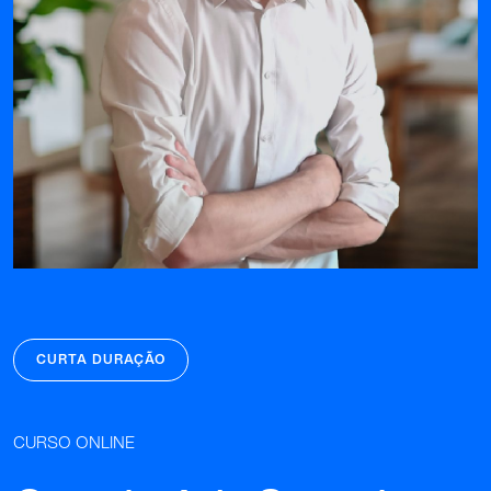
CURTA DURAÇÃO
CURSO ONLINE