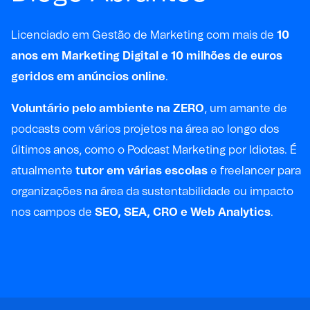
Licenciado em Gestão de Marketing com mais de
10
anos em Marketing Digital e 10 milhões de euros
geridos em anúncios online
.
Voluntário pelo ambiente na ZERO
, um amante de
podcasts com vários projetos na área ao longo dos
últimos anos, como o
Podcast Marketing por Idiotas
. É
atualmente
tutor em várias escolas
e freelancer para
organizações na área da sustentabilidade ou impacto
nos campos de
SEO, SEA, CRO e Web Analytics
.