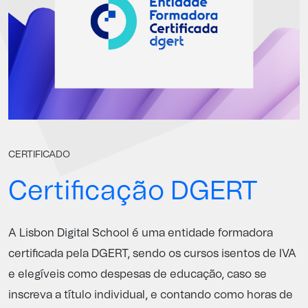
CERTIFICADO
Certificação DGERT
A Lisbon Digital School é uma entidade formadora
certificada pela
DGERT
, sendo os cursos isentos de IVA
e elegíveis como despesas de educação, caso se
inscreva a título individual, e contando como horas de