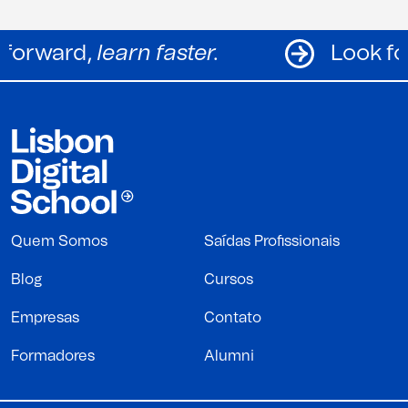
Look forward,
learn faster.
Quem Somos
Saídas Profissionais
Blog
Cursos
Empresas
Contato
Formadores
Alumni