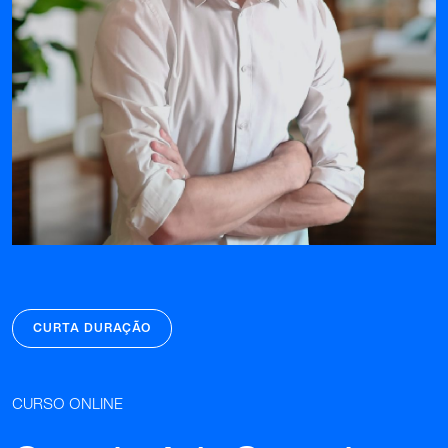
CURTA DURAÇÃO
CURSO ONLINE