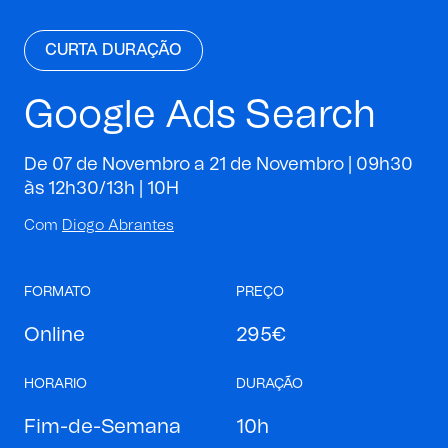
CURTA DURAÇÃO
Google Ads Search
De 07 de Novembro a 21 de Novembro | 09h30
às 12h30/13h |
10H
Com
Diogo Abrantes
FORMATO
PREÇO
Online
295€
HORARIO
DURAÇÃO
Fim-de-Semana
10h