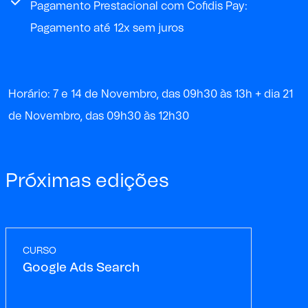
Pagamento Prestacional com Cofidis Pay:
Pagamento até 12x sem juros
Horário: 7 e 14 de Novembro, das 09h30 às 13h + dia 21
de Novembro, das 09h30 às 12h30
Próximas edições
CURSO
Google Ads Search