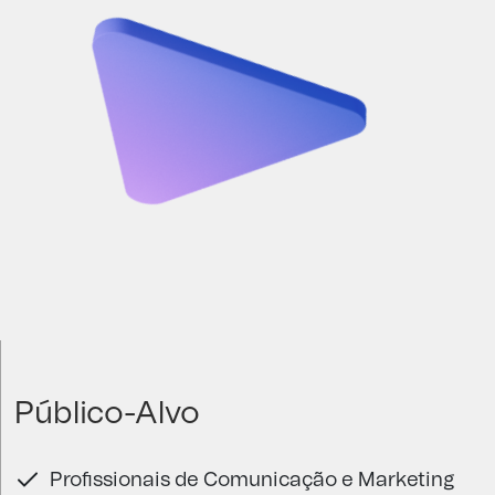
Público-Alvo
Profissionais de Comunicação e Marketing