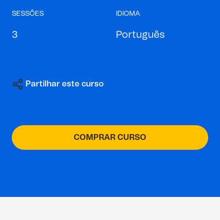
SESSÕES
IDIOMA
3
Português
Partilhar este curso
COMPRAR CURSO