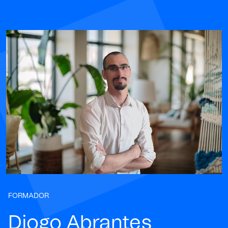
FORMADOR
Diogo Abrantes