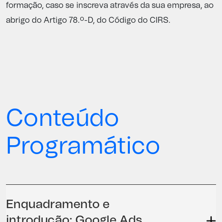
formação, caso se inscreva através da sua empresa, ao
abrigo do Artigo 78.º-D, do Código do CIRS.
Conteúdo
Programático
Enquadramento e
introdução: Google Ads