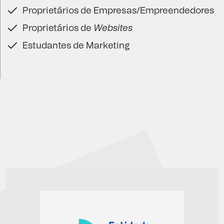
Proprietários de Empresas/Empreendedores
Proprietários de
Websites
Estudantes de Marketing