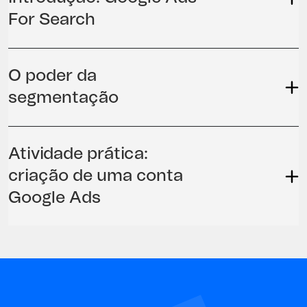
For Search
O poder da
segmentação
Atividade prática:
criação de uma conta
Google Ads