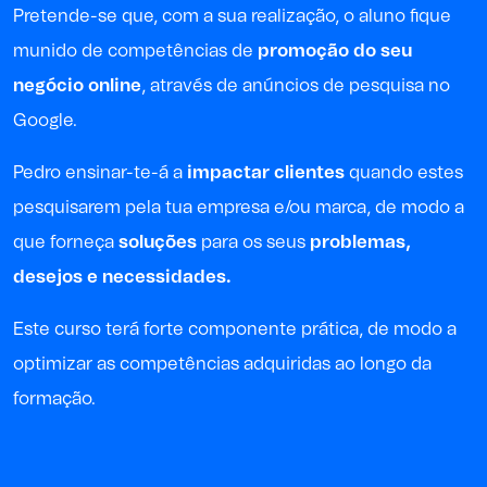
Pretende-se que, com a sua realização, o aluno fique
munido de competências de
promoção do seu
negócio online
, através de anúncios de pesquisa no
Google.
Pedro ensinar-te-á a
impactar clientes
quando estes
pesquisarem pela tua empresa e/ou marca, de modo a
que forneça
soluções
para os seus
problemas,
desejos e necessidades.
Este curso terá forte componente prática, de modo a
optimizar as competências adquiridas ao longo da
formação.