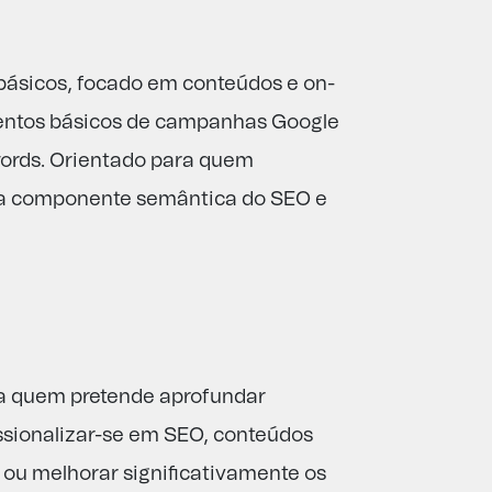
ásicos, focado em conteúdos e on-
ntos básicos de campanhas Google
ords. Orientado para quem
 a componente semântica do SEO e
ara quem pretende aprofundar
ssionalizar-se em SEO, conteúdos
, ou melhorar significativamente os