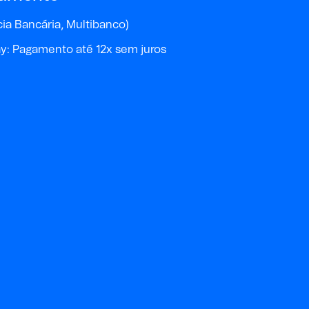
a Bancária, Multibanco)
y: Pagamento até 12x sem juros