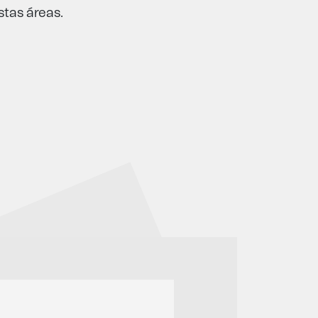
stas áreas.