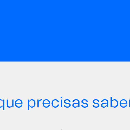
que precisas sabe