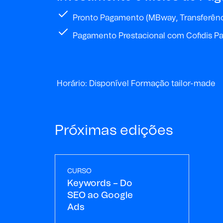
Pronto Pagamento (MBway, Transferênci
Pagamento Prestacional com Cofidis Pa
Horário: Disponível Formação tailor-made
Próximas edições
CURSO
Keywords – Do
SEO ao Google
Ads