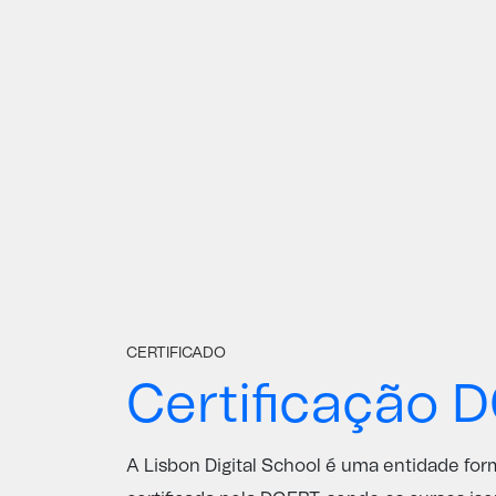
CERTIFICADO
Certificação 
A Lisbon Digital School é uma entidade fo