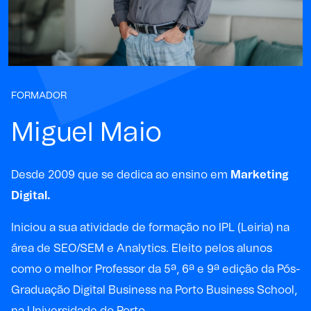
FORMADOR
Miguel Maio
Desde 2009 que se dedica ao ensino em
Marketing
Digital.
Iniciou a sua atividade de formação no IPL (Leiria) na
área de SEO/SEM e Analytics. Eleito pelos alunos
como o melhor Professor da 5ª, 6ª e 9ª edição da Pós-
Graduação Digital Business na Porto Business School,
na Universidade do Porto.