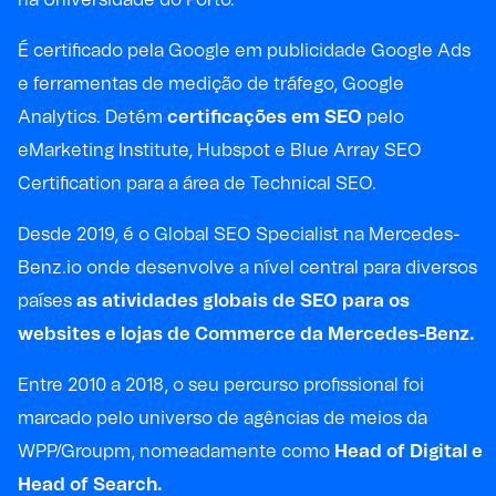
É certificado pela Google em publicidade Google Ads
e ferramentas de medição de tráfego, Google
Analytics. Detém
certificações em SEO
pelo
eMarketing Institute, Hubspot e Blue Array SEO
Certification para a área de Technical SEO.
Desde 2019, é o Global SEO Specialist na Mercedes-
Benz.io onde desenvolve a nível central para diversos
países
as atividades globais de SEO para os
websites e lojas de Commerce da Mercedes-Benz.
Entre 2010 a 2018, o seu percurso profissional foi
marcado pelo universo de agências de meios da
WPP/Groupm, nomeadamente como
Head of Digital e
Head of Search.