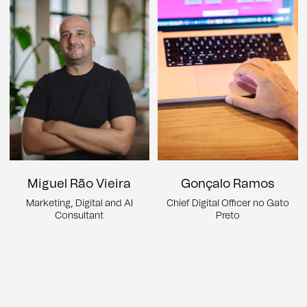
Miguel Rão Vieira
Gonçalo Ramos
Marketing, Digital and AI
Chief Digital Officer no Gato
Consultant
Preto