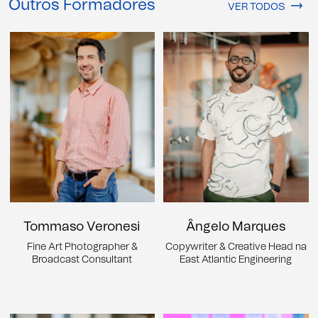
Outros Formadores
VER TODOS
Tommaso Veronesi
Ângelo Marques
Fine Art Photographer &
Copywriter & Creative Head na
Broadcast Consultant
East Atlantic Engineering