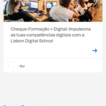
Cheque-Formação + Digital: Impulsiona
as tuas competências digitais com a
Lisbon Digital School
Por