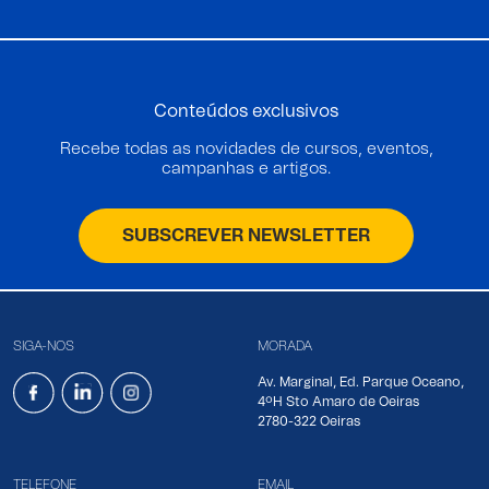
Conteúdos exclusivos
Recebe todas as novidades de cursos, eventos,
campanhas e artigos.
SUBSCREVER NEWSLETTER
SIGA-NOS
MORADA
Av. Marginal, Ed. Parque Oceano,
4ºH Sto Amaro de Oeiras
2780-322 Oeiras
TELEFONE
EMAIL