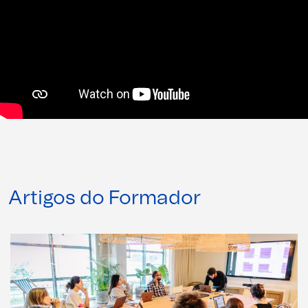
Artigos do Formador