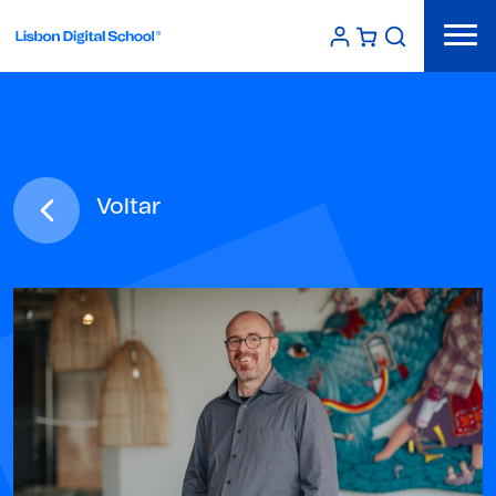
Voltar