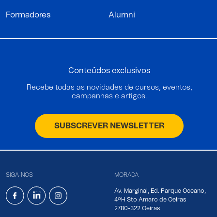
Formadores
Alumni
Conteúdos exclusivos
Recebe todas as novidades de cursos, eventos,
campanhas e artigos.
SUBSCREVER NEWSLETTER
SIGA-NOS
MORADA
Av. Marginal, Ed. Parque Oceano,
4ºH Sto Amaro de Oeiras
2780-322 Oeiras