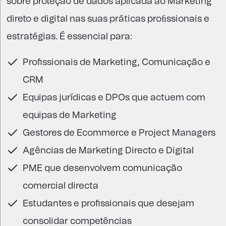
sobre proteção de dados aplicada ao Marketing
direto e digital nas suas práticas proﬁssionais e
estratégias. É essencial para:
Profissionais de Marketing, Comunicação e
CRM
Equipas jurídicas e DPOs que actuem com
equipas de Marketing
Gestores de Ecommerce e Project Managers
Agências de Marketing Directo e Digital
PME que desenvolvem comunicação
comercial directa
Estudantes e profissionais que desejam
consolidar competências