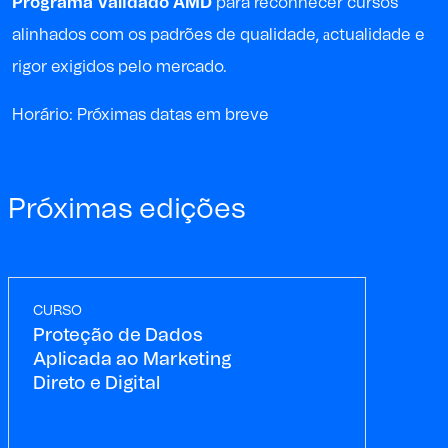
Programa Validado AMD
para reconhecer cursos
alinhados com os padrões de qualidade, аctualidade e
rigor exigidos pelo mercado.
Horário: Próximas datas em breve
Próximas edições
CURSO
Proteção de Dados
Aplicada ao Marketing
Direto e Digital