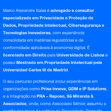
Marco Alexandre Saias é
advogado e consultor
especializado em Privacidade e Proteção de
Dados, Propriedade Intelectual, Cibersegurança e
Tecnologias Inovadoras
, com experiência
consolidada em matérias regulatórias e de
conformidade aplicáveis à economia digital. É
licenciado em Direito
pela
Universidade de Lisboa
e
possui
Mestrado em Propriedade Intelectual pela
Universidad Carlos III de Madrid
.
O seu percurso profissional inclui experiências em
organizações como
Prisa Innova, GDM e IP Solutions
,
e a integração na
PRA – Raposo, Sá Miranda &
Associados
, onde, como Associado Sénior, assumiu a