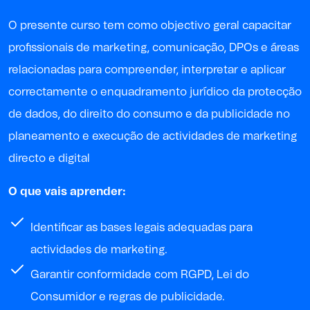
O presente curso tem como objectivo geral capacitar
profissionais de marketing, comunicação, DPOs e áreas
relacionadas para compreender, interpretar e aplicar
correctamente o enquadramento jurídico da protecção
de dados, do direito do consumo e da publicidade no
planeamento e execução de actividades de marketing
directo e digital
O que vais aprender:
Identificar as bases legais adequadas para
actividades de marketing.
Garantir conformidade com RGPD, Lei do
Consumidor e regras de publicidade.