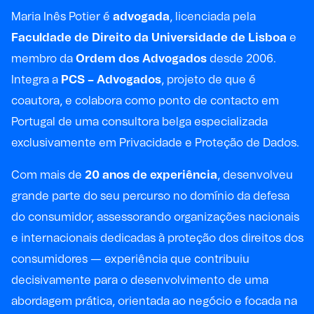
Maria Inês Potier é
advogada
, licenciada pela
Faculdade de Direito da Universidade de Lisboa
e
membro da
Ordem dos Advogados
desde 2006.
Integra a
PCS – Advogados
, projeto de que é
coautora, e colabora como ponto de contacto em
Portugal de uma consultora belga especializada
exclusivamente em Privacidade e Proteção de Dados.
Com mais de
20 anos de experiência
, desenvolveu
grande parte do seu percurso no domínio da defesa
do consumidor, assessorando organizações nacionais
e internacionais dedicadas à proteção dos direitos dos
consumidores — experiência que contribuiu
decisivamente para o desenvolvimento de uma
abordagem prática, orientada ao negócio e focada na