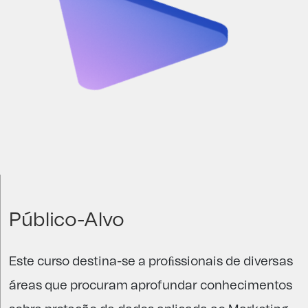
Público-Alvo
Este curso destina-se a proﬁssionais de diversas
áreas que procuram aprofundar conhecimentos