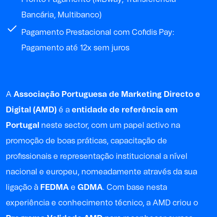
Bancária, Multibanco)
Pagamento Prestacional com Cofidis Pay:
Pagamento até 12x sem juros
A
Associação Portuguesa de Marketing Directo e
Digital (AMD)
é a
entidade de referência em
Portugal
neste sector, com um papel activo na
promoção de boas práticas, capacitação de
profissionais e representação institucional a nível
nacional e europeu, nomeadamente através da sua
ligação à
FEDMA
e
GDMA
. Com base nesta
experiência e conhecimento técnico, a AMD criou o