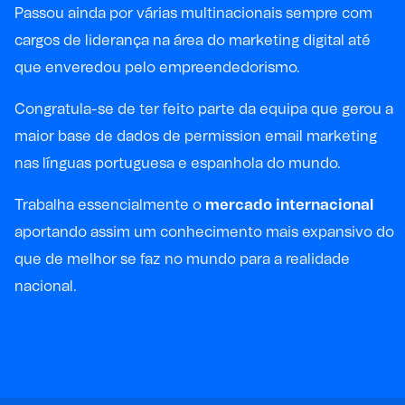
Passou ainda por várias multinacionais sempre com
cargos de liderança na área do marketing digital até
que enveredou pelo empreendedorismo.
Congratula-se de ter feito parte da equipa que gerou a
maior base de dados de permission email marketing
nas línguas portuguesa e espanhola do mundo.
Trabalha essencialmente o
mercado internacional
aportando assim um conhecimento mais expansivo do
que de melhor se faz no mundo para a realidade
nacional.