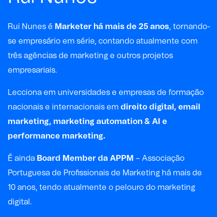
Rui Nunes é
Marketer há mais de 25 anos
, tornando-
se empresário em série, contando atualmente com
três agências de marketing e outros projetos
empresariais.
Lecciona em universidades e empresas de formação
nacionais e internacionais em
direito digital, email
marketing, marketing automation & AI e
performance marketing.
É ainda
Board Member da APPM
– Associação
Portuguesa de Profissionais de Marketing há mais de
10 anos, tendo atualmente o pelouro do marketing
digital.