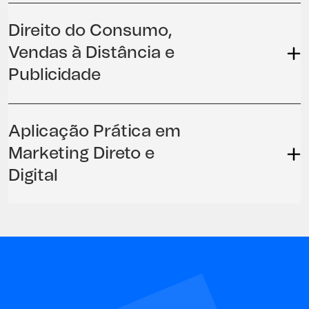
Direito do Consumo,
Vendas à Distância e
Publicidade
Aplicação Prática em
Marketing Direto e
Digital