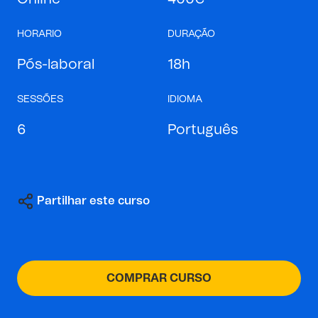
HORARIO
DURAÇÃO
Pós-laboral
18h
SESSÕES
IDIOMA
6
Português
Partilhar este curso
COMPRAR CURSO