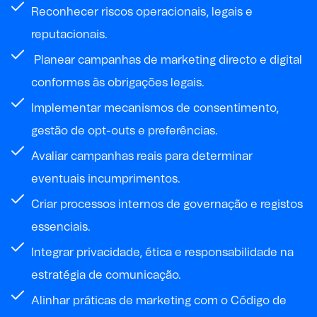
Reconhecer riscos operacionais, legais e
reputacionais.
Planear campanhas de marketing directo e digital
conformes às obrigações legais.
Implementar mecanismos de consentimento,
gestão de opt-outs e preferências.
Avaliar campanhas reais para determinar
eventuais incumprimentos.
Criar processos internos de governação e registos
essenciais.
Integrar privacidade, ética e responsabilidade na
estratégia de comunicação.
Alinhar práticas de marketing com o Código de