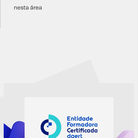
nesta área