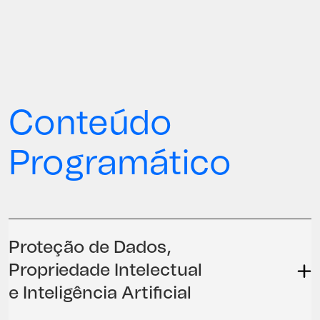
Conteúdo
Programático
Proteção de Dados,
Propriedade Intelectual
e Inteligência Artificial