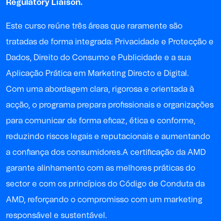
Regulatory Liaison.
Este curso reúne três áreas que raramente são
tratadas de forma integrada: Privacidade e Protecção e
Dados, Direito do Consumo e Publicidade e a sua
Aplicação Prática em Marketing Directo e Digital.
Com uma abordagem clara, rigorosa e orientada à
acção, o programa prepara profissionais e organizações
para comunicar de forma eficaz, ética e conforme,
reduzindo riscos legais e reputacionais e aumentando
a confiança dos consumidores.A certificação da AMD
garante alinhamento com as melhores práticas do
sector e com os princípios do Código de Conduta da
AMD, reforçando o compromisso com um marketing
responsável e sustentável.