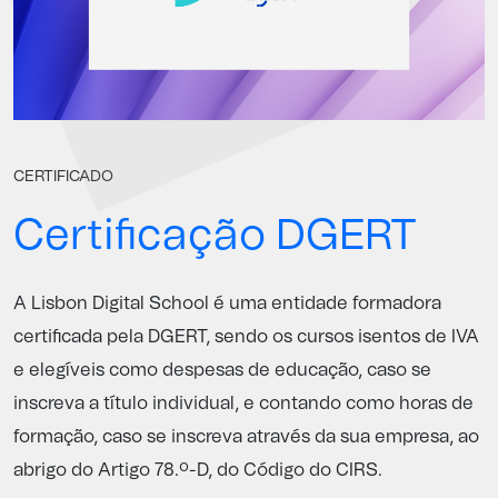
CERTIFICADO
Certificação DGERT
A Lisbon Digital School é uma entidade formadora
certificada pela
DGERT
, sendo os cursos isentos de IVA
e elegíveis como despesas de educação, caso se
inscreva a título individual, e contando como horas de
formação, caso se inscreva através da sua empresa, ao
abrigo do Artigo 78.º-D, do Código do CIRS.