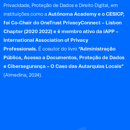
Privacidade, Proteção de Dados e Direito Digital, em
instituições como a
Autónoma Academy e o CESICP,
foi Co-Chair do OneTrust PrivacyConnect – Lisbon
Chapter (2020 2022) e é membro ativo da IAPP –
International Association of Privacy
Professionals.
É coautor do livro
“Administração
Pública, Acesso a Documentos, Proteção de Dados
e Cibersegurança – O Caso das Autarquias Locais”
(Almedina, 2024).