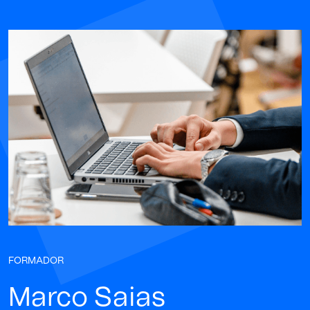
FORMADOR
Marco Saias