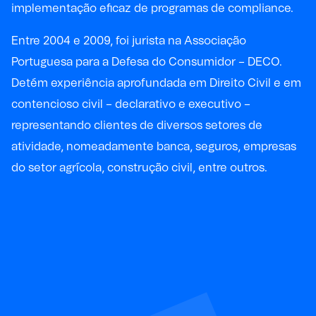
implementação eficaz de programas de compliance.
Entre 2004 e 2009, foi jurista na Associação
Portuguesa para a Defesa do Consumidor – DECO.
Detém experiência aprofundada em Direito Civil e em
contencioso civil – declarativo e executivo –
representando clientes de diversos setores de
atividade, nomeadamente banca, seguros, empresas
do setor agrícola, construção civil, entre outros.