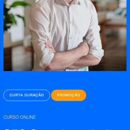
CURTA DURAÇÃO
PROMOÇÃO
CURSO ONLINE