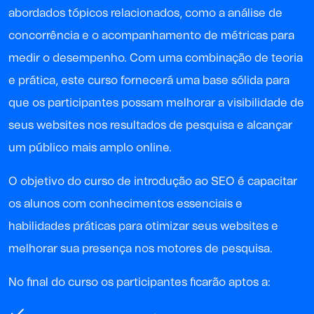
abordados tópicos relacionados, como a análise de
concorrência e o acompanhamento de métricas para
medir o desempenho. Com uma combinação de teoria
e prática, este curso fornecerá uma base sólida para
que os participantes possam melhorar a visibilidade de
seus websites nos resultados de pesquisa e alcançar
um público mais amplo online.
O objetivo do curso de introdução ao SEO é capacitar
os alunos com conhecimentos essenciais e
habilidades práticas para otimizar seus websites e
melhorar sua presença nos motores de pesquisa.
No final do curso os participantes ficarão aptos a: