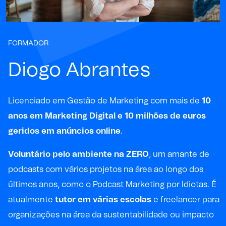
FORMADOR
Diogo Abrantes
Licenciado em Gestão de Marketing com mais de
10
anos em Marketing Digital e 10 milhões de euros
geridos em anúncios online
.
Voluntário pelo ambiente na ZERO
, um amante de
podcasts com vários projetos na área ao longo dos
últimos anos, como o
Podcast Marketing por Idiotas
. É
atualmente
tutor em várias escolas
e freelancer para
organizações na área da sustentabilidade ou impacto