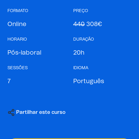
FORMATO
PREÇO
Online
440
308€
HORARIO
DURAÇÃO
Pós-laboral
20h
SESSÕES
IDIOMA
7
Português
Partilhar este curso