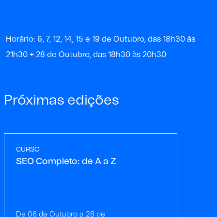
Horário: 6, 7, 12, 14, 15 e 19 de Outubro, das 18h30 às
21h30 + 28 de Outubro, das 18h30 às 20h30
Próximas edições
CURSO
SEO Completo: de A a Z
De 06 de Outubro a 28 de