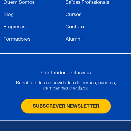
Quem Somos
Saídas Profissionais
Blog
Cursos
Empresas
Contato
Formadores
Alumni
Conteúdos exclusivos
Recebe todas as novidades de cursos, eventos,
campanhas e artigos.
SUBSCREVER NEWSLETTER