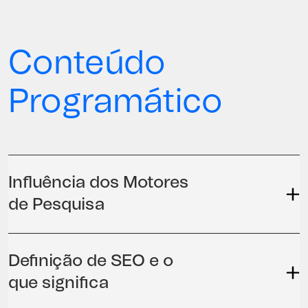
Conteúdo
Programático
Influência dos Motores
de Pesquisa
Definição de SEO e o
que significa