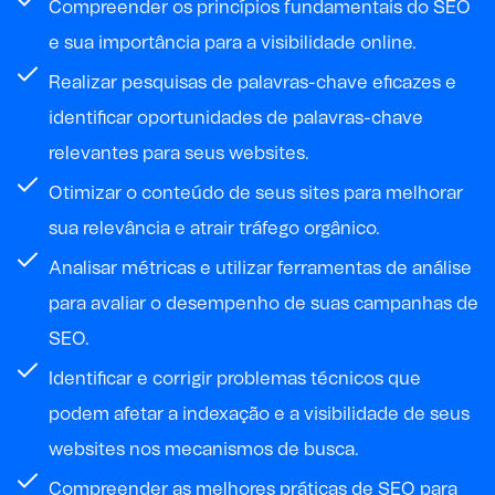
Compreender os princípios fundamentais do SEO
e sua importância para a visibilidade online.
Realizar pesquisas de palavras-chave eficazes e
identificar oportunidades de palavras-chave
relevantes para seus websites.
Otimizar o conteúdo de seus sites para melhorar
sua relevância e atrair tráfego orgânico.
Analisar métricas e utilizar ferramentas de análise
para avaliar o desempenho de suas campanhas de
SEO.
Identificar e corrigir problemas técnicos que
podem afetar a indexação e a visibilidade de seus
websites nos mecanismos de busca.
Compreender as melhores práticas de SEO para