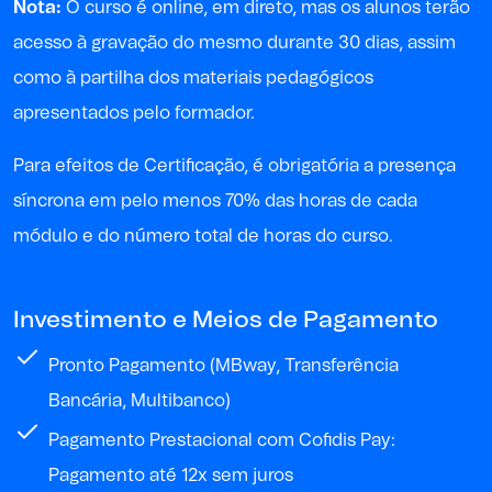
Nota:
O curso é online, em direto, mas os alunos terão
acesso à gravação do mesmo durante 30 dias, assim
como à partilha dos materiais pedagógicos
apresentados pelo formador.
P
ara
efeitos de
Certificação, é obrigatória a presença
síncrona em pelo menos 70% das horas de cada
módulo e do
número
total
de horas
do curso
.
Investimento e Meios de Pagamento
Pronto Pagamento (MBway, Transferência
Bancária, Multibanco)
Pagamento Prestacional com Cofidis Pay:
Pagamento até 12x sem juros