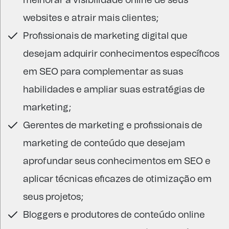
melhorar a visibilidade online de seus
websites e atrair mais clientes;
Profissionais de marketing digital que
desejam adquirir conhecimentos específicos
em SEO para complementar as suas
habilidades e ampliar suas estratégias de
marketing;
Gerentes de marketing e profissionais de
marketing de conteúdo que desejam
aprofundar seus conhecimentos em SEO e
aplicar técnicas eficazes de otimização em
seus projetos;
Bloggers e produtores de conteúdo online