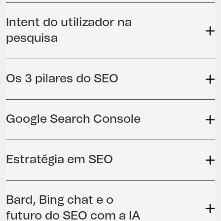
Intent do utilizador na
pesquisa
Os 3 pilares do SEO
Google Search Console
Estratégia em SEO
Bard, Bing chat e o
futuro do SEO com a IA