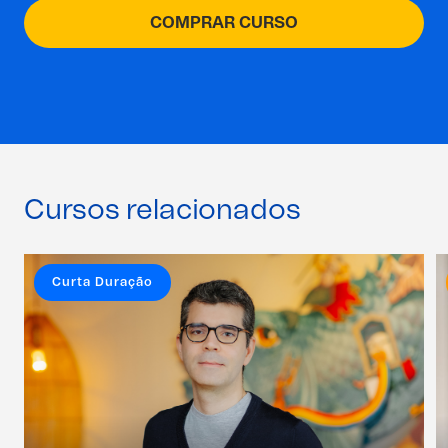
COMPRAR CURSO
Cursos relacionados
Curta Duração