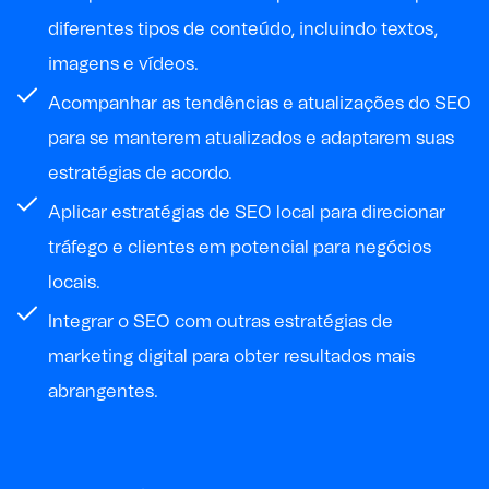
diferentes tipos de conteúdo, incluindo textos,
imagens e vídeos.
Acompanhar as tendências e atualizações do SEO
para se manterem atualizados e adaptarem suas
estratégias de acordo.
Aplicar estratégias de SEO local para direcionar
tráfego e clientes em potencial para negócios
locais.
Integrar o SEO com outras estratégias de
marketing digital para obter resultados mais
abrangentes.