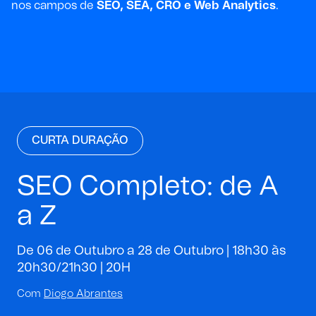
nos campos de
SEO, SEA, CRO e Web Analytics
.
CURTA DURAÇÃO
SEO Completo: de A
a Z
De 06 de Outubro a 28 de Outubro | 18h30 às
20h30/21h30 |
20H
Com
Diogo Abrantes