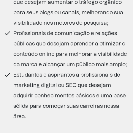
que desejam aumentar o tráfego orgânico
para seus blogs ou canais, melhorando sua
visibilidade nos motores de pesquisa;
Profissionais de comunicação e relações
públicas que desejam aprender a otimizar o
conteúdo online para melhorar a visibilidade
da marca e alcançar um público mais amplo;
Estudantes e aspirantes a profissionais de
marketing digital ou SEO que desejam
adquirir conhecimentos básicos e uma base
sólida para começar suas carreiras nessa
área.