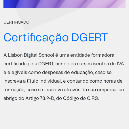
CERTIFICADO
Certificação DGERT
A Lisbon Digital School é uma entidade formadora
certificada pela
DGERT
, sendo os cursos isentos de IVA
e elegíveis como despesas de educação, caso se
inscreva a título individual, e contando como horas de
formação, caso se inscreva através da sua empresa, ao
abrigo do Artigo 78.º-D, do Código do CIRS.