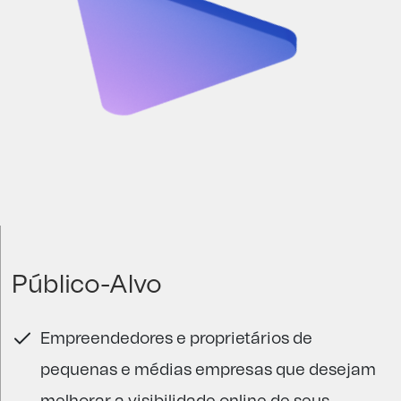
Público-Alvo
Empreendedores e proprietários de
pequenas e médias empresas que desejam