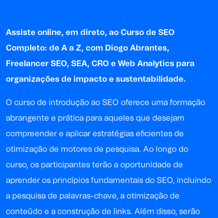
Assiste online, em direto, ao Curso de SEO
Completo: de A a Z,
com
Diogo Abrantes
,
Freelancer SEO, SEA, CRO e Web Analytics para
organizações de impacto e sustentabilidade.
O curso de introdução ao SEO oferece uma formação
abrangente e prática para aqueles que desejam
compreender e aplicar estratégias eficientes de
otimização de motores de pesquisa. Ao longo do
curso, os participantes terão a oportunidade de
aprender os princípios fundamentais do SEO, incluindo
a pesquisa de palavras-chave, a otimização de
conteúdo e a construção de links. Além disso, serão