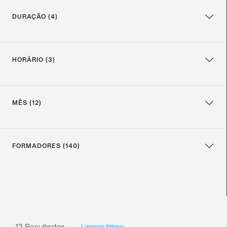
DURAÇÃO (4)
HORÁRIO (3)
MÊS (12)
FORMADORES (140)