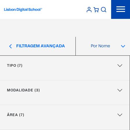
FILTRAGEM AVANÇADA
TIPO (7)
MODALIDADE (3)
ÁREA (7)