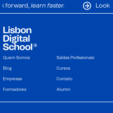
Look forward,
learn faster.
Quem Somos
Saídas Profissionais
Blog
Cursos
Empresas
Contato
Formadores
Alumni