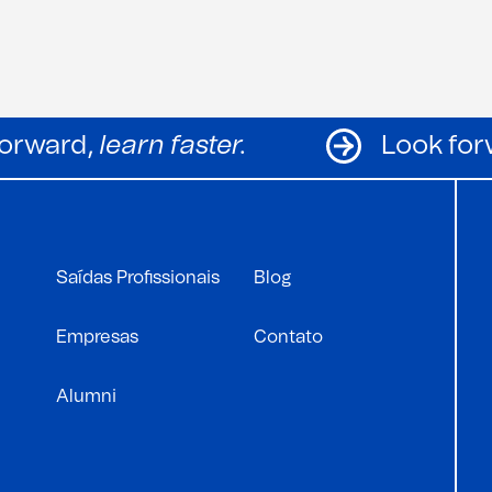
Look forward,
learn faster.
Saídas Profissionais
Blog
Empresas
Contato
Alumni