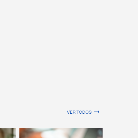
VER TODOS