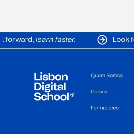
Look forward,
learn faster.
Quem Somos
Cursos
Formadores