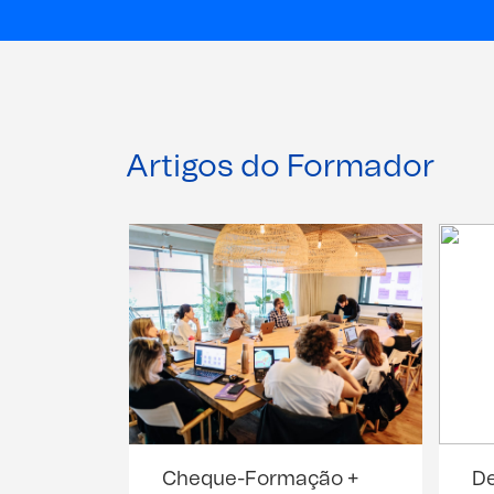
Artigos do Formador
Cheque-Formação +
De