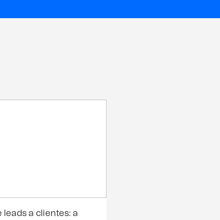
 leads a clientes: a