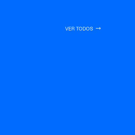
VER TODOS