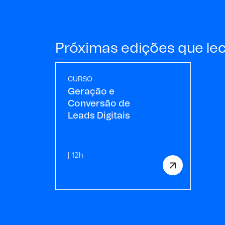
Próximas edições que le
CURSO
Geração e
Conversão de
Leads Digitais
| 12h