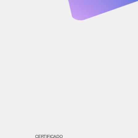
CERTIFICADO