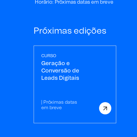
Horário: Próximas datas em breve
Próximas edições
CURSO
Geração e
Conversão de
Leads Digitais
| Próximas datas
em breve