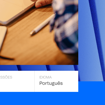
ESSÕES
IDIOMA
Português