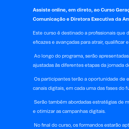
Assiste online, em direto, ao Curso Ger
Comunicação e Diretora Executiva da Am
Este curso é destinado a profissionais qu
eficazes e avançadas para atrair, qualificar 
Ao longo do programa, serão apresentadas 
ajustadas às diferentes etapas da jornada 
Os participantes terão a oportunidade de e
canais digitais, em cada uma das fases do f
Serão também abordadas estratégias de mo
e otimizar as campanhas digitais.
No final do curso, os formandos estarão ap