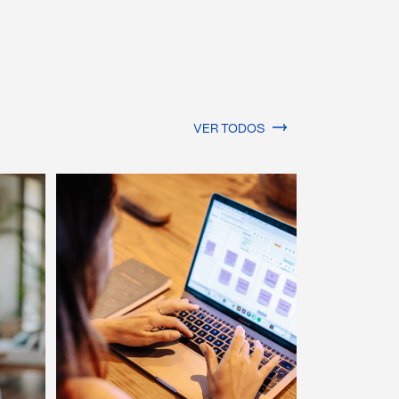
VER TODOS