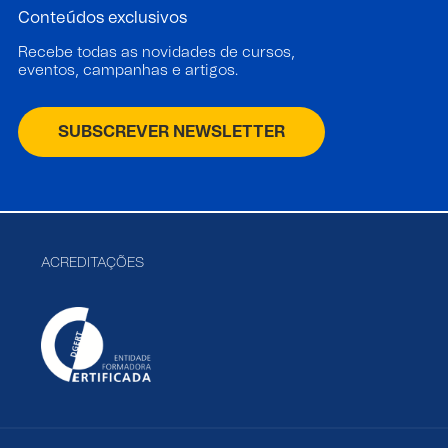
Conteúdos exclusivos
Recebe todas as novidades de cursos,
eventos, campanhas e artigos.
SUBSCREVER NEWSLETTER
ACREDITAÇÕES