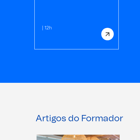
| 12h
Artigos do Formador