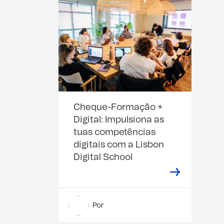
Cheque-Formação +
Digital: Impulsiona as
tuas competências
digitais com a Lisbon
Digital School
Por