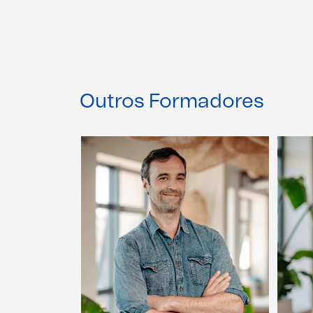
Outros Formadores