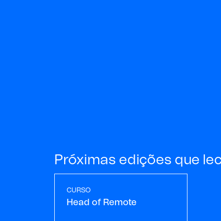
Próximas edições que le
CURSO
Head of Remote