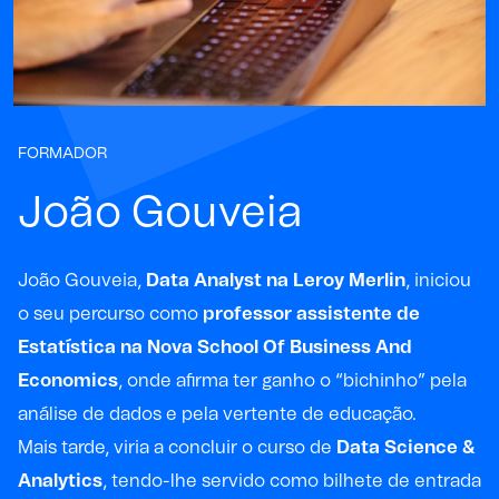
FORMADOR
João Gouveia
João Gouveia,
Data Analyst na Leroy Merlin
, iniciou
o seu percurso como
professor assistente de
Estatística na Nova School Of Business And
Economics
, onde afirma ter ganho o “bichinho” pela
análise de dados e pela vertente de educação.
Mais tarde, viria a concluir o curso de
Data Science &
Analytics
, tendo-lhe servido como bilhete de entrada