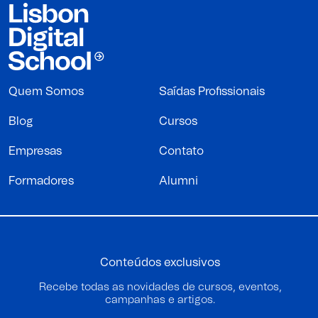
Quem Somos
Saídas Profissionais
Blog
Cursos
Empresas
Contato
Formadores
Alumni
Conteúdos exclusivos
Recebe todas as novidades de cursos, eventos,
campanhas e artigos.