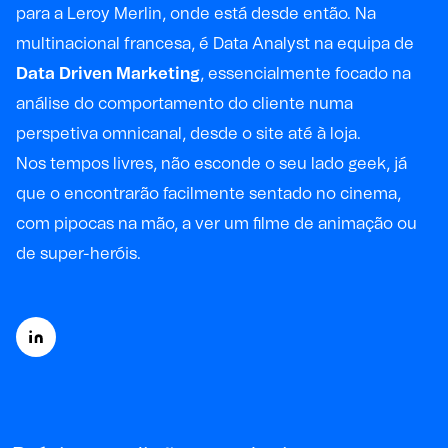
para a Leroy Merlin, onde está desde então. Na
multinacional francesa, é Data Analyst na equipa de
Data Driven Marketing
, essencialmente focado na
análise do comportamento do cliente numa
perspetiva omnicanal, desde o site até à loja.
Nos tempos livres, não esconde o seu lado geek, já
que o encontrarão facilmente sentado no cinema,
com pipocas na mão, a ver um filme de animação ou
de super-heróis.