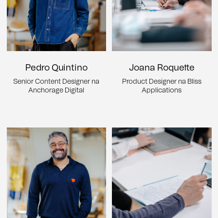
Pedro Quintino
Joana Roquette
Senior Content Designer na
Product Designer na Bliss
Anchorage Digital
Applications