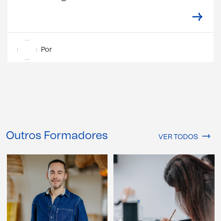
Por
Outros Formadores
VER TODOS