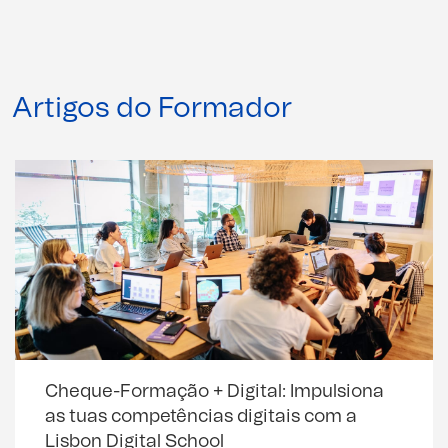
Artigos do Formador
Cheque-Formação + Digital: Impulsiona
as tuas competências digitais com a
Lisbon Digital School