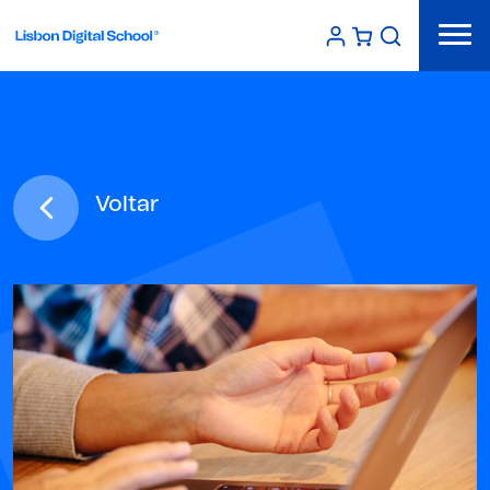
Voltar