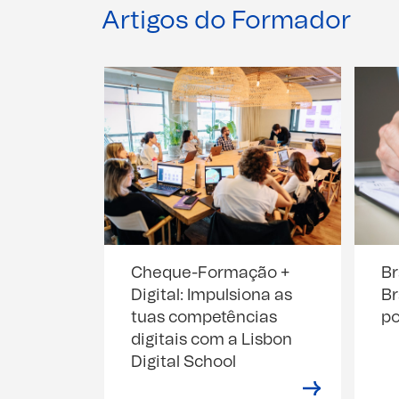
Artigos do Formador
Cheque-Formação +
Br
Digital: Impulsiona as
Br
tuas competências
po
digitais com a Lisbon
Digital School