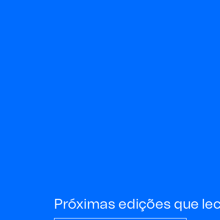
Próximas edições que le