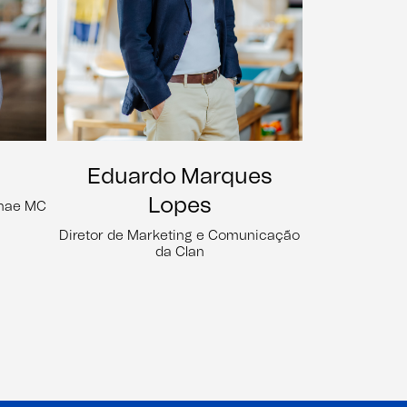
Eduardo Marques
Lopes
onae MC
Diretor de Marketing e Comunicação
da Clan