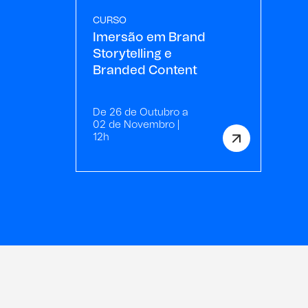
CURSO
Imersão em Brand
Storytelling e
Branded Content
De 26 de Outubro a
02 de Novembro |
12h