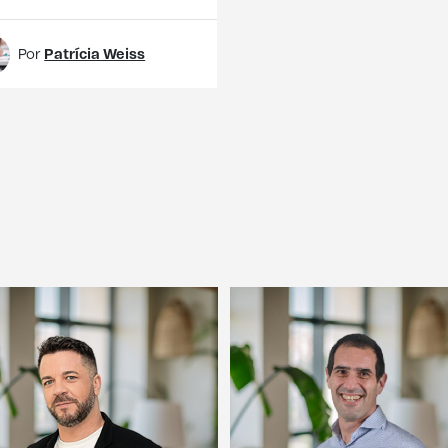
Por
Patrícia Weiss