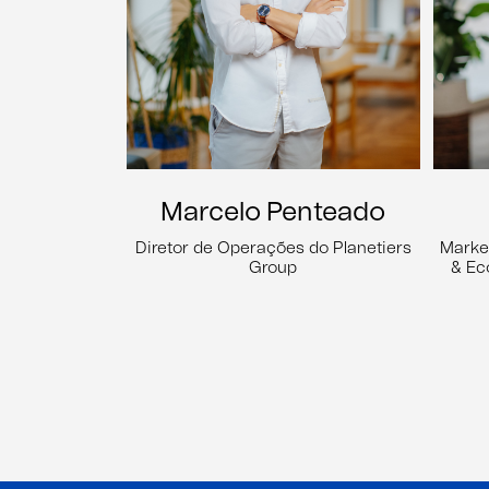
Marcelo Penteado
Diretor de Operações do Planetiers
Marke
Group
& E