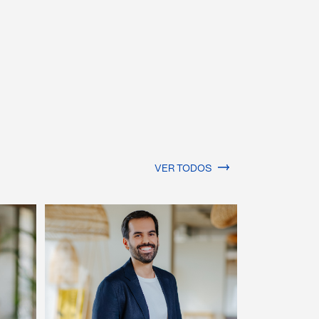
VER TODOS