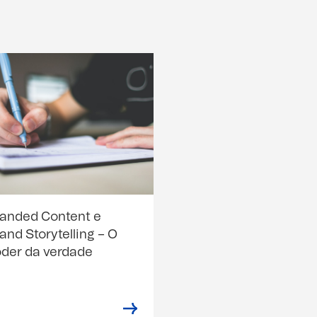
anded Content e
and Storytelling – O
der da verdade