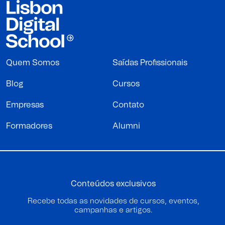
Quem Somos
Saídas Profissionais
Blog
Cursos
Empresas
Contato
Formadores
Alumni
Conteúdos exclusivos
Recebe todas as novidades de cursos, eventos,
campanhas e artigos.