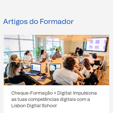
Artigos do Formador
Cheque-Formação + Digital: Impulsiona
as tuas competências digitais com a
Lisbon Digital School