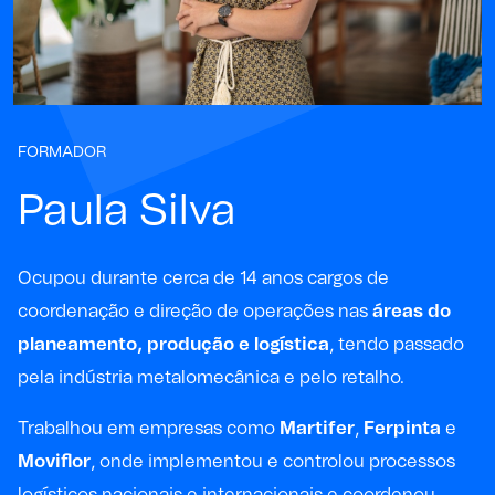
FORMADOR
Paula Silva
Ocupou durante cerca de 14 anos cargos de
coordenação e direção de operações nas
áreas do
planeamento, produção e logística
, tendo passado
pela indústria metalomecânica e pelo retalho.
Trabalhou em empresas como
Martifer
,
Ferpinta
e
Moviflor
, onde implementou e controlou processos
logísticos nacionais e internacionais e coordenou