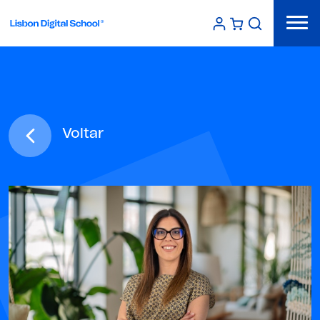
Voltar