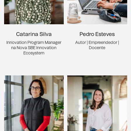
Catarina Silva
Pedro Esteves
Innovation Program Manager
Autor | Empreendedor |
na Nova SBE Innovation
Docente
Ecosystem