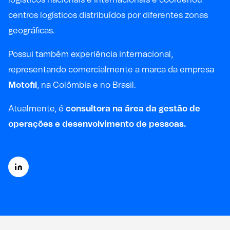
centros logísticos distribuídos por diferentes zonas
geográficas.
Possui também experiência internacional,
representando comercialmente a marca da empresa
Motofil
, na Colômbia e no Brasil.
Atualmente, é
consultora na área da gestão de
operações e desenvolvimento de pessoas.