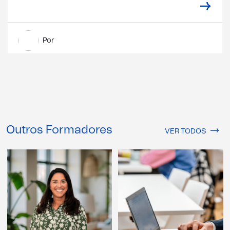
Por
Outros Formadores
VER TODOS