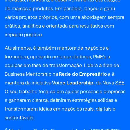
de marcas e produtos. Em paralelo, lançou e geriu
vários projetos próprios, com uma abordagem sempre
prática, analítica e orientada para resultados com
impacto positivo.
Atualmente, é também mentora de negócios e
formadora, apoiando empreendedores, PME’s e
equipas em fase de transformação. Lidera a área de
Business Mentorship na
Rede do Empresário
e é
mentora da iniciativa
Voice Leadership
, da Nova SBE.
O seu trabalho foca-se em ajudar pessoas e empresas
a ganharem clareza, definirem estratégias sólidas e
transformarem ideias em negócios reais, digitais e
sustentáveis.