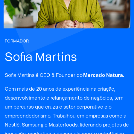
FORMADOR
Sofia Martins
Sofia Martins é CEO & Founder do
Mercado Natura.
Com mais de 20 anos de experiência na criação,
desenvolvimento e relançamento de negócios, tem
um percurso que cruza o setor corporativo e o
empreendedorismo. Trabalhou em empresas como a
Nestlé, Samsung e Masterfoods, liderando projetos de
inovação, marketing e desenvolvimento estratégico