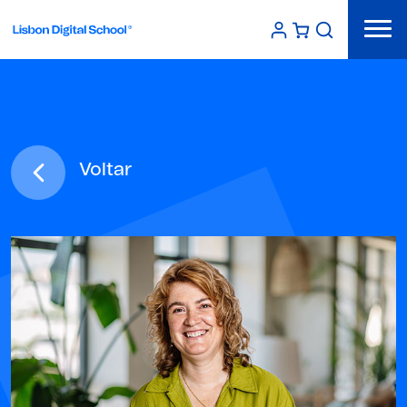
Voltar