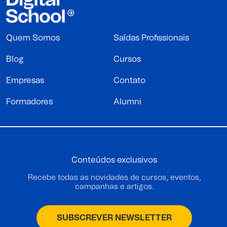
Quem Somos
Saídas Profissionais
Blog
Cursos
Empresas
Contato
Formadores
Alumni
Conteúdos exclusivos
Recebe todas as novidades de cursos, eventos,
campanhas e artigos.
SUBSCREVER NEWSLETTER