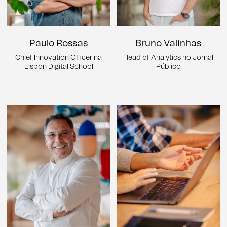
Paulo Rossas
Bruno Valinhas
Chief Innovation Officer na
Head of Analytics no Jornal
Lisbon Digital School
Público