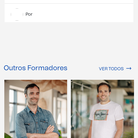
Por
Outros Formadores
VER TODOS