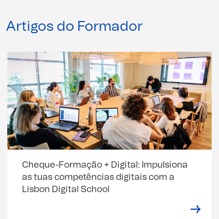
Artigos do Formador
Cheque-Formação + Digital: Impulsiona
as tuas competências digitais com a
Lisbon Digital School