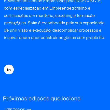
É Mestre em Gestão Empresarial pelo INDEG/ISCTE,
com especialização em Empreendedorismo e
certificações em mentoria, coaching e formação
pedagógica. Sofia é reconhecida pela sua capacidade
de unir visão e execução, descomplicar processos e
inspirar quem quer construir negócios com propósito.
Próximas edições que leciona
VER TODOS