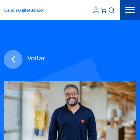
Voltar