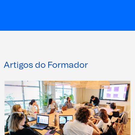
Artigos do Formador