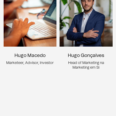
Hugo Macedo
Hugo Gonçalves
Marketeer, Advisor, Investor
Head of Marketing na
Marketing em Si