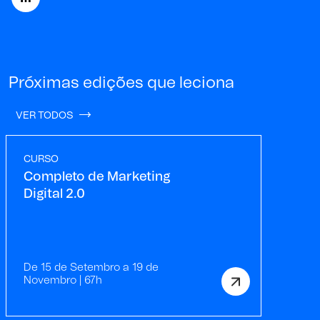
Próximas edições que leciona
VER TODOS
CURSO
Completo de Marketing
Digital 2.0
De 15 de Setembro a 19 de
Novembro | 67h