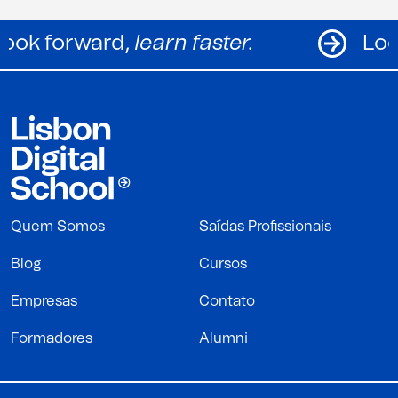
Look forward,
learn faster.
Quem Somos
Saídas Profissionais
Blog
Cursos
Empresas
Contato
Formadores
Alumni