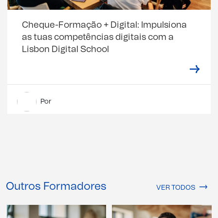
Cheque-Formação + Digital: Impulsiona
as tuas competências digitais com a
Lisbon Digital School
Por
Outros Formadores
VER TODOS