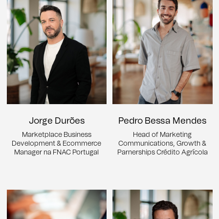
Jorge Durões
Pedro Bessa Mendes
Marketplace Business
Head of Marketing
Development & Ecommerce
Communications, Growth &
Manager na FNAC Portugal
Parnerships Crédito Agrícola