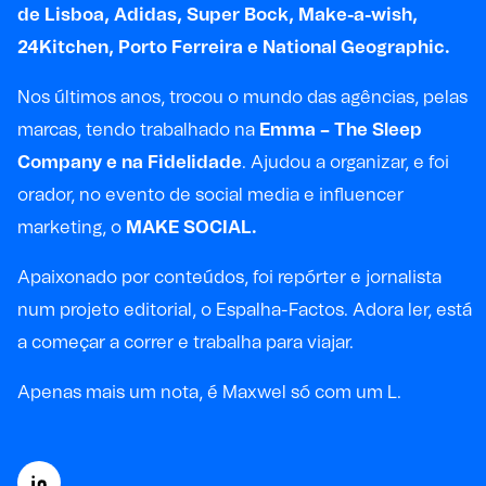
de Lisboa, Adidas, Super Bock, Make-a-wish,
24Kitchen, Porto Ferreira e National Geographic.
Nos últimos anos, trocou o mundo das agências, pelas
marcas, tendo trabalhado na
Emma – The Sleep
Company e na Fidelidade
. Ajudou a organizar, e foi
orador, no evento de social media e influencer
marketing, o
MAKE SOCIAL.
Apaixonado por conteúdos, foi repórter e jornalista
num projeto editorial, o Espalha-Factos. Adora ler, está
a começar a correr e trabalha para viajar.
Apenas mais um nota, é Maxwel só com um L.