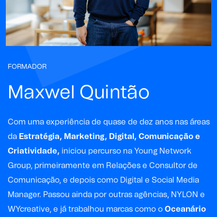
FORMADOR
Maxwel Quintão
Com uma experiência de quase de dez anos nas áreas
da
Estratégia, Marketing, Digital, Comunicação e
Criatividade,
iniciou percurso na Young Network
Group, primeiramente em Relações e Consultor de
Comunicação, e depois como Digital e Social Media
Manager. Passou ainda por outras agências, NYLON e
WYcreative, e já trabalhou marcas como o
Oceanário